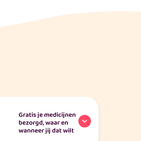
Gratis je medicijnen
bezorgd, waar en
wanneer jij dat wilt