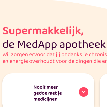
Supermakkelijk,
de MedApp apotheek r
Wij zorgen ervoor dat jij ondanks je chroni
en energie overhoudt voor de dingen die er
Nooit meer
gedoe met je
medicijnen