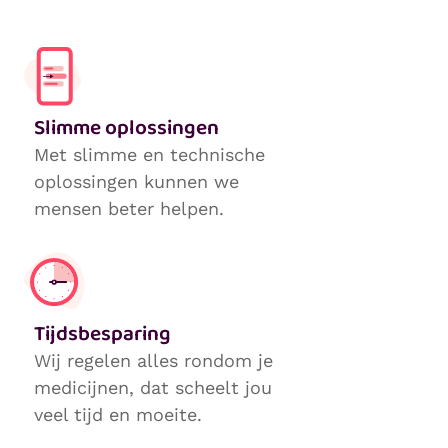
Slimme oplossingen
Met slimme en technische
oplossingen kunnen we
mensen beter helpen.
Tijdsbesparing
Wij regelen alles rondom je
medicijnen, dat scheelt jou
veel tijd en moeite.