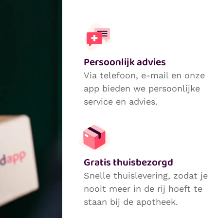
Persoonlijk advies
Via telefoon, e-mail en onze
app bieden we persoonlijke
service en advies.
Gratis thuisbezorgd
Snelle thuislevering, zodat je
nooit meer in de rij hoeft te
staan bij de apotheek.