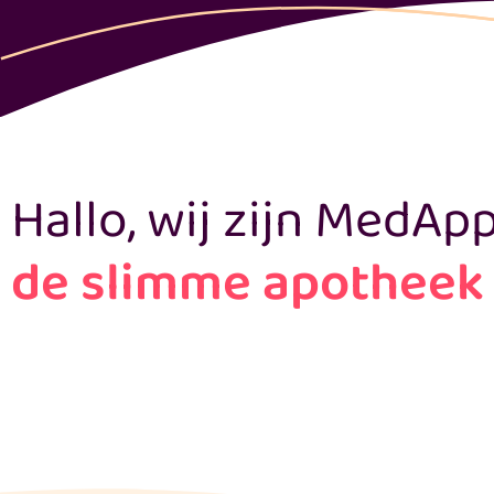
Hallo, wij zijn MedApp
de slimme apotheek