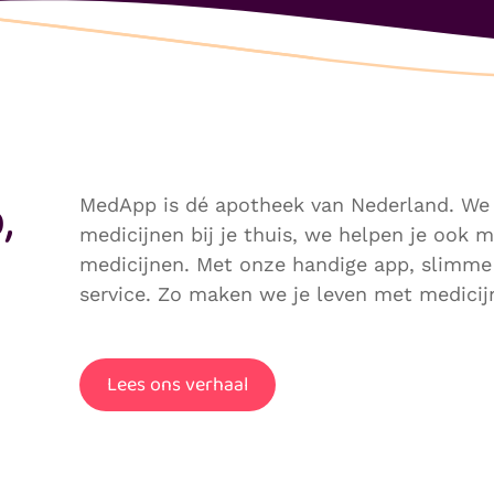
,
MedApp is dé apotheek van Nederland. We le
medicijnen bij je thuis, we helpen je ook
medicijnen. Met onze handige app, slimme
service. Zo maken we je leven met medicij
Lees ons verhaal