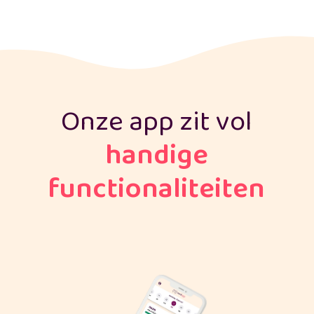
Onze app zit vol
handige
functionaliteiten