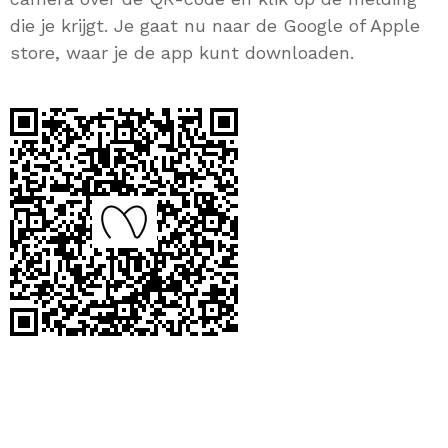
die je krijgt. Je gaat nu naar de Google of Apple
store, waar je de app kunt downloaden.