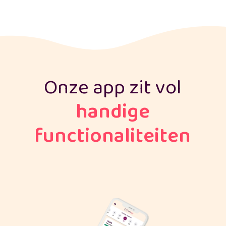
Onze app zit vol
handige
functionaliteiten