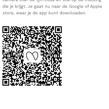
die je krijgt. Je gaat nu naar de Google of Apple
store, waar je de app kunt downloaden.