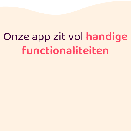
Onze app zit vol
handige
functionaliteiten