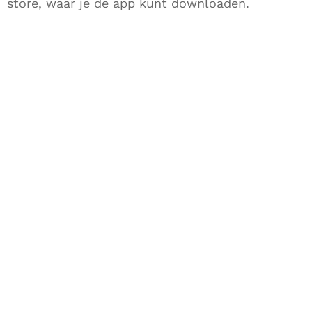
store, waar je de app kunt downloaden.