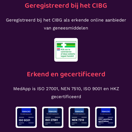
Geregistreerd bij het CIBG
Geregistreerd bij het CIBG als erkende online aanbieder
van geneesmiddelen
Erkend en gecertificeerd
MedApp is ISO 27001, NEN 7510, ISO 9001 en HKZ
gecertificeerd