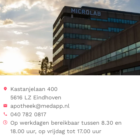
Kastanjelaan 400
5616 LZ Eindhoven
apotheek@medapp.nl
040 782 0817
Op werkdagen bereikbaar tussen 8.30 en
18.00 uur, op vrijdag tot 17.00 uur