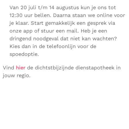
Van 20 juli t/m 14 augustus kun je ons tot
12:30 uur bellen. Daarna staan we online voor
je klaar. Start gemakkelijk een gesprek via
onze app of stuur een mail. Heb je een
dringend noodgeval dat niet kan wachten?
Kies dan in de telefoonlijn voor de
spoedoptie.
Vind
hier
de dichtstbijzijnde dienstapotheek in
jouw regio.