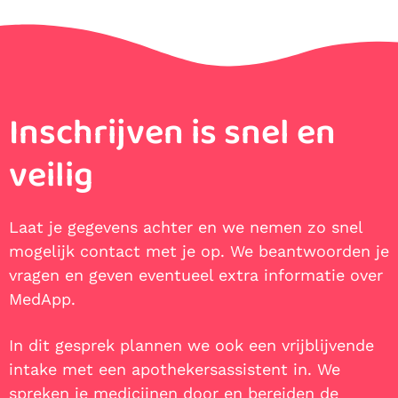
Inschrijven is snel en
veilig
Laat je gegevens achter en we nemen zo snel
mogelijk contact met je op. We beantwoorden je
vragen en geven eventueel extra informatie over
MedApp.
In dit gesprek plannen we ook een vrijblijvende
intake met een apothekersassistent in. We
spreken je medicijnen door en bereiden de