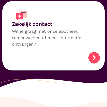
Zakelijk contact
Wil je graag met onze apotheek
samenwerken of meer informatie
ontvangen?