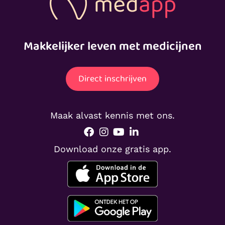
Makkelijker leven met medicijnen
Direct inschrijven
Maak alvast kennis met ons.
Download onze gratis app.