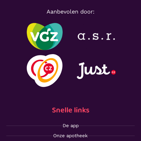
Aanbevolen door:
Snelle links
De app
Onze apotheek