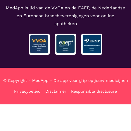
MedApp is lid van de VVOA en de EAEP, de Nederlandse
en Europese brancheverenigingen voor online
apotheken
© Copyright - MedApp - De app voor grip op jouw medicijnen
Privacybeleid
Disclaimer
Responsible disclosure