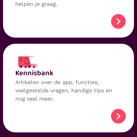
helpen je graag.
Kennis­bank
Artikelen over de app, functies,
veelgestelde vragen, handige tips en
nog veel meer.