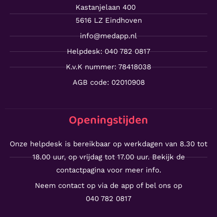
Kastanjelaan 400
5616 LZ Eindhoven
info@medapp.nl
Helpdesk: 040 782 0817
K.v.K nummer: 78418038
AGB code: 02010908
Openingstijden
Onze helpdesk is bereikbaar op werkdagen van 8.30 tot
18.00 uur, op vrijdag tot 17.00 uur. Bekijk de
contactpagina voor meer info.
Neem contact op via de app of bel ons op
040 782 0817