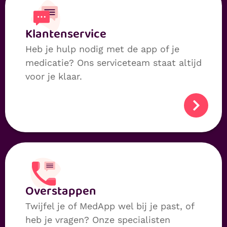
Klanten­service
Heb je hulp nodig met de app of je
medicatie? Ons serviceteam staat altijd
voor je klaar.
Over­stappen
Twijfel je of MedApp wel bij je past, of
heb je vragen? Onze specialisten