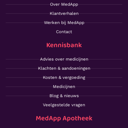
Over MedApp
Klantverhalen
Werken bij MedApp
Contact
Kennisbank
Advies over medicijnen
Klachten & aandoeningen
Kosten & vergoeding
Medicijnen
Blog & nieuws
Veelgestelde vragen
MedApp Apotheek