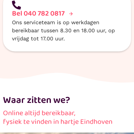
Bel 040 782 0817
Ons serviceteam is op werkdagen
bereikbaar tussen 8.30 en 18.00 uur, op
vrijdag tot 17.00 uur.
Waar zitten we?
Online altijd bereikbaar,
fysiek te vinden in hartje Eindhoven