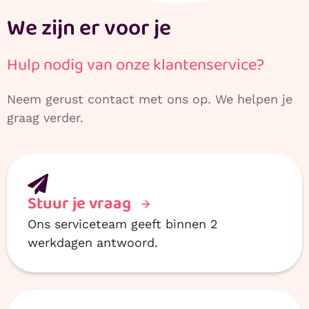
We zijn er voor je
Hulp nodig van onze klantenservice?
Neem gerust contact met ons op. We helpen je
graag verder.
Stuur je vraag
Ons serviceteam geeft binnen 2
werkdagen antwoord.