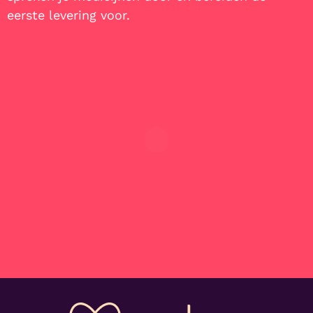
eerste levering voor.