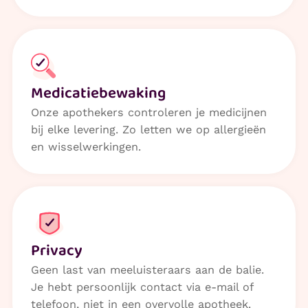
Medicatiebewaking
Onze apothekers controleren je medicijnen
bij elke levering. Zo letten we op allergieën
en wisselwerkingen.
Privacy
Geen last van meeluisteraars aan de balie.
Je hebt persoonlijk contact via e-mail of
telefoon, niet in een overvolle apotheek.