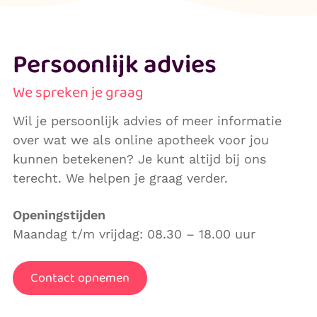
Persoonlijk advies
We spreken je graag
Wil je persoonlijk advies of meer informatie
over wat we als online apotheek voor jou
kunnen betekenen? Je kunt altijd bij ons
terecht. We helpen je graag verder.
Openingstijden
Maandag t/m vrijdag: 08.30 – 18.00 uur
Contact opnemen