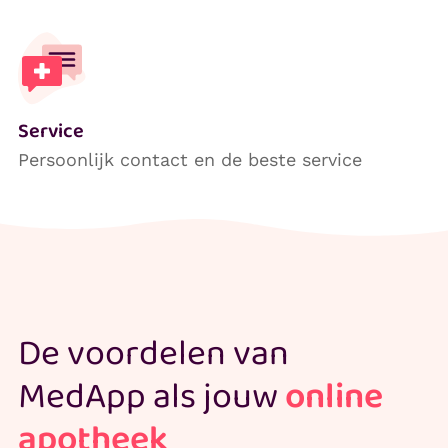
Service
Persoonlijk contact en de beste service
De voordelen van
MedApp als jouw
online
apotheek