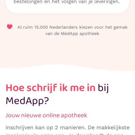
bestellingen en het volgen van je leveringen.
Al ruim 15.000 Nederlanders kiezen voor het gemak
van de MedApp apotheek​
Hoe schrijf ik me in
bij
MedApp?
Jouw nieuwe online apotheek
Inschrijven kan op 2 manieren. De makkelijkste