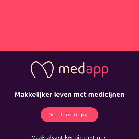
Makkelijker leven met medicijnen
Direct inschrijven
Maak alvast kennis met ons.