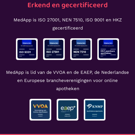
Erkend en gecertificeerd
MedApp is ISO 27001, NEN 7510, ISO 9001 en HKZ
gecertificeerd
MedApp is lid van de VVOA en de EAEP, de Nederlandse
en Europese brancheverenigingen voor online
apotheken