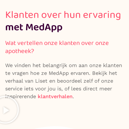
Klanten over hun ervaring
met MedApp
Wat vertellen onze klanten over onze
apotheek?
We vinden het belangrijk om aan onze klanten
te vragen hoe ze MedApp ervaren. Bekijk het
verhaal van Liset en beoordeel zelf of onze
service iets voor jou is, of lees direct meer
inspirerende
klantverhalen
.