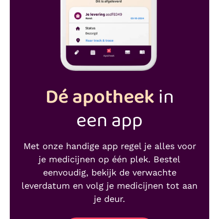
Dé apotheek
in
een app
Met onze handige app regel je alles voor
je medicijnen op één plek. Bestel
eenvoudig, bekijk de verwachte
leverdatum en volg je medicijnen tot aan
je deur.