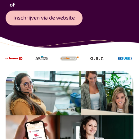
of
Inschrijven via de website