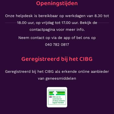
Openingstijden
Onze helpdesk is bereikbaar op werkdagen van 8.30 tot
18.00 uur, op vrijdag tot 17.00 uur. Bekijk de
contactpagina voor meer info.
Neem contact op via de app of bel ons op
040 782 0817
Geregistreerd bij het CIBG
Geregistreerd bij het CIBG als erkende online aanbieder
van geneesmiddelen