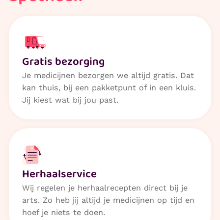
Gratis bezorging
Je medicijnen bezorgen we altijd gratis. Dat
kan thuis, bij een pakketpunt of in een kluis.
Jij kiest wat bij jou past.
Herhaalservice
Wij regelen je herhaalrecepten direct bij je
arts. Zo heb jij altijd je medicijnen op tijd en
hoef je niets te doen.