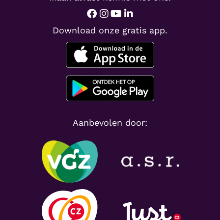
Download onze gratis app.
Aanbevolen door: