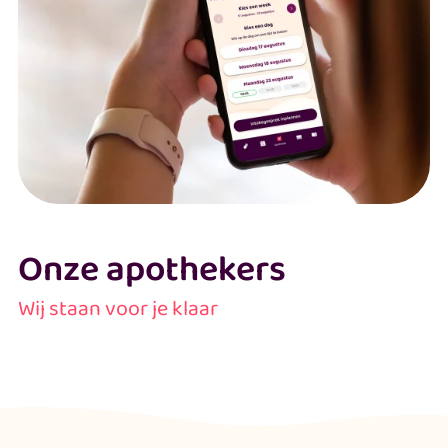
Onze apothekers
Wij staan voor je klaar