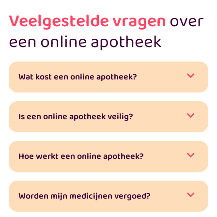
Veelgestelde vragen
over
een online apotheek
Wat kost een online apotheek?
Is een online apotheek veilig?
Hoe werkt een online apotheek?
Worden mijn medicijnen vergoed?