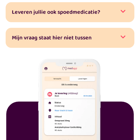
Leveren jullie ook spoedmedicatie?
Mijn vraag staat hier niet tussen