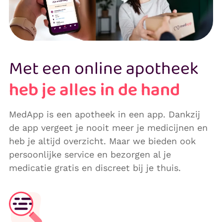
Met een online apotheek
heb je alles in de hand
MedApp is een apotheek in een app. Dankzij
de app vergeet je nooit meer je medicijnen en
heb je altijd overzicht. Maar we bieden ook
persoonlijke service en bezorgen al je
medicatie gratis en discreet bij je thuis.