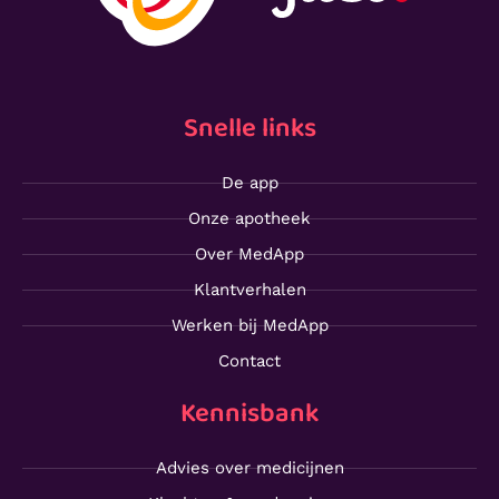
Snelle links
De app
Onze apotheek
Over MedApp
Klantverhalen
Werken bij MedApp
Contact
Kennisbank
Advies over medicijnen