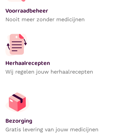
Voorraadbeheer
Nooit meer zonder medicijnen
Herhaalrecepten
Wij regelen jouw herhaalrecepten
Bezorging
Gratis levering van jouw medicijnen