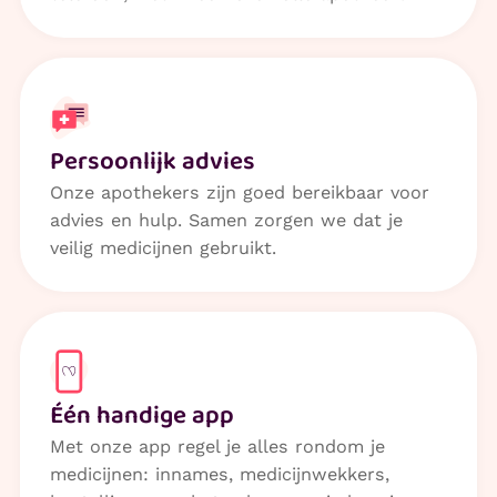
Persoonlijk advies
Onze apothekers zijn goed bereikbaar voor
advies en hulp. Samen zorgen we dat je
veilig medicijnen gebruikt.
Één handige app
Met onze app regel je alles rondom je
medicijnen: innames, medicijnwekkers,