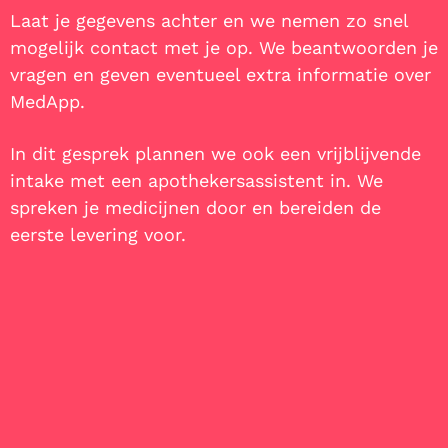
Laat je gegevens achter en we nemen zo snel
mogelijk contact met je op. We beantwoorden je
vragen en geven eventueel extra informatie over
MedApp.
In dit gesprek plannen we ook een vrijblijvende
intake met een apothekersassistent in. We
spreken je medicijnen door en bereiden de
eerste levering voor.