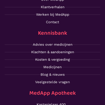
Klantverhalen
Werken bij MedApp
Contact
Kennisbank
Advies over medicijnen
Klachten & aandoeningen
Kosten & vergoeding
Medicijnen
Blog & nieuws
Veelgestelde vragen
MedApp Apotheek
Kastanjelaan 400