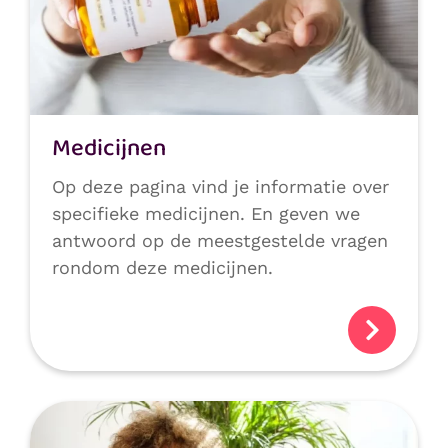
Medicijnen
Op deze pagina vind je informatie over
specifieke medicijnen. En geven we
antwoord op de meestgestelde vragen
rondom deze medicijnen.