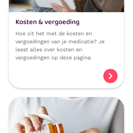
Kosten & vergoeding
Hoe zit het met de kosten en
vergoedingen van je medicatie? Je
leest alles over kosten en
vergoedingen op deze pagina.