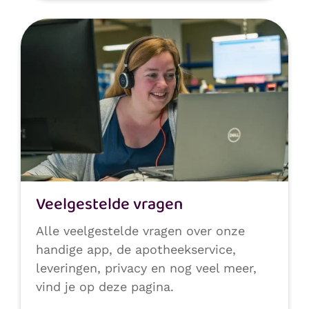
Veelgestelde vragen
Alle veelgestelde vragen over onze
handige app, de apotheekservice,
leveringen, privacy en nog veel meer,
vind je op deze pagina.