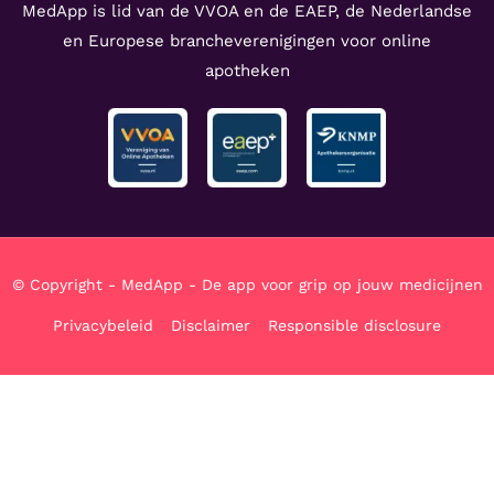
MedApp is lid van de VVOA en de EAEP, de Nederlandse
en Europese brancheverenigingen voor online
apotheken
© Copyright - MedApp - De app voor grip op jouw medicijnen
Privacybeleid
Disclaimer
Responsible disclosure