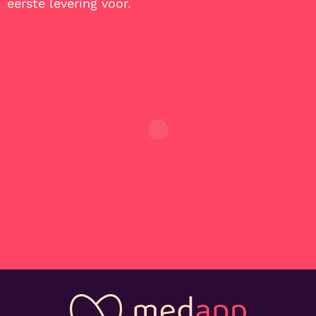
eerste levering voor.