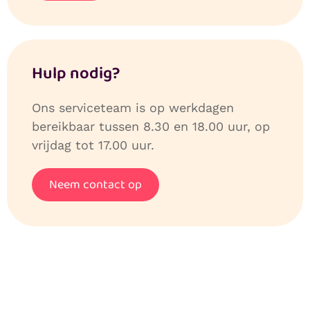
Hulp nodig?
Ons serviceteam is op werkdagen
bereikbaar tussen 8.30 en 18.00 uur, op
vrijdag tot 17.00 uur.
Neem contact op