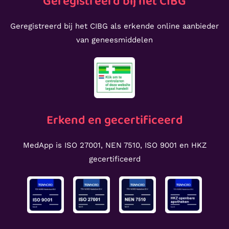
Geregistreerd bij het CIBG
Geregistreerd bij het CIBG als erkende online aanbieder
van geneesmiddelen
Erkend en gecertificeerd
MedApp is ISO 27001, NEN 7510, ISO 9001 en HKZ
gecertificeerd