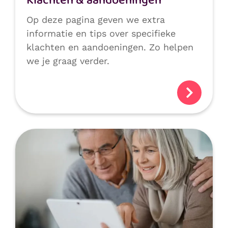
Klachten & aandoeningen
Op deze pagina geven we extra
informatie en tips over specifieke
klachten en aandoeningen. Zo helpen
we je graag verder.