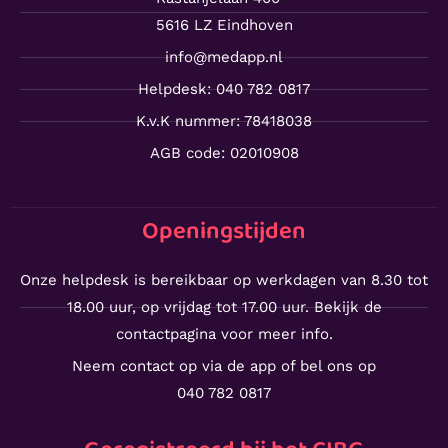
5616 LZ Eindhoven
info@medapp.nl
Helpdesk: 040 782 0817
K.v.K nummer: 78418038
AGB code: 02010908
Openingstijden
Onze helpdesk is bereikbaar op werkdagen van 8.30 tot
18.00 uur, op vrijdag tot 17.00 uur. Bekijk de
contactpagina voor meer info.
Neem contact op via de app of bel ons op
040 782 0817