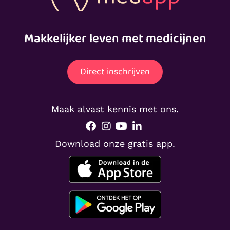
Makkelijker leven met medicijnen
Direct inschrijven
Maak alvast kennis met ons.
Download onze gratis app.