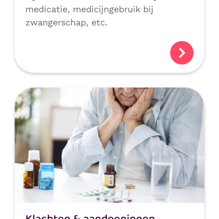
medicatie, medicijngebruik bij
zwangerschap, etc.