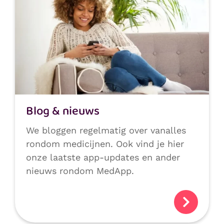
Blog & nieuws
We bloggen regelmatig over vanalles
rondom medicijnen. Ook vind je hier
onze laatste app-updates en ander
nieuws rondom MedApp.