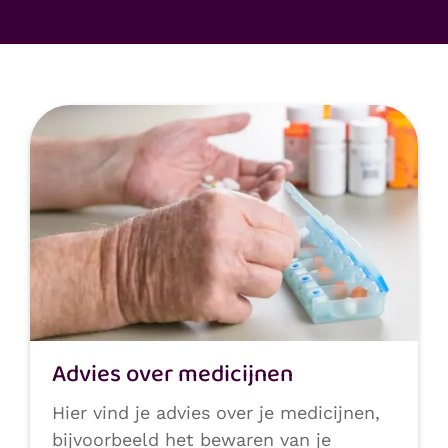
Advies over medicijnen
Hier vind je advies over je medicijnen,
bijvoorbeeld het bewaren van je