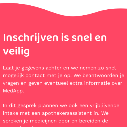
Inschrijven is snel en
veilig
Laat je gegevens achter en we nemen zo snel
mogelijk contact met je op. We beantwoorden je
vragen en geven eventueel extra informatie over
MedApp.
In dit gesprek plannen we ook een vrijblijvende
intake met een apothekersassistent in. We
spreken je medicijnen door en bereiden de