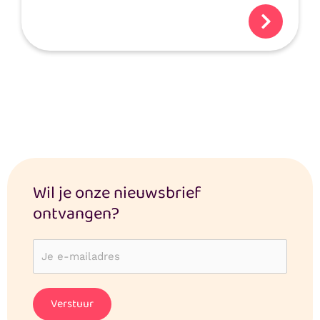
Wil je onze nieuwsbrief
ontvangen?