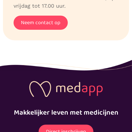
vrijdag tot 17.00 uur.
Neem contact op
Makkelijker leven met medicijnen
Direct inschrijven