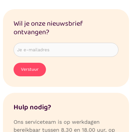
Wil je onze nieuwsbrief
ontvangen?
Hulp nodig?
Ons serviceteam is op werkdagen
bereikbaar tussen 8.30 en 18.00 uur, op