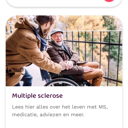
Multiple sclerose
Lees hier alles over het leven met MS,
medicatie, adviezen en meer.