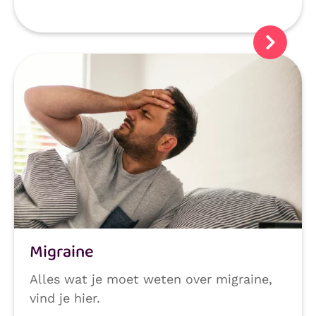
Migraine
Alles wat je moet weten over migraine,
vind je hier.