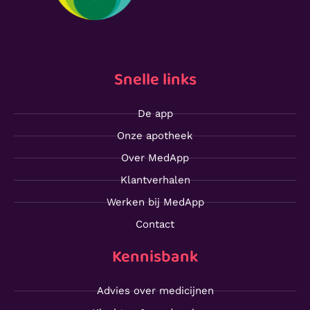
Snelle links
De app
Onze apotheek
Over MedApp
Klantverhalen
Werken bij MedApp
Contact
Kennisbank
Advies over medicijnen