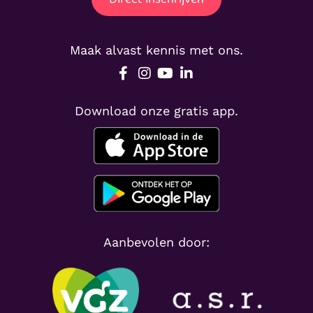
Maak alvast kennis met ons.
Download onze gratis app.
Aanbevolen door: