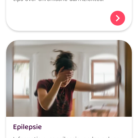
Epilepsie