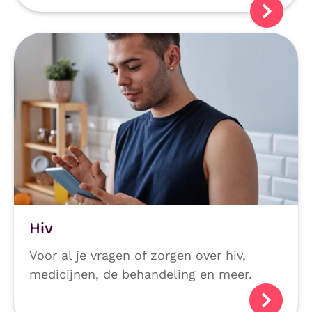
Hiv
Voor al je vragen of zorgen over hiv,
medicijnen, de behandeling en meer.