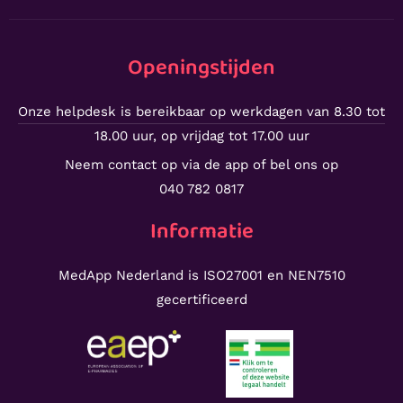
Openingstijden
Onze helpdesk is bereikbaar op werkdagen van 8.30 tot
18.00 uur, op vrijdag tot 17.00 uur
Neem contact op via de app of bel ons op
040 782 0817
Informatie
MedApp Nederland is ISO27001 en NEN7510
gecertificeerd