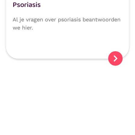
Psoriasis
Al je vragen over psoriasis beantwoorden
we hier.