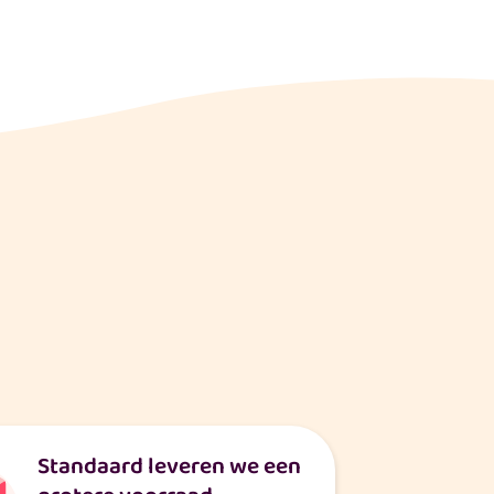
Standaard leveren we een