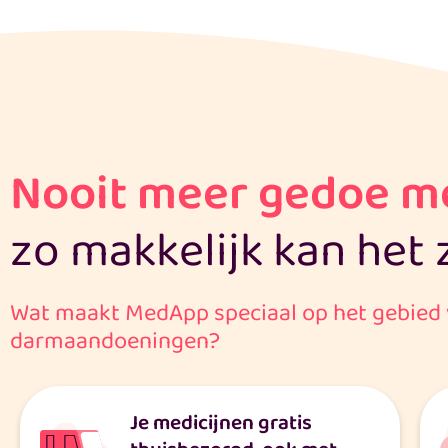
Nooit meer gedoe me
zo makkelijk kan het 
Wat maakt MedApp speciaal op het gebied 
darmaandoeningen?
Je medicijnen gratis