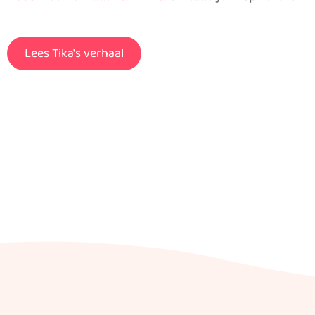
Lees Tika's verhaal