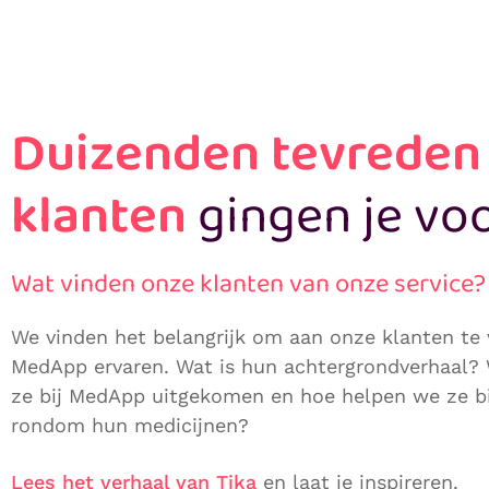
Duizenden tevreden
klanten
gingen je voo
Wat vinden onze klanten van onze service?
We vinden het belangrijk om aan onze klanten te
MedApp ervaren. Wat is hun achtergrondverhaal?
ze bij MedApp uitgekomen en hoe helpen we ze bi
rondom hun medicijnen?
Lees het verhaal van Tika
en laat je inspireren.