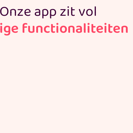
Onze app zit vol
ge functionaliteiten