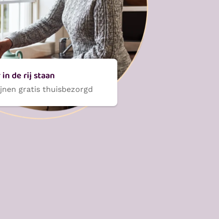
in de rij staan
ijnen gratis thuisbezorgd