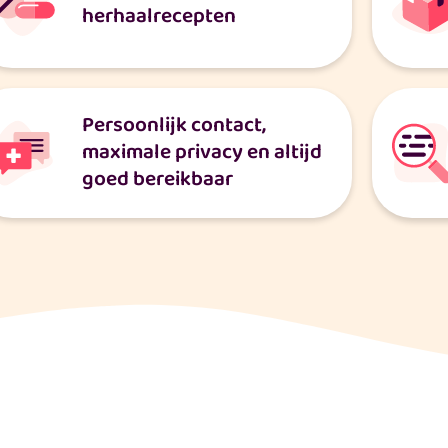
herhaalrecepten
Persoonlijk contact,
maximale privacy en altijd
goed bereikbaar