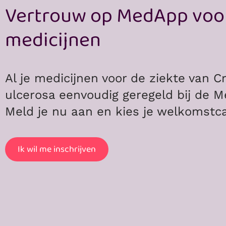
Vertrouw op MedApp voor
medicijnen
Al je medicijnen voor de ziekte van Cr
ulcerosa eenvoudig geregeld bij de 
Meld je nu aan en kies je welkomstc
Ik wil me inschrijven