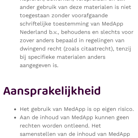
ander gebruik van deze materialen is niet
toegestaan zonder voorafgaande
schriftelijke toestemming van MedApp
Nederland b.v., behoudens en slechts voor
zover anders bepaald in regelingen van
dwingend recht (zoals citaatrecht), tenzij
bij specifieke materialen anders
aangegeven is.
Aansprakelijkheid
Het gebruik van MedApp is op eigen risico.
Aan de inhoud van MedApp kunnen geen
rechten worden ontleend. Het
samenstellen van de inhoud van MedApp