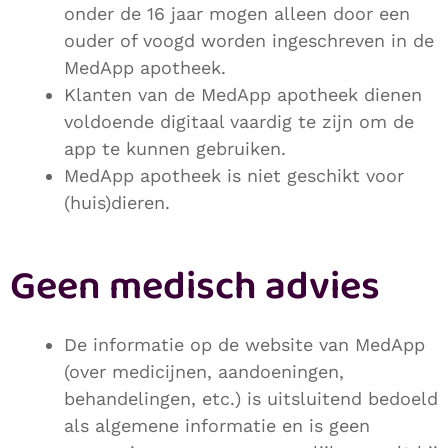
onder de 16 jaar mogen alleen door een
ouder of voogd worden ingeschreven in de
MedApp apotheek.
Klanten van de MedApp apotheek dienen
voldoende digitaal vaardig te zijn om de
app te kunnen gebruiken.
MedApp apotheek is niet geschikt voor
(huis)dieren.
Geen medisch advies
De informatie op de website van MedApp
(over medicijnen, aandoeningen,
behandelingen, etc.) is uitsluitend bedoeld
als algemene informatie en is geen