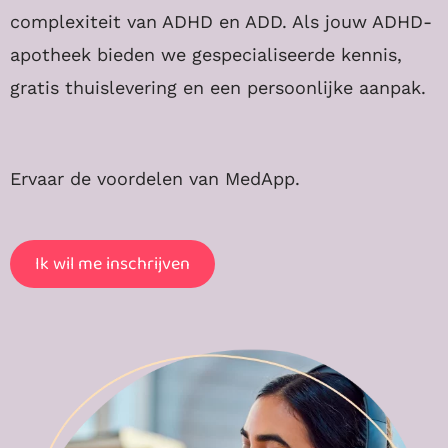
complexiteit van ADHD en ADD. Als jouw ADHD-
apotheek bieden we gespecialiseerde kennis,
gratis thuislevering en een persoonlijke aanpak.
Ervaar de voordelen van MedApp.
Ik wil me inschrijven