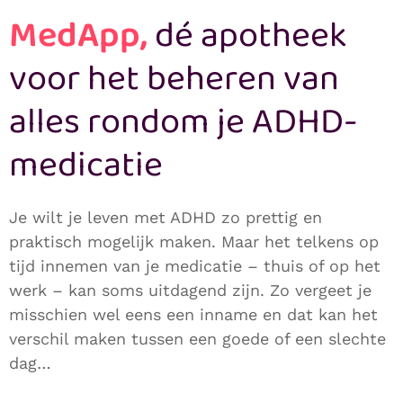
MedApp,
dé apotheek
voor het beheren van
alles rondom je ADHD-
medicatie
Je wilt je leven met ADHD zo prettig en
praktisch mogelijk maken. Maar het telkens op
tijd innemen van je medicatie – thuis of op het
werk – kan soms uitdagend zijn. Zo vergeet je
misschien wel eens een inname en dat kan het
verschil maken tussen een goede of een slechte
dag…