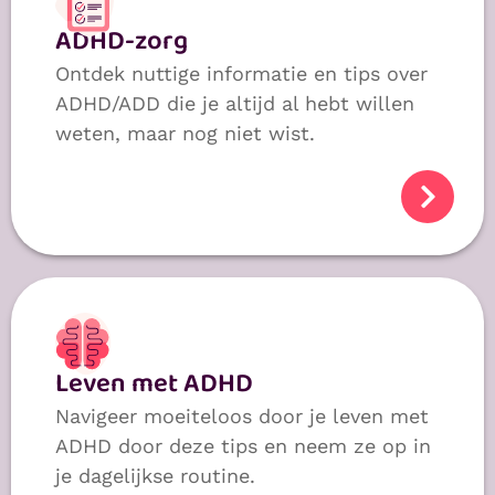
ADHD-zorg
Ontdek nuttige informatie en tips over
ADHD/ADD die je altijd al hebt willen
weten, maar nog niet wist.
Leven met ADHD
Navigeer moeiteloos door je leven met
ADHD door deze tips en neem ze op in
je dagelijkse routine.