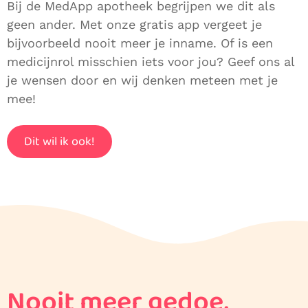
Bij de MedApp apotheek begrijpen we dit als
geen ander. Met onze gratis app vergeet je
bijvoorbeeld nooit meer je inname. Of is een
medicijnrol misschien iets voor jou? Geef ons al
je wensen door en wij denken meteen met je
mee!
Dit wil ik ook!
Nooit meer gedoe,