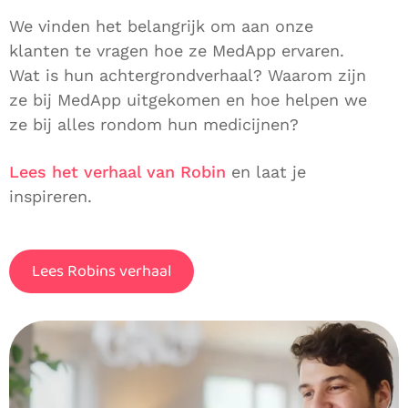
We vinden het belangrijk om aan onze
klanten te vragen hoe ze MedApp ervaren.
Wat is hun achtergrondverhaal? Waarom zijn
ze bij MedApp uitgekomen en hoe helpen we
ze bij alles rondom hun medicijnen?
Lees het verhaal van Robin
en laat je
inspireren.
Lees Robins verhaal