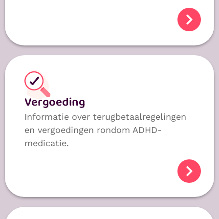
Vergoeding
Informatie over terugbetaalregelingen
en vergoedingen rondom ADHD-
medicatie.