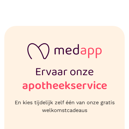
Ervaar onze
apotheekservice
En kies tijdelijk zelf één van onze gratis
welkomstcadeaus