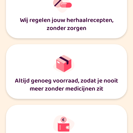
Wij regelen jouw herhaalrecepten,
zonder zorgen
Altijd genoeg voorraad, zodat je nooit
meer zonder medicijnen zit