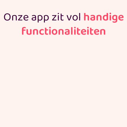
Onze app zit vol
handige
functionaliteiten