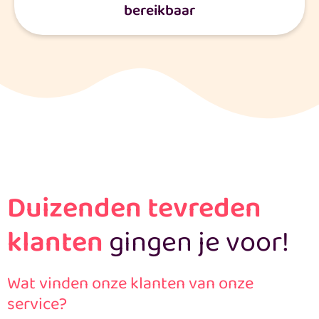
bereikbaar
Duizenden tevreden
klanten
gingen je voor!
Wat vinden onze klanten van onze
service?