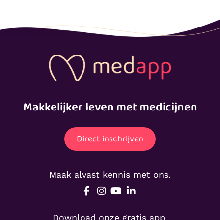
Makkelijker leven met medicijnen
Direct inschrijven
Maak alvast kennis met ons.
Download onze gratis app.