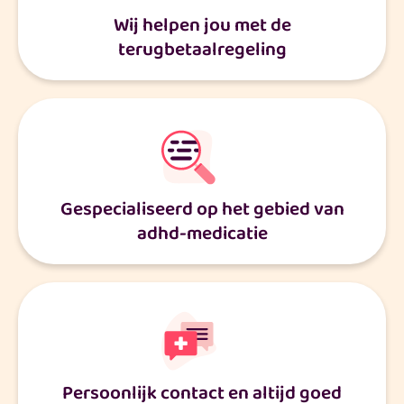
Wij helpen jou met de
terugbetaalregeling
Gespecialiseerd op het gebied van
adhd-medicatie
Persoonlijk contact en altijd goed