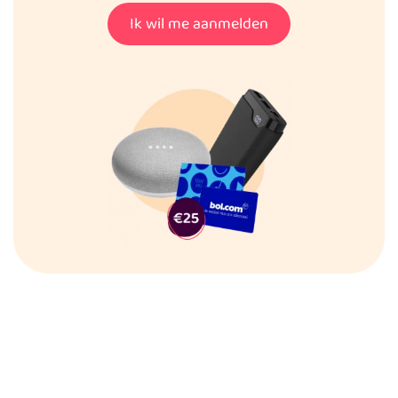
Ik wil me aanmelden