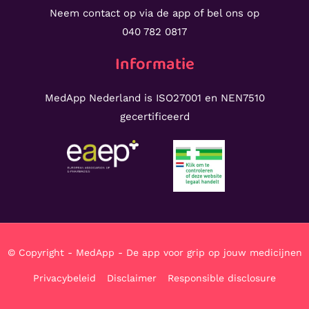
Neem contact op via de app of bel ons op
040 782 0817
Informatie
MedApp Nederland is ISO27001 en NEN7510
gecertificeerd
© Copyright - MedApp - De app voor grip op jouw medicijnen
Privacybeleid
Disclaimer
Responsible disclosure