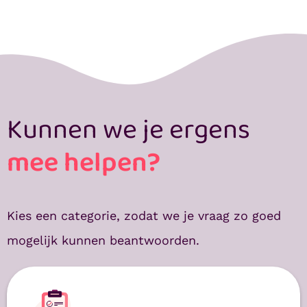
Kunnen we je ergens
mee helpen?
Kies een categorie, zodat we je vraag zo goed
mogelijk kunnen beantwoorden.