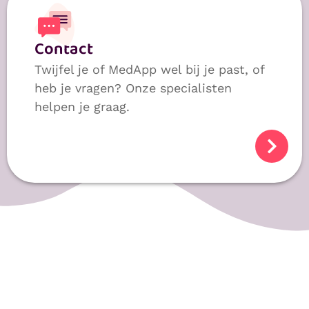
Contact
Twijfel je of MedApp wel bij je past, of
heb je vragen? Onze specialisten
helpen je graag.