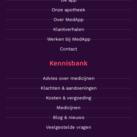
Onze apotheek
Over MedApp
Klantverhalen
Werken bij MedApp
Contact
Kennisbank
Advies over medicijnen
Klachten & aandoeningen
Kosten & vergoeding
Medicijnen
Blog & nieuws
Veelgestelde vragen