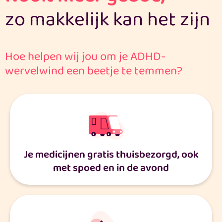
zo makkelijk kan het zijn
Hoe helpen wij jou om je ADHD-
wervelwind een beetje te temmen?
Je medicijnen gratis thuisbezorgd, ook
met spoed en in de avond