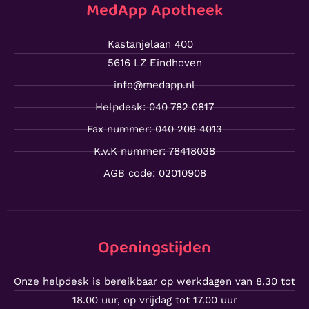
MedApp Apotheek
Kastanjelaan 400
5616 LZ Eindhoven
info@medapp.nl
Helpdesk: 040 782 0817
Fax nummer: 040 209 4013
K.v.K nummer: 78418038
AGB code: 02010908
Openingstijden
Onze helpdesk is bereikbaar op werkdagen van 8.30 tot
18.00 uur, op vrijdag tot 17.00 uur