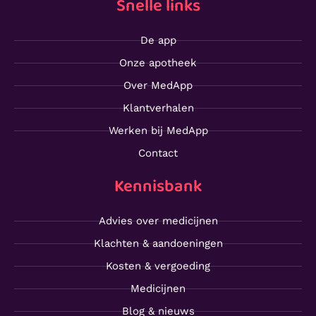
Snelle links
De app
Onze apotheek
Over MedApp
Klantverhalen
Werken bij MedApp
Contact
Kennisbank
Advies over medicijnen
Klachten & aandoeningen
Kosten & vergoeding
Medicijnen
Blog & nieuws