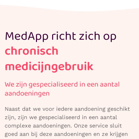
MedApp richt zich op
chronisch
medicijngebruik
We zijn gespecialiseerd in een aantal
aandoeningen
Naast dat we voor iedere aandoening geschikt
zijn, zijn we gespecialiseerd in een aantal
complexe aandoeningen. Onze service sluit
goed aan bij deze aandoeningen en ze krijgen