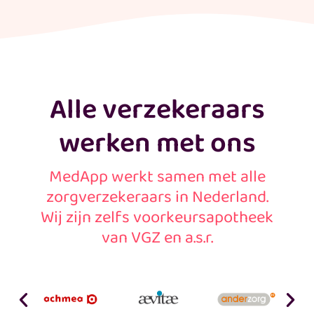
Alle verzekeraars
werken met ons
MedApp werkt samen met alle
zorgverzekeraars in Nederland.
Wij zijn zelfs voorkeursapotheek
van VGZ en a.s.r.