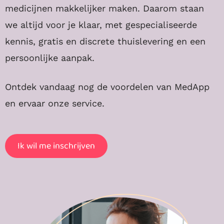
medicijnen makkelijker maken. Daarom staan
we altijd voor je klaar, met gespecialiseerde
kennis, gratis en discrete thuislevering en een
persoonlijke aanpak.
Ontdek vandaag nog de voordelen van MedApp
en ervaar onze service.
Ik wil me inschrijven