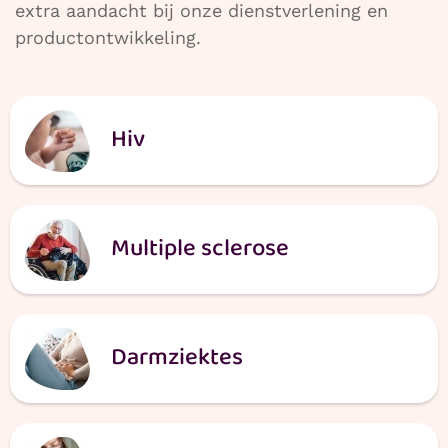
extra aandacht bij onze dienstverlening en
productontwikkeling.
Hiv
Multiple sclerose
Darmziektes