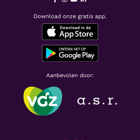
Download onze gratis app.
Aanbevolen door: