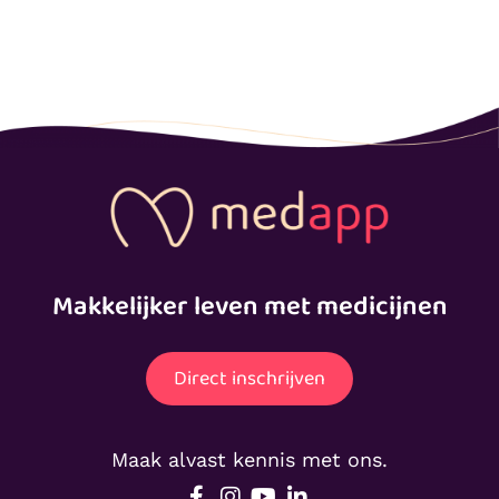
Makkelijker leven met medicijnen
Direct inschrijven
Maak alvast kennis met ons.