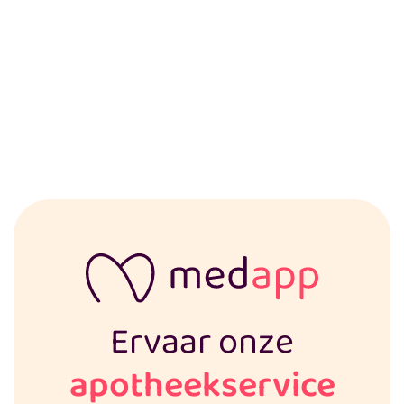
Ervaar onze
apotheekservice