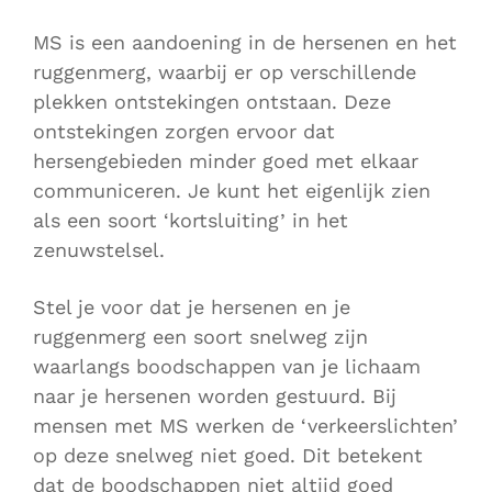
MS is een aandoening in de hersenen en het
ruggenmerg, waarbij er op verschillende
plekken ontstekingen ontstaan. Deze
ontstekingen zorgen ervoor dat
hersengebieden minder goed met elkaar
communiceren. Je kunt het eigenlijk zien
als een soort ‘kortsluiting’ in het
zenuwstelsel.
Stel je voor dat je hersenen en je
ruggenmerg een soort snelweg zijn
waarlangs boodschappen van je lichaam
naar je hersenen worden gestuurd. Bij
mensen met MS werken de ‘verkeerslichten’
op deze snelweg niet goed. Dit betekent
dat de boodschappen niet altijd goed