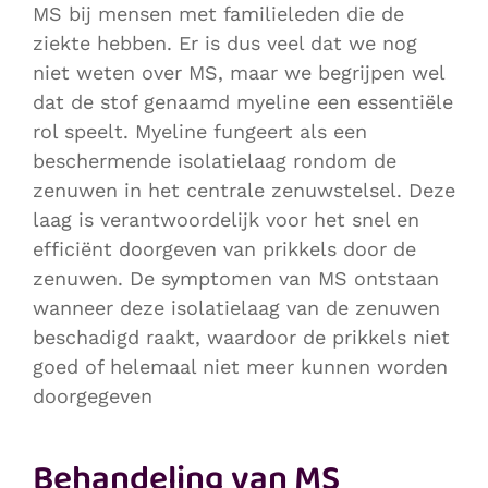
MS bij mensen met familieleden die de
ziekte hebben. Er is dus veel dat we nog
niet weten over MS, maar we begrijpen wel
dat de stof genaamd myeline een essentiële
rol speelt. Myeline fungeert als een
beschermende isolatielaag rondom de
zenuwen in het centrale zenuwstelsel. Deze
laag is verantwoordelijk voor het snel en
efficiënt doorgeven van prikkels door de
zenuwen. De symptomen van MS ontstaan
wanneer deze isolatielaag van de zenuwen
beschadigd raakt, waardoor de prikkels niet
goed of helemaal niet meer kunnen worden
doorgegeven
Behandeling van MS