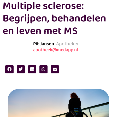
Multiple sclerose:
Begrijpen, behandelen
en leven met MS
Pit Jansen
Apotheker
apotheek@medapp.nl