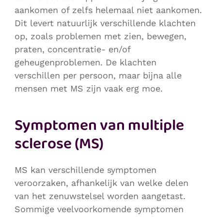
aankomen of zelfs helemaal niet aankomen.
Dit levert natuurlijk verschillende klachten
op, zoals problemen met zien, bewegen,
praten, concentratie- en/of
geheugenproblemen.
De klachten
verschillen per persoon, maar bijna alle
mensen met MS zijn vaak erg moe.
Symptomen van multiple
sclerose (MS)
MS kan verschillende symptomen
veroorzaken, afhankelijk van welke delen
van het zenuwstelsel worden aangetast.
Sommige veelvoorkomende symptomen