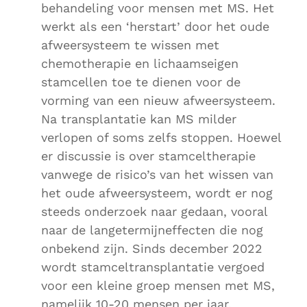
behandeling voor mensen met MS. Het
werkt als een ‘herstart’ door het oude
afweersysteem te wissen met
chemotherapie en lichaamseigen
stamcellen toe te dienen voor de
vorming van een nieuw afweersysteem.
Na transplantatie kan MS milder
verlopen of soms zelfs stoppen. Hoewel
er discussie is over stamceltherapie
vanwege de risico’s van het wissen van
het oude afweersysteem, wordt er nog
steeds onderzoek naar gedaan, vooral
naar de langetermijneffecten die nog
onbekend zijn. Sinds december 2022
wordt stamceltransplantatie vergoed
voor een kleine groep mensen met MS,
namelijk 10-20 mensen per jaar,