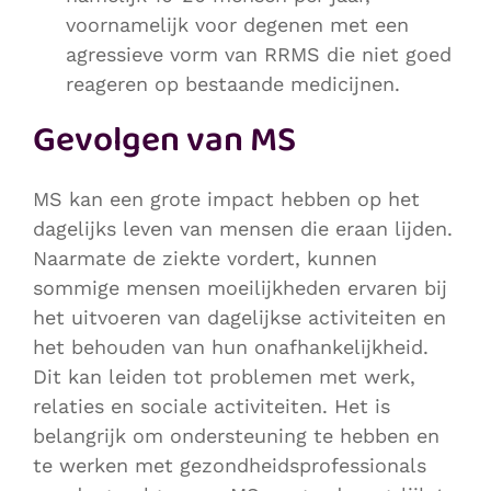
voornamelijk voor degenen met een
agressieve vorm van RRMS die niet goed
reageren op bestaande medicijnen.
Gevolgen van MS
MS kan een grote impact hebben op het
dagelijks leven van mensen die eraan lijden.
Naarmate de ziekte vordert, kunnen
sommige mensen moeilijkheden ervaren bij
het uitvoeren van dagelijkse activiteiten en
het behouden van hun onafhankelijkheid.
Dit kan leiden tot problemen met werk,
relaties en sociale activiteiten. Het is
belangrijk om ondersteuning te hebben en
te werken met gezondheidsprofessionals