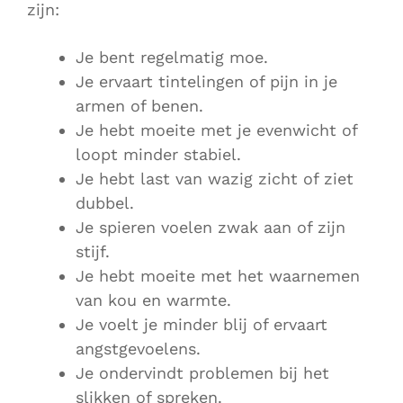
zijn:
Je bent regelmatig moe.
Je ervaart tintelingen of pijn in je
armen of benen.
Je hebt moeite met je evenwicht of
loopt minder stabiel.
Je hebt last van wazig zicht of ziet
dubbel.
Je spieren voelen zwak aan of zijn
stijf.
Je hebt moeite met het waarnemen
van kou en warmte.
Je voelt je minder blij of ervaart
angstgevoelens.
Je ondervindt problemen bij het
slikken of spreken.