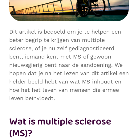
Dit artikel is bedoeld om je te helpen een
beter begrip te krijgen van multiple
sclerose, of je nu zelf gediagnosticeerd
bent, iemand kent met MS of gewoon
nieuwsgierig bent naar de aandoening. We
hopen dat je na het lezen van dit artikel een
helder beeld hebt van wat MS inhoudt en
hoe het het leven van mensen die ermee
leven beïnvloedt.
Wat is multiple sclerose
(MS)?