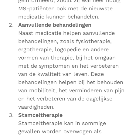
geïnformeerd, zodat zij wanneer nodig
MS-patiënten ook met de nieuwste
medicatie kunnen behandelen.
Aanvullende behandelingen
Naast medicatie helpen aanvullende
behandelingen, zoals fysiotherapie,
ergotherapie, logopedie en andere
vormen van therapie, bij het omgaan
met de symptomen en het verbeteren
van de kwaliteit van leven. Deze
behandelingen helpen bij het behouden
van mobiliteit, het verminderen van pijn
en het verbeteren van de dagelijkse
vaardigheden.
Stamceltherapie
Stamceltherapie kan in sommige
gevallen worden overwogen als