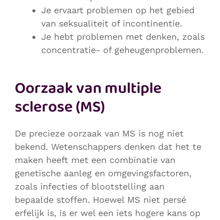
Je ervaart problemen op het gebied
van seksualiteit of incontinentie.
Je hebt problemen met denken, zoals
concentratie- of geheugenproblemen.
Oorzaak van multiple
sclerose (MS)
De precieze oorzaak van MS is nog niet
bekend. Wetenschappers denken dat het te
maken heeft met een combinatie van
genetische aanleg en omgevingsfactoren,
zoals infecties of blootstelling aan
bepaalde stoffen. Hoewel MS niet persé
erfelijk is, is er wel een iets hogere kans op