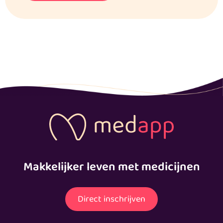
Makkelijker leven met medicijnen
Direct inschrijven