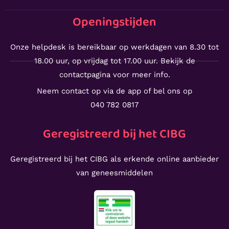
Openingstijden
Onze helpdesk is bereikbaar op werkdagen van 8.30 tot
18.00 uur, op vrijdag tot 17.00 uur. Bekijk de
contactpagina voor meer info.
Neem contact op via de app of bel ons op
040 782 0817
Geregistreerd bij het CIBG
Geregistreerd bij het CIBG als erkende online aanbieder
van geneesmiddelen