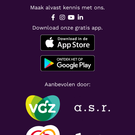
Maak alvast kennis met ons.
Download onze gratis app.
Aanbevolen door: