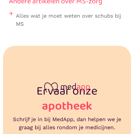
Andere artikelen over MS-zorg
Alles wat je moet weten over schubs bij
MS
Ervaar onze
apotheek
Schrijf je in bij MedApp, dan helpen we je
graag bij alles rondom je medicijnen.