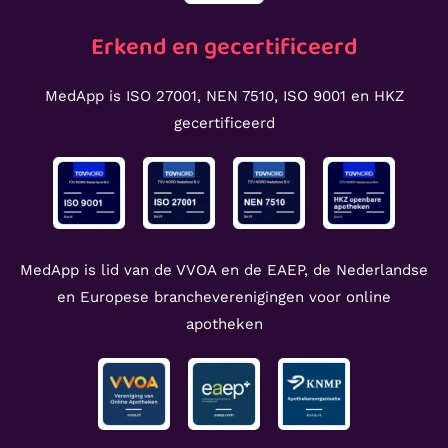
Erkend en gecertificeerd
MedApp is ISO 27001, NEN 7510, ISO 9001 en HKZ
gecertificeerd
MedApp is lid van de VVOA en de EAEP, de Nederlandse
en Europese brancheverenigingen voor online
apotheken