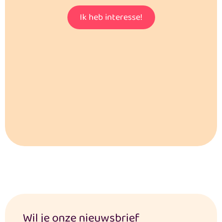
Ik heb interesse!
Wil je onze nieuwsbrief