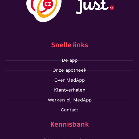
Snelle links
De app
Onze apotheek
Over MedApp
Klantverhalen
Werken bij MedApp
Contact
Kennisbank