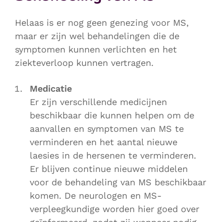
Helaas is er nog geen genezing voor MS,
maar er zijn wel behandelingen die de
symptomen kunnen verlichten en het
ziekteverloop kunnen vertragen.
Medicatie
Er zijn verschillende medicijnen
beschikbaar die kunnen helpen om de
aanvallen en symptomen van MS te
verminderen en het aantal nieuwe
laesies in de hersenen te verminderen.
Er blijven continue nieuwe middelen
voor de behandeling van MS beschikbaar
komen. De neurologen en MS-
verpleegkundige worden hier goed over