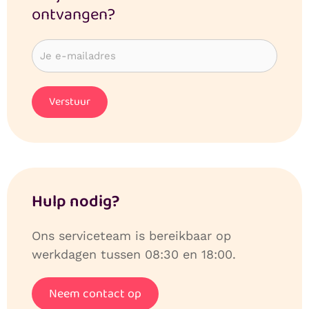
ontvangen?
Hulp nodig?
Ons serviceteam is bereikbaar op
werkdagen tussen 08:30 en 18:00.
Neem contact op