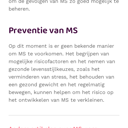
om de gevolgen van MS zo goed mogelijk te
beheren.
Preventie van MS
Op dit moment is er geen bekende manier
om MS te voorkomen. Het begrijpen van
mogelijke risicofactoren en het nemen van
gezonde levensstijlkeuzes, zoals het
verminderen van stress, het behouden van
een gezond gewicht en het regelmatig
bewegen, kunnen helpen om het risico op
het ontwikkelen van MS te verkleinen.