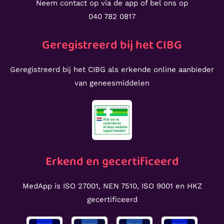
Neem contact op via de app of bel ons op
040 782 0817
Geregistreerd bij het CIBG
Geregistreerd bij het CIBG als erkende online aanbieder
van geneesmiddelen
Erkend en gecertificeerd
MedApp is ISO 27001, NEN 7510, ISO 9001 en HKZ
gecertificeerd