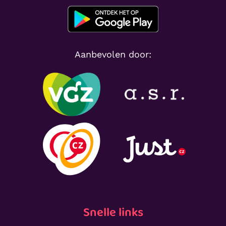
Aanbevolen door:
Snelle links