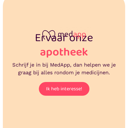
Ervaar onze
apotheek
Schrijf je in bij MedApp, dan helpen we je
graag bij alles rondom je medicijnen.
Ik heb interesse!