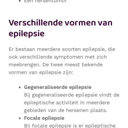
Een hersentumor
Verschillende vormen van
epilepsie
Er bestaan meerdere soorten epilepsie, die
ook verschillende symptomen met zich
meebrengen. De twee meest bekende
vormen van epilepsie zijn:
Gegeneraliseerde epilepsie
Bij gegeneraliseerde epilepsie vindt de
epileptische activiteit in meerdere
gebieden van de hersenen plaats.
Focale epilepsie
Bij focale epilepsie is er epileptische