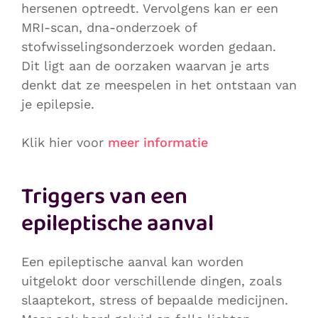
hersenen optreedt. Vervolgens kan er een
MRI-scan, dna-onderzoek of
stofwisselingsonderzoek worden gedaan.
Dit ligt aan de oorzaken waarvan je arts
denkt dat ze meespelen in het ontstaan van
je epilepsie.
Klik hier voor
meer informatie
Triggers van een
epileptische aanval
Een epileptische aanval kan worden
uitgelokt door verschillende dingen, zoals
slaaptekort, stress of bepaalde medicijnen.