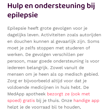
Hulp en ondersteuning bij
epilepsie
Epilepsie heeft grote gevolgen voor je
dagelijks leven. Activiteiten zoals autorijden
en douchen kunnen al gevaarlijk zijn. Soms
moet je zelfs stoppen met studeren of
werken. De gevolgen verschillen per
persoon, maar goede ondersteuning is voor
iedereen belangrijk. Zowel vanuit de
mensen om je heen als op medisch gebied.
Zorg er bijvoorbeeld altijd voor dat je
voldoende medicijnen in huis hebt. De
MedApp apotheek
bezorgt ze (ook met
spoed) gratis
bij je thuis. Onze
handige app
helpt je de voorraad bij te houden,