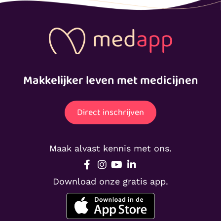
Makkelijker leven met medicijnen
Direct inschrijven
Maak alvast kennis met ons.
Download onze gratis app.