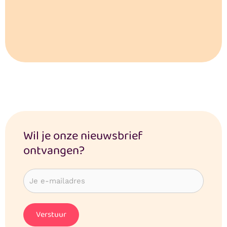
Wil je onze nieuwsbrief
ontvangen?