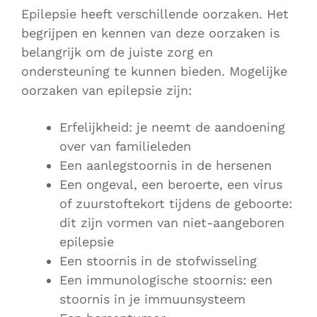
Epilepsie heeft verschillende oorzaken. Het
begrijpen en kennen van deze oorzaken is
belangrijk om de juiste zorg en
ondersteuning te kunnen bieden. Mogelijke
oorzaken van epilepsie zijn:
Erfelijkheid: je neemt de aandoening
over van familieleden
Een aanlegstoornis in de hersenen
Een ongeval, een beroerte, een virus
of zuurstoftekort tijdens de geboorte:
dit zijn vormen van niet-aangeboren
epilepsie
Een stoornis in de stofwisseling
Een immunologische stoornis: een
stoornis in je immuunsysteem