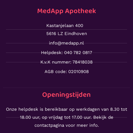
MedApp Apotheek
Kastanjelaan 400
5616 LZ Eindhoven
info@medapp.nl
Helpdesk: 040 782 0817
K.v.K nummer: 78418038
AGB code: 02010908
Openingstijden
Onze helpdesk is bereikbaar op werkdagen van 8.30 tot
18.00 uur, op vrijdag tot 17.00 uur. Bekijk de
contactpagina voor meer info.