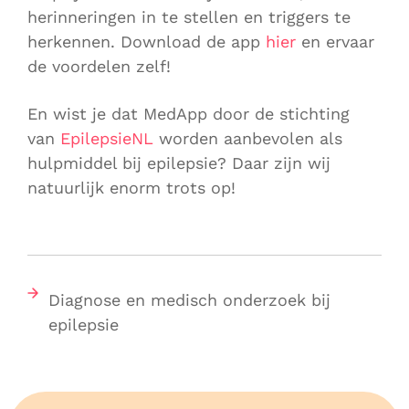
herinneringen in te stellen en triggers te
herkennen. Download de app
hier
en ervaar
de voordelen zelf!
En wist je dat MedApp door de stichting
van
EpilepsieNL
worden aanbevolen als
hulpmiddel bij epilepsie? Daar zijn wij
natuurlijk enorm trots op!
Diagnose en medisch onderzoek bij
epilepsie