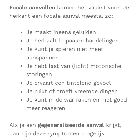
Focale aanvallen
komen het vaakst voor. Je
herkent een focale aanval meestal zo:
Je maakt ineens geluiden
Je herhaalt bepaalde handelingen
Je kunt je spieren niet meer
aanspannen
Je hebt last van (licht) motorische
storingen
Je ervaart een tintelend gevoel
Je ruikt of proeft vreemde dingen
Je kunt in de war raken en niet goed
meer reageren
Als je een
gegeneraliseerde aanval
krijgt,
dan zijn deze symptomen mogelijk: