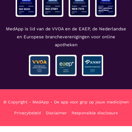
MedApp is lid van de VVOA en de EAEP, de Nederlandse
en Europese brancheverenigingen voor online
apotheken
© Copyright - MedApp - De app voor grip op jouw medicijnen
Privacybeleid
Disclaimer
Responsible disclosure