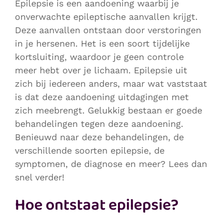
Epilepsie is een aandoening waarbij je
onverwachte epileptische aanvallen krijgt.
Deze aanvallen ontstaan door verstoringen
in je hersenen. Het is een soort tijdelijke
kortsluiting, waardoor je geen controle
meer hebt over je lichaam. Epilepsie uit
zich bij iedereen anders, maar wat vaststaat
is dat deze aandoening uitdagingen met
zich meebrengt. Gelukkig bestaan er goede
behandelingen tegen deze aandoening.
Benieuwd naar deze behandelingen, de
verschillende soorten epilepsie, de
symptomen, de diagnose en meer? Lees dan
snel verder!
Hoe ontstaat epilepsie?