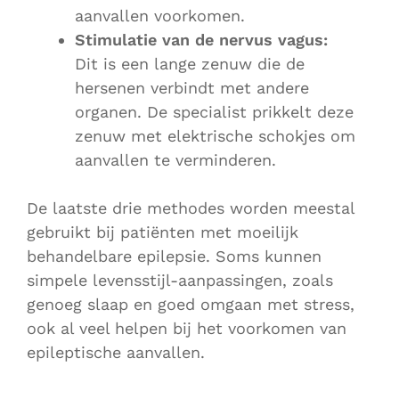
aanvallen voorkomen.
Stimulatie van de nervus vagus:
Dit is een lange zenuw die de
hersenen verbindt met andere
organen. De specialist prikkelt deze
zenuw met elektrische schokjes om
aanvallen te verminderen.
De laatste drie methodes worden meestal
gebruikt bij patiënten met moeilijk
behandelbare epilepsie. Soms kunnen
simpele levensstijl-aanpassingen, zoals
genoeg slaap en goed omgaan met stress,
ook al veel helpen bij het voorkomen van
epileptische aanvallen.