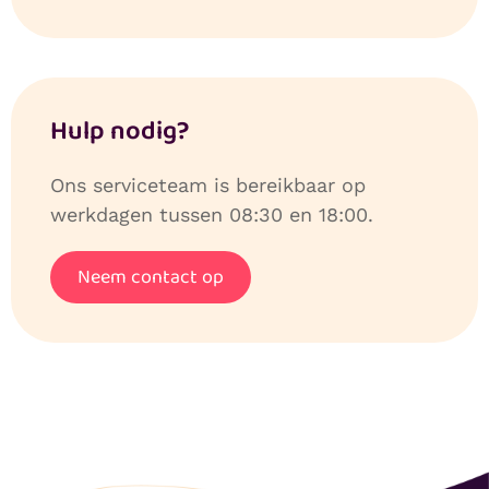
Hulp nodig?
Ons serviceteam is bereikbaar op
werkdagen tussen 08:30 en 18:00.
Neem contact op