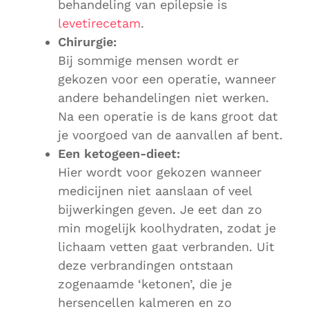
behandeling van epilepsie is
levetirecetam
.
Chirurgie:
Bij sommige mensen wordt er
gekozen voor een operatie, wanneer
andere behandelingen niet werken.
Na een operatie is de kans groot dat
je voorgoed van de aanvallen af bent.
Een ketogeen-dieet:
Hier wordt voor gekozen wanneer
medicijnen niet aanslaan of veel
bijwerkingen geven. Je eet dan zo
min mogelijk koolhydraten, zodat je
lichaam vetten gaat verbranden. Uit
deze verbrandingen ontstaan
zogenaamde ‘ketonen’, die je
hersencellen kalmeren en zo