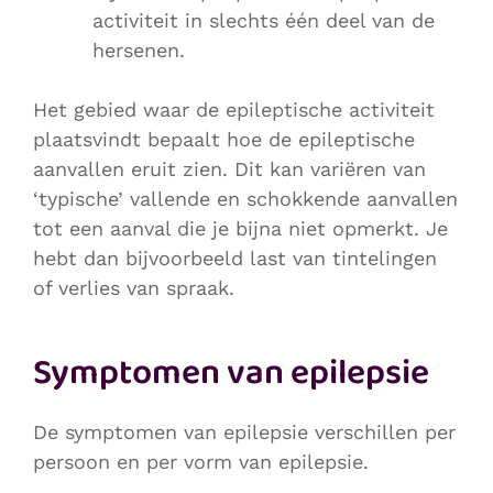
activiteit in slechts één deel van de
hersenen.
Het gebied waar de epileptische activiteit
plaatsvindt bepaalt hoe de epileptische
aanvallen eruit zien. Dit kan variëren van
‘typische’ vallende en schokkende aanvallen
tot een aanval die je bijna niet opmerkt. Je
hebt dan bijvoorbeeld last van tintelingen
of verlies van spraak.
Symptomen van epilepsie
De symptomen van epilepsie verschillen per
persoon en per vorm van epilepsie.