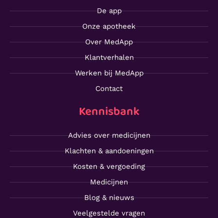
De app
Onze apotheek
Over MedApp
Klantverhalen
Werken bij MedApp
Contact
Kennisbank
Advies over medicijnen
Klachten & aandoeningen
Kosten & vergoeding
Medicijnen
Blog & nieuws
Veelgestelde vragen