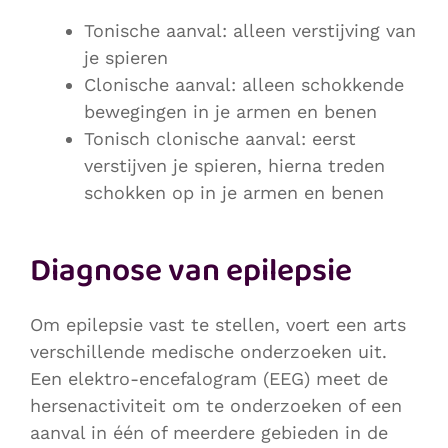
Tonische aanval: alleen verstijving van
je spieren
Clonische aanval: alleen schokkende
bewegingen in je armen en benen
Tonisch clonische aanval: eerst
verstijven je spieren, hierna treden
schokken op in je armen en benen
Diagnose van epilepsie
Om epilepsie vast te stellen, voert een arts
verschillende medische onderzoeken uit.
Een elektro-encefalogram (EEG) meet de
hersenactiviteit om te onderzoeken of een
aanval in één of meerdere gebieden in de