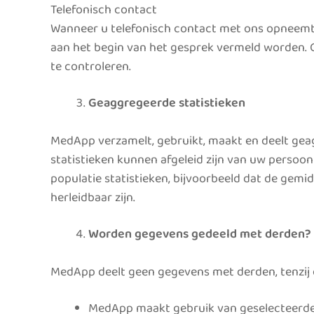
Telefonisch contact
Wanneer u telefonisch contact met ons opneemt k
aan het begin van het gesprek vermeld worden.
te controleren.
Geaggregeerde statistieken
MedApp verzamelt, gebruikt, maakt en deelt gea
statistieken kunnen afgeleid zijn van uw persoonl
populatie statistieken, bijvoorbeeld dat de gemi
herleidbaar zijn.
Worden gegevens gedeeld met derden?
MedApp deelt geen gegevens met derden, tenzij 
MedApp maakt gebruik van geselecteerde 