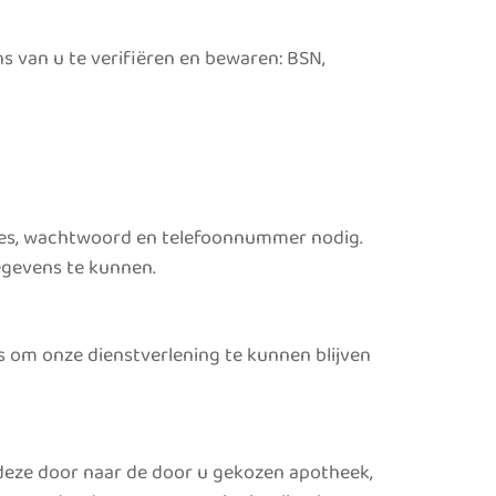
s van u te verifiëren en bewaren: BSN,
res, wachtwoord en telefoonnummer nodig.
egevens te kunnen.
 om onze dienstverlening te kunnen blijven
 deze door naar de door u gekozen apotheek,