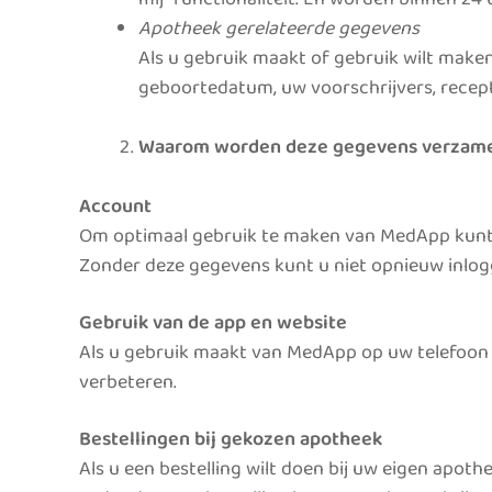
Apotheek gerelateerde gegevens
Als u gebruik maakt of gebruik wilt maken
geboortedatum, uw voorschrijvers, recept
Waarom worden deze gegevens verzam
Account
Om optimaal gebruik te maken van MedApp kunt 
Zonder deze gegevens kunt u niet opnieuw inlog
Gebruik van de app en website
Als u gebruik maakt van MedApp op uw telefoon 
verbeteren.
Bestellingen bij gekozen apotheek
Als u een bestelling wilt doen bij uw eigen apo