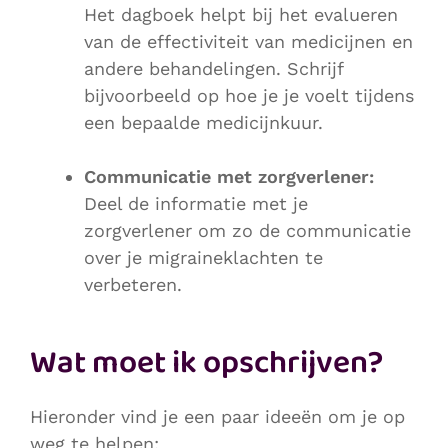
Het dagboek helpt bij het evalueren
van de effectiviteit van medicijnen en
andere behandelingen. Schrijf
bijvoorbeeld op hoe je je voelt tijdens
een bepaalde medicijnkuur.
Communicatie met zorgverlener:
Deel de informatie met je
zorgverlener om zo de communicatie
over je migraineklachten te
verbeteren.
Wat moet ik opschrijven?
Hieronder vind je een paar ideeën om je op
weg te helpen: