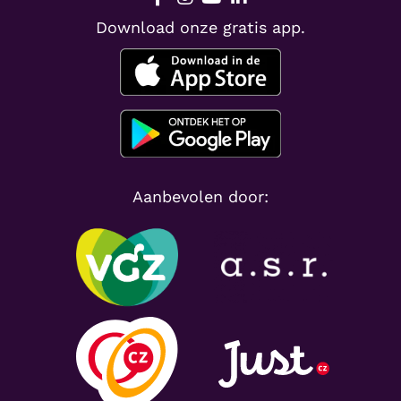
Download onze gratis app.
Aanbevolen door: