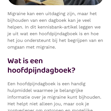
Migraine kan een uitdaging zijn, maar het
bijhouden van een dagboek kan je veel
helpen. In dit kennisbank-artikel leggen we
je uit wat een hoofdpijndagboek is en hoe
het jou ondersteunt bij het begrijpen van en
omgaan met migraine.
Wat is een
hoofdpijndagboek?
Een hoofdpijndagboek is een handig
hulpmiddel waarmee je belangrijke
informatie over je migraine kunt bijhouden.
Het helpt niet alleen jou, maar ook je
zorgverlener om patronen en mogelijke