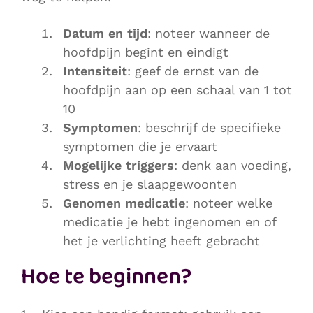
Datum en tijd
: noteer wanneer de
hoofdpijn begint en eindigt
Intensiteit
: geef de ernst van de
hoofdpijn aan op een schaal van 1 tot
10
Symptomen
: beschrijf de specifieke
symptomen die je ervaart
Mogelijke
triggers
: denk aan voeding,
stress en je slaapgewoonten
Genomen
medicatie
: noteer welke
medicatie je hebt ingenomen en of
het je verlichting heeft gebracht
Hoe te beginnen?