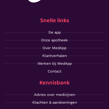
Snelle links
De app
Onze apotheek
Over MedApp
Klantverhalen
Werken bij MedApp
Contact
Kennisbank
Advies over medicijnen
Klachten & aandoeningen