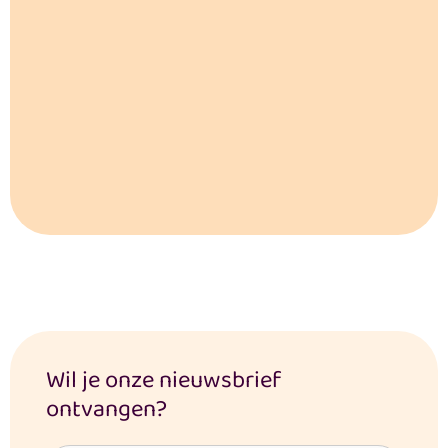
Wil je onze nieuwsbrief
ontvangen?