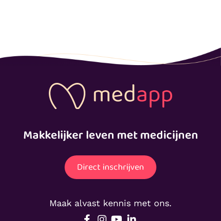
Makkelijker leven met medicijnen
Direct inschrijven
Maak alvast kennis met ons.