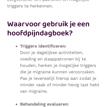
triggers te herkennen.
Waarvoor gebruik je een
hoofdpijndagboek?
Triggers identificeren:
Door je dagelijkse activiteiten,
voeding en slaappatronen bij te
houden, herken je mogelijke triggers
die je migraine kunnen veroorzaken.
Pas je levensstijl hierop aan zodat je
minder vaak of minder hevig last hebt
van migraine.
Behandeling evalueren: