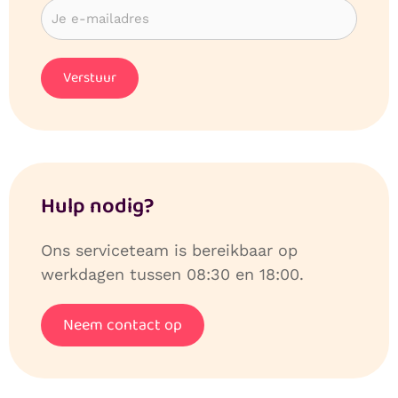
Hulp nodig?
Ons serviceteam is bereikbaar op
werkdagen tussen 08:30 en 18:00.
Neem contact op