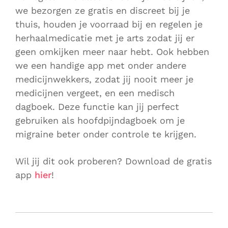
we bezorgen ze gratis en discreet bij je
thuis, houden je voorraad bij en regelen je
herhaalmedicatie met je arts zodat jij er
geen omkijken meer naar hebt. Ook hebben
we een handige app met onder andere
medicijnwekkers, zodat jij nooit meer je
medicijnen vergeet, en een medisch
dagboek. Deze functie kan jij perfect
gebruiken als hoofdpijndagboek om je
migraine beter onder controle te krijgen.
Wil jij dit ook proberen? Download de gratis
app
hier
!