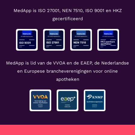
MedApp is ISO 27001, NEN 7510, ISO 9001 en HKZ
gecertificeerd
MedApp is lid van de VVOA en de EAEP, de Nederlandse
en Europese brancheverenigingen voor online
apotheken