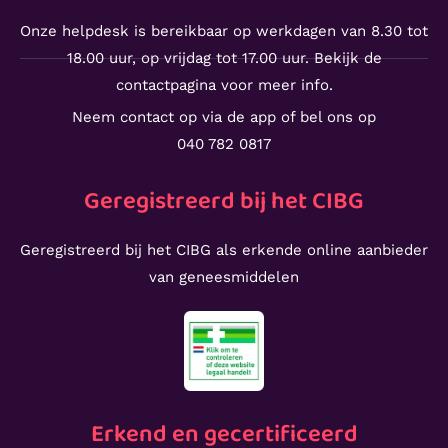
Onze helpdesk is bereikbaar op werkdagen van 8.30 tot
18.00 uur, op vrijdag tot 17.00 uur. Bekijk de
contactpagina voor meer info.
Neem contact op via de app of bel ons op
040 782 0817
Geregistreerd bij het CIBG
Geregistreerd bij het CIBG als erkende online aanbieder
van geneesmiddelen
Erkend en gecertificeerd