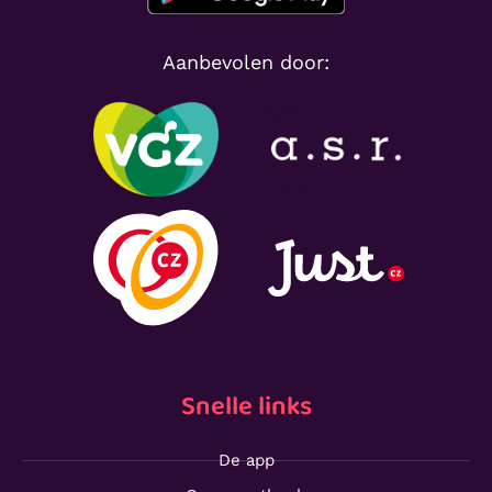
Aanbevolen door:
Snelle links
De app