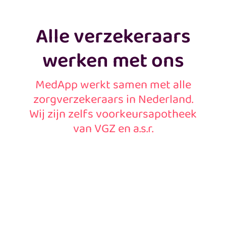
Alle verzekeraars
werken met ons
MedApp werkt samen met alle
zorgverzekeraars in Nederland.
Wij zijn zelfs voorkeursapotheek
van VGZ en a.s.r.