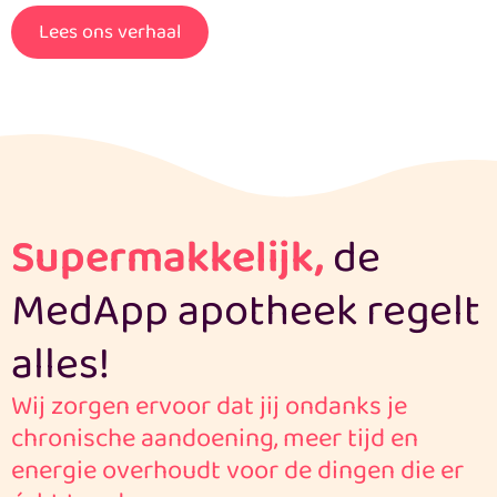
Lees ons verhaal
Supermakkelijk,
de
MedApp apotheek regelt
alles!
Wij zorgen ervoor dat jij ondanks je
chronische aandoening, meer tijd en
energie overhoudt voor de dingen die er