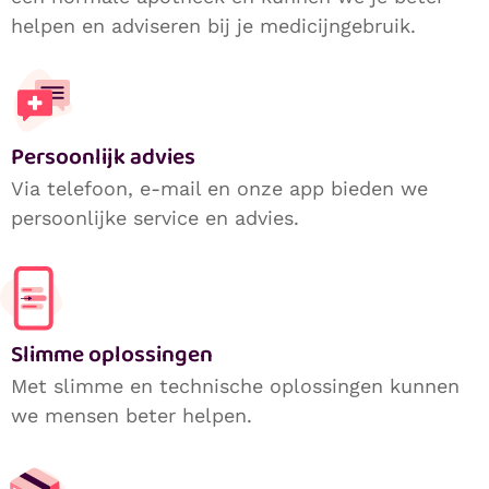
helpen en adviseren bij je medicijngebruik.
Persoonlijk advies
Via telefoon, e-mail en onze app bieden we
persoonlijke service en advies.
Slimme oplossingen
Met slimme en technische oplossingen kunnen
we mensen beter helpen.