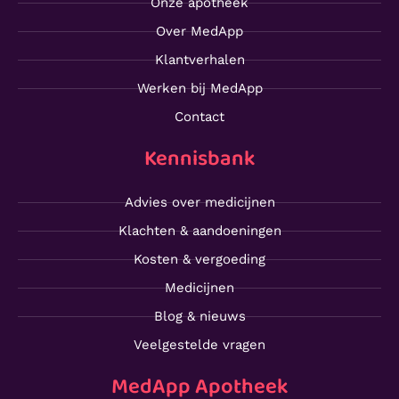
Onze apotheek
Over MedApp
Klantverhalen
Werken bij MedApp
Contact
Kennisbank
Advies over medicijnen
Klachten & aandoeningen
Kosten & vergoeding
Medicijnen
Blog & nieuws
Veelgestelde vragen
MedApp Apotheek