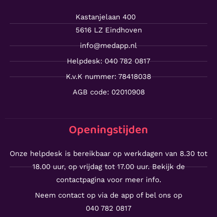
Kastanjelaan 400
5616 LZ Eindhoven
info@medapp.nl
Helpdesk: 040 782 0817
K.v.K nummer: 78418038
AGB code: 02010908
Openingstijden
Onze helpdesk is bereikbaar op werkdagen van 8.30 tot
18.00 uur, op vrijdag tot 17.00 uur. Bekijk de
contactpagina voor meer info.
Neem contact op via de app of bel ons op
040 782 0817