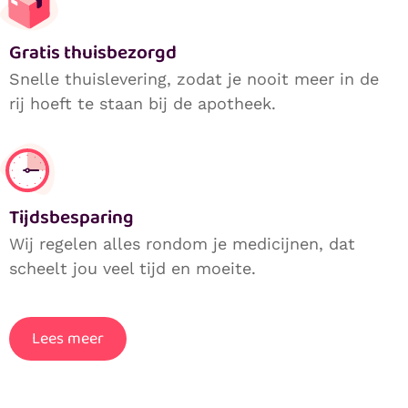
Gratis thuisbezorgd
Snelle thuislevering, zodat je nooit meer in de
rij hoeft te staan bij de apotheek.
Tijdsbesparing
Wij regelen alles rondom je medicijnen, dat
scheelt jou veel tijd en moeite.
Lees meer