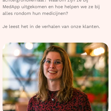
MedApp uitgekomen en hoe helpen we ze bij
alles rondom hun medicijnen?
Je leest het in de verhalen van onze klanten.