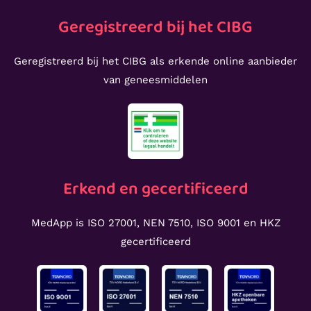
Geregistreerd bij het CIBG
Geregistreerd bij het CIBG als erkende online aanbieder
van geneesmiddelen
Erkend en gecertificeerd
MedApp is ISO 27001, NEN 7510, ISO 9001 en HKZ
gecertificeerd