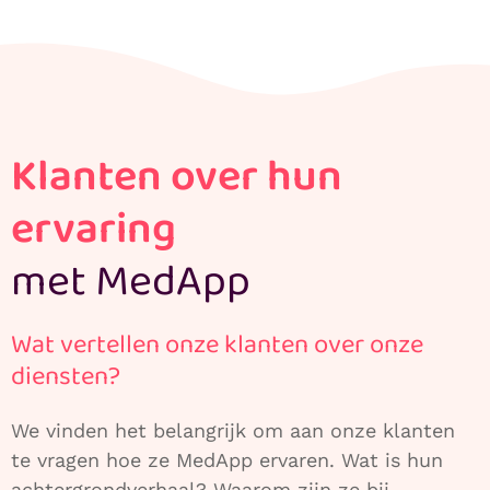
Klanten over hun
ervaring
met MedApp
Wat vertellen onze klanten over onze
diensten?
We vinden het belangrijk om aan onze klanten
te vragen hoe ze MedApp ervaren. Wat is hun
achtergrondverhaal? Waarom zijn ze bij