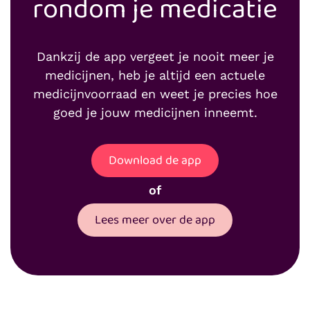
rondom je medicatie
Dankzij de app vergeet je nooit meer je
medicijnen, heb je altijd een actuele
medicijnvoorraad en weet je precies hoe
goed je jouw medicijnen inneemt.
Download de app
of
Lees meer over de app