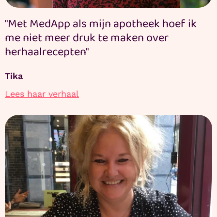
"Met MedApp als mijn apotheek hoef ik
me niet meer druk te maken over
herhaalrecepten"
Tika
Lees haar verhaal