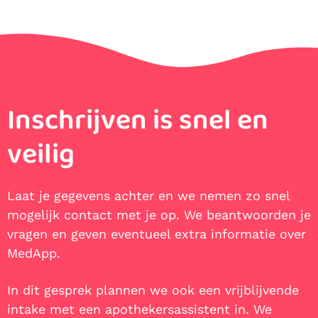
Inschrijven is snel en
veilig
Laat je gegevens achter en we nemen zo snel
mogelijk contact met je op. We beantwoorden je
vragen en geven eventueel extra informatie over
MedApp.
In dit gesprek plannen we ook een vrijblijvende
intake met een apothekersassistent in. We