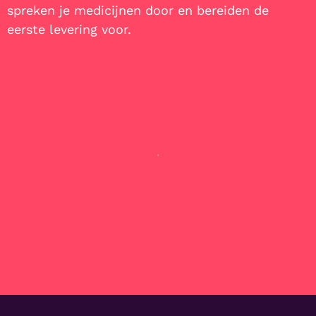
spreken je medicijnen door en bereiden de
eerste levering voor.