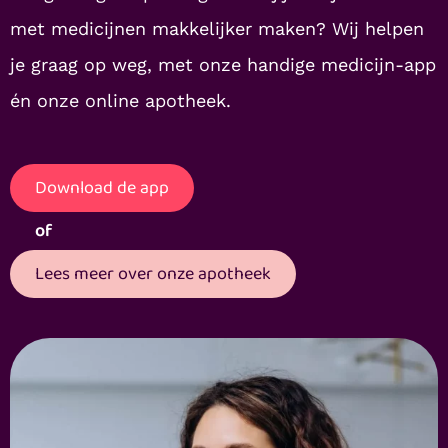
met medicijnen makkelijker maken? Wij helpen
je graag op weg, met onze handige medicijn-app
én onze online apotheek.
Download de app
of
Lees meer over onze apotheek