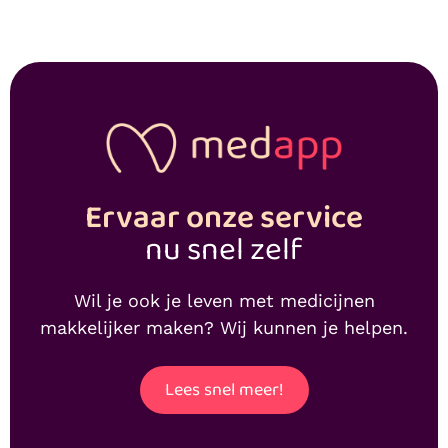
Ervaar onze service
nu snel zelf
Wil je ook je leven met medicijnen
makkelijker maken? Wij kunnen je helpen.
Lees snel meer!