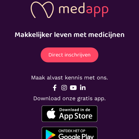
Makkelijker leven met medicijnen
Direct inschrijven
Maak alvast kennis met ons.
Download onze gratis app.