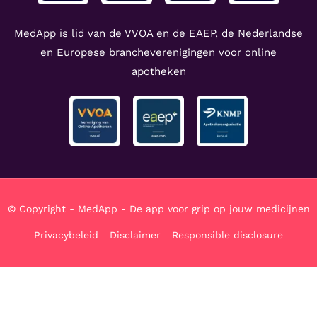
MedApp is lid van de VVOA en de EAEP, de Nederlandse
en Europese brancheverenigingen voor online
apotheken
© Copyright - MedApp - De app voor grip op jouw medicijnen
Privacybeleid
Disclaimer
Responsible disclosure