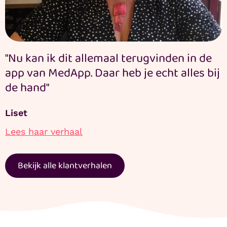
"Nu kan ik dit allemaal terugvinden in de
app van MedApp. Daar heb je echt alles bij
de hand"
Liset
Lees haar verhaal
Bekijk alle klantverhalen