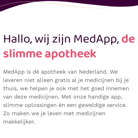
Hallo, wij zijn MedApp,
de
slimme apotheek
MedApp is dé apotheek van Nederland. We
leveren niet alleen gratis al je medicijnen bij je
thuis, we helpen je ook met het goed innemen
van deze medicijnen. Met onze handige app,
slimme oplossingen én een geweldige service.
Zo maken we je leven met medicijnen
makkelijker.