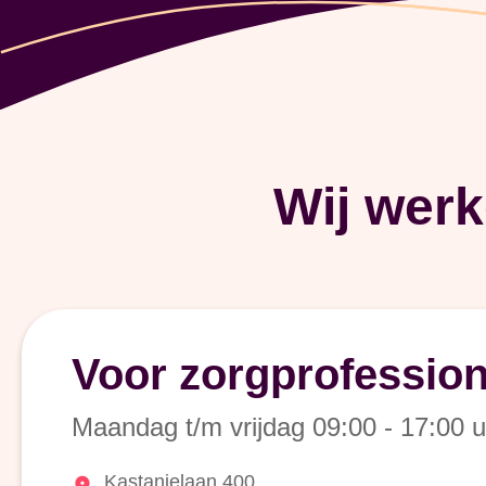
Wij wer
Voor zorgprofession
Maandag t/m vrijdag 09:00 - 17:00 u
Kastanjelaan 400