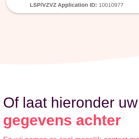
LSP/VZVZ Application ID:
10010977
Of laat hieronder uw
gegevens achter