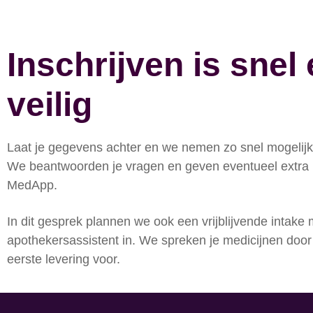
Inschrijven is snel
veilig
Laat je gegevens achter en we nemen zo snel mogelijk 
We beantwoorden je vragen en geven eventueel extra 
MedApp.
In dit gesprek plannen we ook een vrijblijvende intake
apothekersassistent in. We spreken je medicijnen door
eerste levering voor.