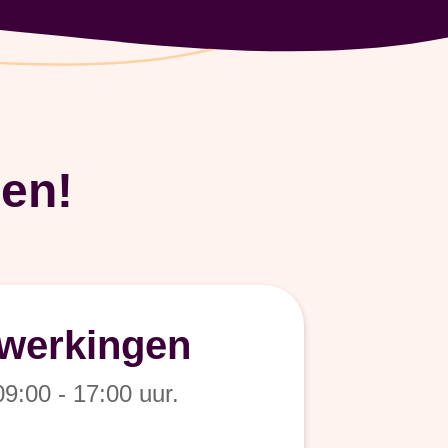
en!
werkingen
9:00 - 17:00 uur.