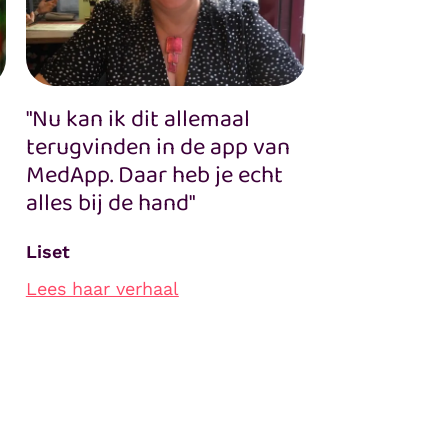
"Nu kan ik dit allemaal
terugvinden in de app van
MedApp. Daar heb je echt
alles bij de hand"
Liset
Lees haar verhaal