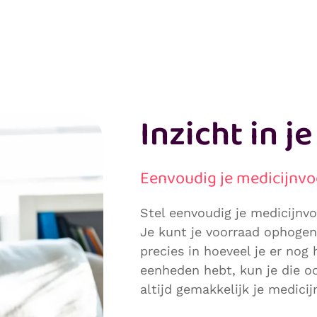
Inzicht in j
Eenvoudig je medicijnvo
Stel eenvoudig je medicijnvo
Je kunt je voorraad ophogen 
precies in hoeveel je er nog 
eenheden hebt, kun je die oo
altijd gemakkelijk je medicij