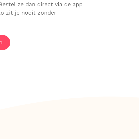
Bestel ze dan direct via de app
o zit je nooit zonder
n