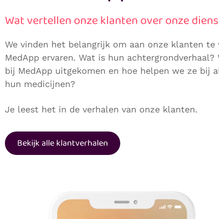
Wat vertellen onze klanten over onze dien
We vinden het belangrijk om aan onze klanten te
MedApp ervaren. Wat is hun achtergrondverhaal?
bij MedApp uitgekomen en hoe helpen we ze bij 
hun medicijnen?
Je leest het in de verhalen van onze klanten.
Bekijk alle klantverhalen