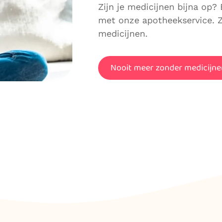
Zijn je medicijnen bijna op? 
met onze apotheekservice. Z
medicijnen.
Nooit meer zonder medicijne