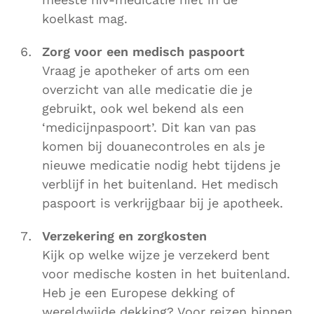
koelkast mag.
Zorg voor een medisch paspoort
Vraag je apotheker of arts om een
overzicht van alle medicatie die je
gebruikt, ook wel bekend als een
‘medicijnpaspoort’. Dit kan van pas
komen bij douanecontroles en als je
nieuwe medicatie nodig hebt tijdens je
verblijf in het buitenland. Het medisch
paspoort is verkrijgbaar bij je apotheek.
Verzekering en zorgkosten
Kijk op welke wijze je verzekerd bent
voor medische kosten in het buitenland.
Heb je een Europese dekking of
wereldwijde dekking? Voor reizen binnen