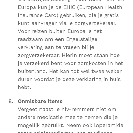
Europa kun je de EHIC (European Health
Insurance Card) gebruiken, die je gratis
kunt aanvragen via je zorgverzekeraar.
Voor reizen buiten Europa is het
raadzaam om een Engelstalige
verklaring aan te vragen bij je
zorgverzekeraar. Hierin moet staan hoe
je verzekerd bent voor zorgkosten in het
buitenland. Het kan tot wel twee weken
duren voordat je deze verklaring in huis
hebt.
Onmisbare items
Vergeet naast je hiv-remmers niet om
andere medicatie mee te nemen die je
mogelijk gebruikt. Neem ook loperamide