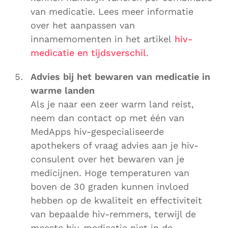
van medicatie. Lees meer informatie
over het aanpassen van
innamemomenten in het artikel
hiv-
medicatie en tijdsverschil
.
Advies bij het bewaren van medicatie in
warme landen
Als je naar een zeer warm land reist,
neem dan contact op met één van
MedApps hiv-gespecialiseerde
apothekers of vraag advies aan je hiv-
consulent over het bewaren van je
medicijnen. Hoge temperaturen van
boven de 30 graden kunnen invloed
hebben op de kwaliteit en effectiviteit
van bepaalde hiv-remmers, terwijl de
meeste hiv-medicatie niet in de