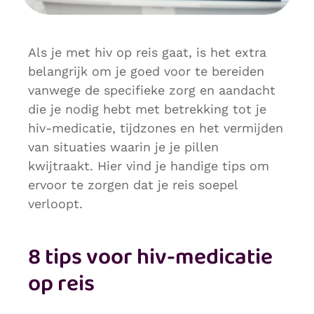
Als je met hiv op reis gaat, is het extra
belangrijk om je goed voor te bereiden
vanwege de specifieke zorg en aandacht
die je nodig hebt met betrekking tot je
hiv-medicatie, tijdzones en het vermijden
van situaties waarin je je pillen
kwijtraakt. Hier vind je handige tips om
ervoor te zorgen dat je reis soepel
verloopt.
8 tips voor hiv-medicatie
op reis