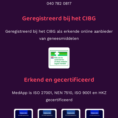
040 782 0817
Geregistreerd bij het CIBG
Geregistreerd bij het CIBG als erkende online aanbieder
van geneesmiddelen
Erkend en gecertificeerd
MedApp is ISO 27001, NEN 7510, ISO 9001 en HKZ
gecertificeerd