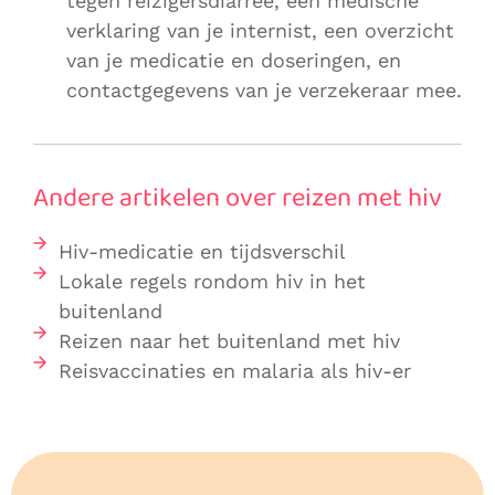
tegen reizigersdiarree, een medische
verklaring van je internist, een overzicht
van je medicatie en doseringen, en
contactgegevens van je verzekeraar mee.
Andere artikelen over reizen met hiv
Hiv-medicatie en tijdsverschil
Lokale regels rondom hiv in het
buitenland
Reizen naar het buitenland met hiv
Reisvaccinaties en malaria als hiv-er