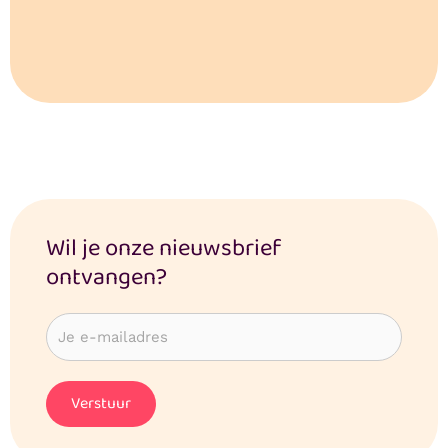
Wil je onze nieuwsbrief
ontvangen?