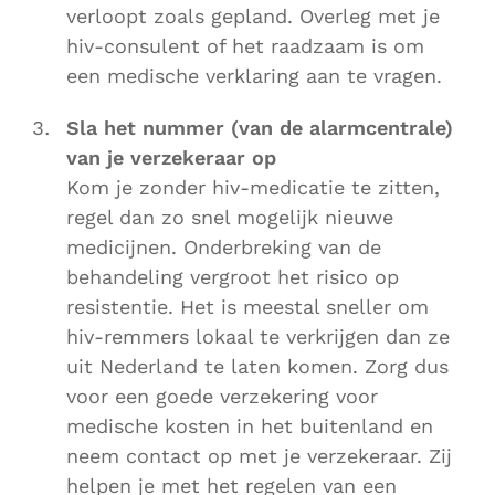
verloopt zoals gepland. Overleg met je
hiv-consulent of het raadzaam is om
een medische verklaring aan te vragen.
Sla het nummer (van de alarmcentrale)
van je verzekeraar op
Kom je zonder hiv-medicatie te zitten,
regel dan zo snel mogelijk nieuwe
medicijnen. Onderbreking van de
behandeling vergroot het risico op
resistentie. Het is meestal sneller om
hiv-remmers lokaal te verkrijgen dan ze
uit Nederland te laten komen. Zorg dus
voor een goede verzekering voor
medische kosten in het buitenland en
neem contact op met je verzekeraar. Zij
helpen je met het regelen van een