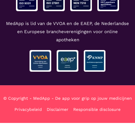
MedApp is lid van de VVOA en de EAEP, de Nederlandse
en Europese brancheverenigingen voor online
apotheken
© Copyright - MedApp - De app voor grip op jouw medicijnen
Privacybeleid
Disclaimer
Responsible disclosure