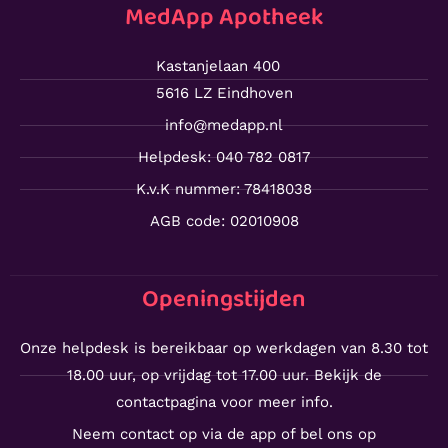
MedApp Apotheek
Kastanjelaan 400
5616 LZ Eindhoven
info@medapp.nl
Helpdesk: 040 782 0817
K.v.K nummer: 78418038
AGB code: 02010908
Openingstijden
Onze helpdesk is bereikbaar op werkdagen van 8.30 tot
18.00 uur, op vrijdag tot 17.00 uur. Bekijk de
contactpagina voor meer info.
Neem contact op via de app of bel ons op