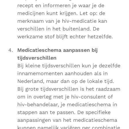
recept en informeren je waar je de
medicijnen kunt krijgen. Let op: de
merknaam van je hiv-medicatie kan
verschillen in het buitenland. De
werkzame stof blijft echter hetzelfde.
Medicatieschema aanpassen bij
tijdsverschillen
Bij kleine tijdsverschillen kun je dezelfde
innamemomenten aanhouden als in
Nederland, maar dan op de lokale tijd.
Bij grote tijdsverschillen is het raadzaam
om in overleg met je hiv-consulent of
hiv-behandelaar, je medicatieschema in
stappen aan te passen. De specifieke
aanpassingen van het medicatieschema
kunnen namelijk variëren per combinatie