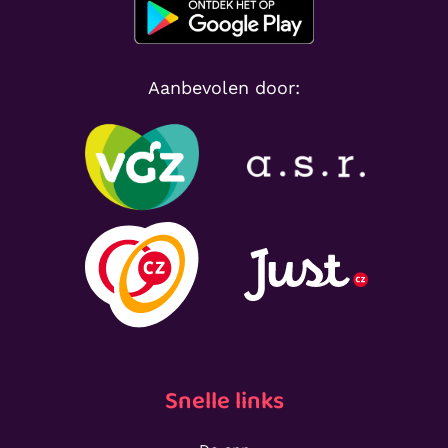
Aanbevolen door:
Snelle links