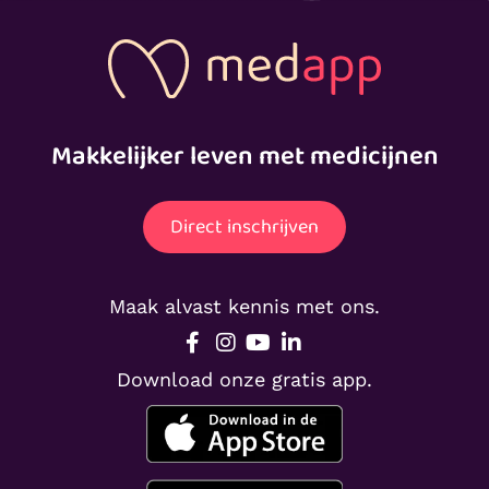
Makkelijker leven met medicijnen
Direct inschrijven
Maak alvast kennis met ons.
Download onze gratis app.