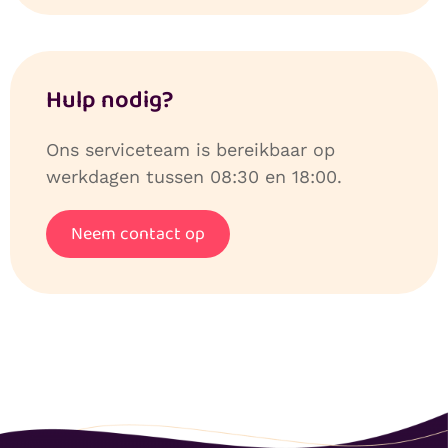
Hulp nodig?
Ons serviceteam is bereikbaar op
werkdagen tussen 08:30 en 18:00.
Neem contact op