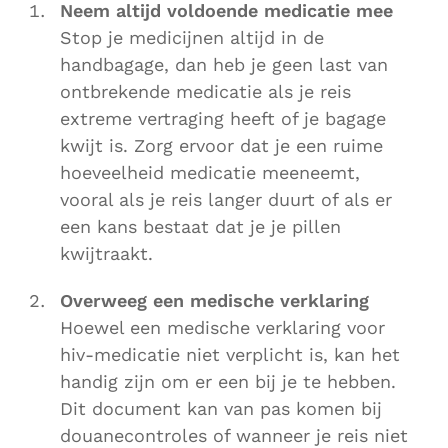
Neem altijd voldoende medicatie mee
Stop je medicijnen altijd in de
handbagage, dan heb je geen last van
ontbrekende medicatie als je reis
extreme vertraging heeft of je bagage
kwijt is. Zorg ervoor dat je een ruime
hoeveelheid medicatie meeneemt,
vooral als je reis langer duurt of als er
een kans bestaat dat je je pillen
kwijtraakt.
Overweeg een medische verklaring
Hoewel een medische verklaring voor
hiv-medicatie niet verplicht is, kan het
handig zijn om er een bij je te hebben.
Dit document kan van pas komen bij
douanecontroles of wanneer je reis niet