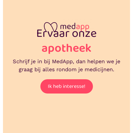
Ervaar onze
apotheek
Schrijf je in bij MedApp, dan helpen we je
graag bij alles rondom je medicijnen.
Ik heb interesse!