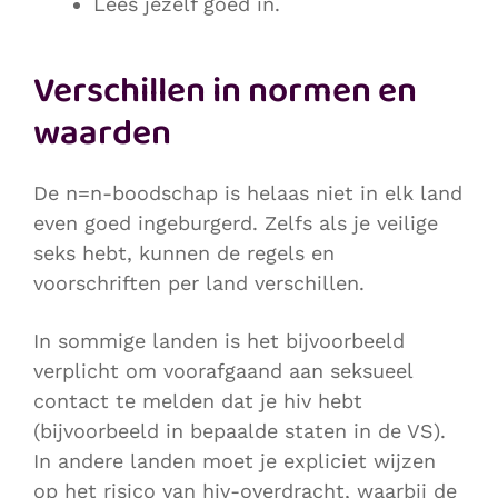
Lees jezelf goed in.
Verschillen in normen en
waarden
De n=n-boodschap is helaas niet in elk land
even goed ingeburgerd. Zelfs als je veilige
seks hebt, kunnen de regels en
voorschriften per land verschillen.
In sommige landen is het bijvoorbeeld
verplicht om voorafgaand aan seksueel
contact te melden dat je hiv hebt
(bijvoorbeeld in bepaalde staten in de VS).
In andere landen moet je expliciet wijzen
op het risico van hiv-overdracht, waarbij de