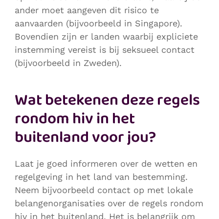
ander moet aangeven dit risico te
aanvaarden (bijvoorbeeld in Singapore).
Bovendien zijn er landen waarbij expliciete
instemming vereist is bij seksueel contact
(bijvoorbeeld in Zweden).
Wat betekenen deze regels
rondom hiv in het
buitenland voor jou?
Laat je goed informeren over de wetten en
regelgeving in het land van bestemming.
Neem bijvoorbeeld contact op met lokale
belangenorganisaties over de regels rondom
hiv in het buitenland. Het is belangrijk om