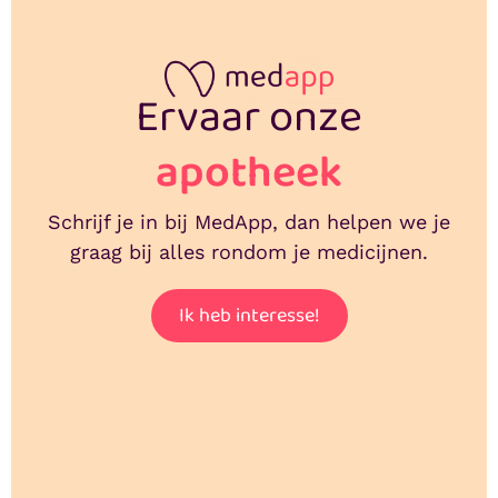
Ervaar onze
apotheek
Schrijf je in bij MedApp, dan helpen we je
graag bij alles rondom je medicijnen.
Ik heb interesse!