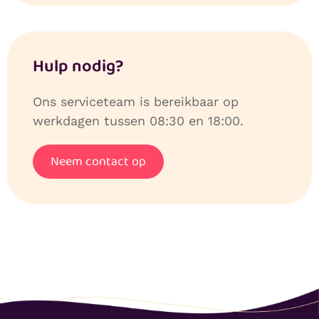
Hulp nodig?
Ons serviceteam is bereikbaar op
werkdagen tussen 08:30 en 18:00.
Neem contact op