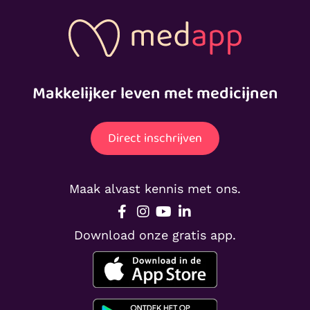
Makkelijker leven met medicijnen
Direct inschrijven
Maak alvast kennis met ons.
Download onze gratis app.