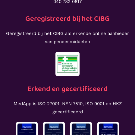
040 782 0817
Geregistreerd bij het CIBG
Geregistreerd bij het CIBG als erkende online aanbieder
van geneesmiddelen
Erkend en gecertificeerd
MedApp is ISO 27001, NEN 7510, ISO 9001 en HKZ
gecertificeerd