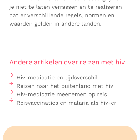
je niet te laten verrassen en te realiseren
dat er verschillende regels, normen en
waarden gelden in andere landen.
Andere artikelen over reizen met hiv
Hiv-medicatie en tijdsverschil
Reizen naar het buitenland met hiv
Hiv-medicatie meenemen op reis
Reisvaccinaties en malaria als hiv-er