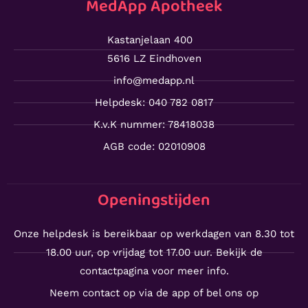
MedApp Apotheek
Kastanjelaan 400
5616 LZ Eindhoven
info@medapp.nl
Helpdesk: 040 782 0817
K.v.K nummer: 78418038
AGB code: 02010908
Openingstijden
Onze helpdesk is bereikbaar op werkdagen van 8.30 tot
18.00 uur, op vrijdag tot 17.00 uur. Bekijk de
contactpagina voor meer info.
Neem contact op via de app of bel ons op