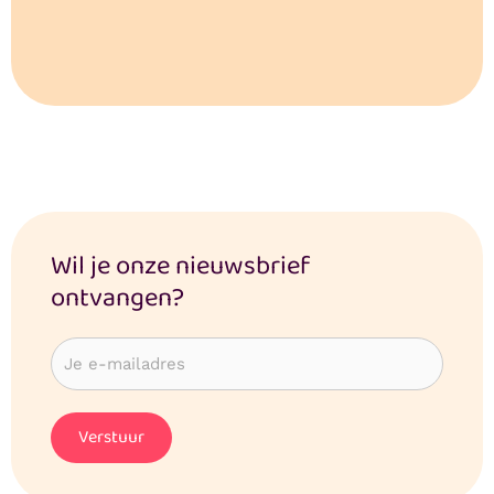
Wil je onze nieuwsbrief
ontvangen?