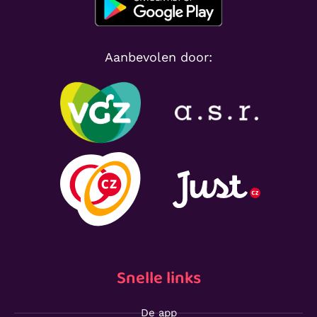
Aanbevolen door:
Snelle links
De app