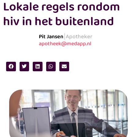
Lokale regels rondom
hiv in het buitenland
Pit Jansen
Apotheker
apotheek@medapp.nl