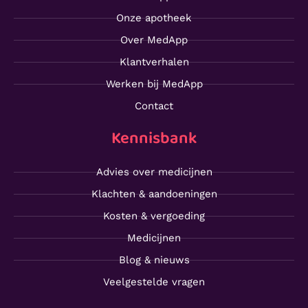
Onze apotheek
Over MedApp
Klantverhalen
Werken bij MedApp
Contact
Kennisbank
Advies over medicijnen
Klachten & aandoeningen
Kosten & vergoeding
Medicijnen
Blog & nieuws
Veelgestelde vragen