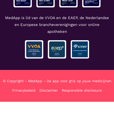
MedApp is lid van de VVOA en de EAEP, de Nederlandse
en Europese brancheverenigingen voor online
apotheken
© Copyright - MedApp - De app voor grip op jouw medicijnen
Privacybeleid
Disclaimer
Responsible disclosure