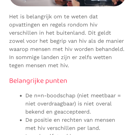
Het is belangrijk om te weten dat
opvattingen en regels rondom hiv
verschillen in het buitenland. Dit geldt
zowel voor het begrip van hiv als de manier
waarop mensen met hiv worden behandeld.
In sommige landen zijn er zelfs wetten
tegen mensen met hiv.
Belangrijke punten
De n=n-boodschap (niet meetbaar =
niet overdraagbaar) is niet overal
bekend en geaccepteerd.
De positie en rechten van mensen
met hiv verschillen per land.