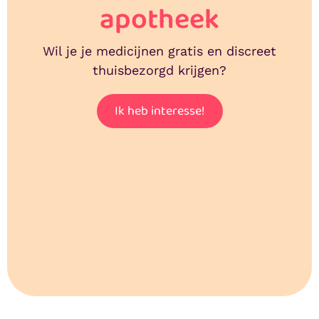
apotheek
Wil je je medicijnen gratis en discreet
thuisbezorgd krijgen?
Ik heb interesse!