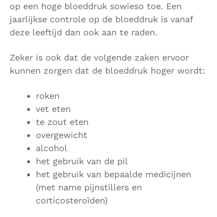
op een hoge bloeddruk sowieso toe. Een
jaarlijkse controle op de bloeddruk is vanaf
deze leeftijd dan ook aan te raden.
Zeker is ook dat de volgende zaken ervoor
kunnen zorgen dat de bloeddruk hoger wordt:
roken
vet eten
te zout eten
overgewicht
alcohol
het gebruik van de pil
het gebruik van bepaalde medicijnen
(met name pijnstillers en
corticosteroïden)