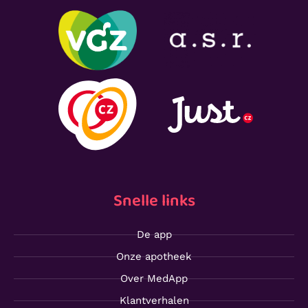
Snelle links
De app
Onze apotheek
Over MedApp
Klantverhalen