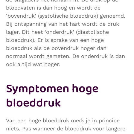
bloedvaten is dan hoog en wordt de
‘bovendruk’ (systolische bloeddruk) genoemd.
Bij ontspanning van het hart wordt de druk
lager. Dit heet ‘onderdruk’ (diastolische
bloeddruk). Er is sprake van een hoge
bloeddruk als de bovendruk hoger dan
normaal wordt gemeten. De onderdruk is dan
ook altijd wat hoger.
Symptomen hoge
bloeddruk
Van een hoge bloeddruk merk je in principe
niets. Pas wanneer de bloeddruk voor langere