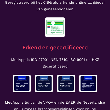
Geregistreerd bij het CIBG als erkende online aanbieder
van geneesmiddelen
Erkend en gecertificeerd
MedApp is ISO 27001, NEN 7510, ISO 9001 en HKZ
gecertificeerd
MedApp is lid van de VVOA en de EAEP, de Nederlandse
en Europese brancheverenigingen voor online