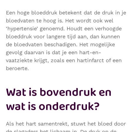
Een hoge bloeddruk betekent dat de druk in je
bloedvaten te hoog is. Het wordt ook wel
‘hypertensie’ genoemd. Houdt een verhoogde
bloeddruk voor langere tijd aan, dan kunnen
de bloedvaten beschadigen. Het mogelijke
gevolg daarvan is dat je een hart-en-
vaatziekte krijgt, zoals een hartinfarct of een
beroerte.
Wat is bovendruk en
wat is onderdruk?
Als het hart samentrekt, stuwt het bloed door
de slagaders het lichaam in. De druk op de