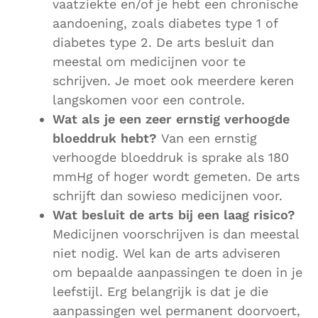
vaatziekte en/of je hebt een chronische
aandoening, zoals diabetes type 1 of
diabetes type 2. De arts besluit dan
meestal om medicijnen voor te
schrijven. Je moet ook meerdere keren
langskomen voor een controle.
Wat als je een zeer ernstig verhoogde
bloeddruk hebt?
Van een ernstig
verhoogde bloeddruk is sprake als 180
mmHg of hoger wordt gemeten. De arts
schrijft dan sowieso medicijnen voor.
Wat besluit de arts bij een laag risico?
Medicijnen voorschrijven is dan meestal
niet nodig. Wel kan de arts adviseren
om bepaalde aanpassingen te doen in je
leefstijl. Erg belangrijk is dat je die
aanpassingen wel permanent doorvoert,