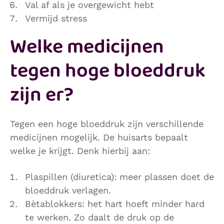
Val af als je overgewicht hebt
Vermijd stress
Welke medicijnen
tegen hoge bloeddruk
zijn er?
Tegen een hoge bloeddruk zijn verschillende
medicijnen mogelijk. De huisarts bepaalt
welke je krijgt. Denk hierbij aan:
Plaspillen (diuretica): meer plassen doet de
bloeddruk verlagen.
Bètablokkers: het hart hoeft minder hard
te werken. Zo daalt de druk op de