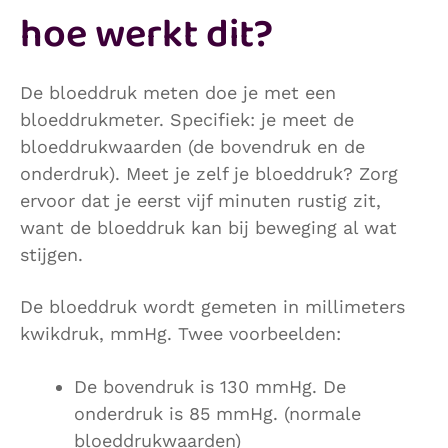
hoe werkt dit?
De bloeddruk meten doe je met een
bloeddrukmeter. Specifiek: je meet de
bloeddrukwaarden (de bovendruk en de
onderdruk). Meet je zelf je bloeddruk? Zorg
ervoor dat je eerst vijf minuten rustig zit,
want de bloeddruk kan bij beweging al wat
stijgen.
De bloeddruk wordt gemeten in millimeters
kwikdruk, mmHg. Twee voorbeelden:
De bovendruk is 130 mmHg. De
onderdruk is 85 mmHg. (normale
bloeddrukwaarden)