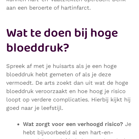
aan een beroerte of hartinfarct.
Wat te doen bij hoge
bloeddruk?
Spreek af met je huisarts als je een hoge
bloeddruk hebt gemeten of als je deze
vermoedt. De arts zoekt dan uit wat de hoge
bloeddruk veroorzaakt en hoe hoog je risico
loopt op verdere complicaties. Hierbij kijkt hij
goed naar je leefstijl.
Wat zorgt voor een verhoogd risico?
Je
hebt bijvoorbeeld al een hart-en-