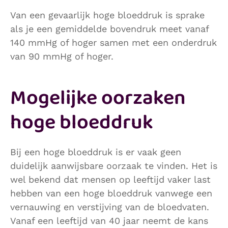
Van een gevaarlijk hoge bloeddruk is sprake
als je een gemiddelde bovendruk meet vanaf
140 mmHg of hoger samen met een onderdruk
van 90 mmHg of hoger.
Mogelijke oorzaken
hoge bloeddruk
Bij een hoge bloeddruk is er vaak geen
duidelijk aanwijsbare oorzaak te vinden. Het is
wel bekend dat mensen op leeftijd vaker last
hebben van een hoge bloeddruk vanwege een
vernauwing en verstijving van de bloedvaten.
Vanaf een leeftijd van 40 jaar neemt de kans