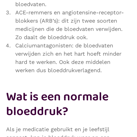
bloedvaten.
ACE-remmers en angiotensine-receptor-
blokkers (ARB’s): dit zijn twee soorten
medicijnen die de bloedvaten verwijden.
Zo daalt de bloeddruk ook.
Calciumantagonisten: de bloedvaten
verwijden zich en het hart hoeft minder
hard te werken. Ook deze middelen
werken dus bloeddrukverlagend.
Wat is een normale
bloeddruk?
Als je medicatie gebruikt en je leefstijl