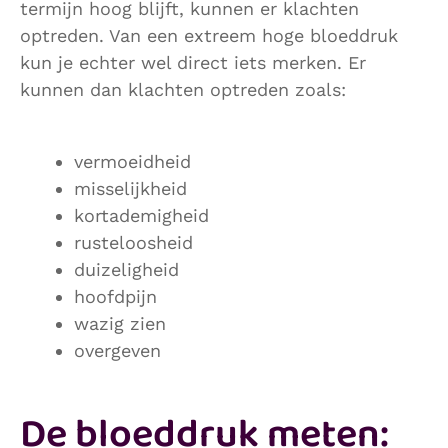
termijn hoog blijft, kunnen er klachten
optreden. Van een extreem hoge bloeddruk
kun je echter wel direct iets merken. Er
kunnen dan klachten optreden zoals:
vermoeidheid
misselijkheid
kortademigheid
rusteloosheid
duizeligheid
hoofdpijn
wazig zien
overgeven
De bloeddruk meten: