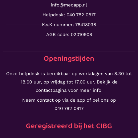
info@medapp.nl
Helpdesk: 040 782 0817
K.v.K nummer: 78418038
AGB code: 02010908
Openingstijden
Onze helpdesk is bereikbaar op werkdagen van 8.30 tot
18.00 uur, op vrijdag tot 17.00 uur. Bekijk de
contactpagina voor meer info.
Neem contact op via de app of bel ons op
040 782 0817
Geregistreerd bij het CIBG