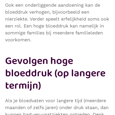
Ook een onderliggende aandoening kan de
bloeddruk verhogen, bijvoorbeeld een
nierziekte. Verder speelt erfelijkheid soms ook
een rol. Een hoge bloeddruk kan namelijk in
sommige families bij meerdere familieleden
voorkomen.
Gevolgen hoge
bloeddruk (op langere
termijn)
Als je bloedvaten voor langere tijd (meerdere
maanden of zelfs jaren) onder druk staan, dan
kunnen hart-en-vaatziekten optreden. Denk