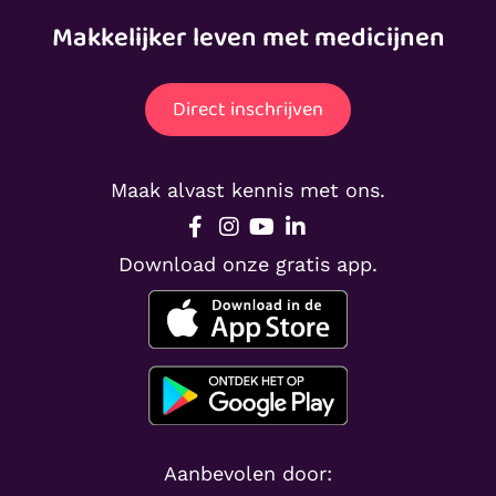
Makkelijker leven met medicijnen
Direct inschrijven
Maak alvast kennis met ons.
Download onze gratis app.
Aanbevolen door: