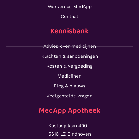
Werken bij MedApp
Contact
Kennisbank
Advies over medicijnen
Klachten & aandoeningen
Kosten & vergoeding
Medicijnen
Blog & nieuws
Veelgestelde vragen
MedApp Apotheek
Kastanjelaan 400
5616 LZ Eindhoven