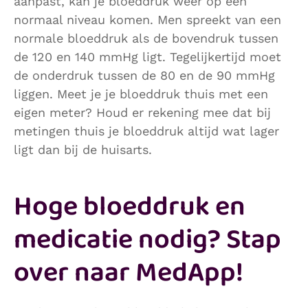
aanpast, kan je bloeddruk weer op een
normaal niveau komen. Men spreekt van een
normale bloeddruk als de bovendruk tussen
de 120 en 140 mmHg ligt. Tegelijkertijd moet
de onderdruk tussen de 80 en de 90 mmHg
liggen. Meet je je bloeddruk thuis met een
eigen meter? Houd er rekening mee dat bij
metingen thuis je bloeddruk altijd wat lager
ligt dan bij de huisarts.
Hoge bloeddruk en
medicatie nodig? Stap
over naar MedApp!