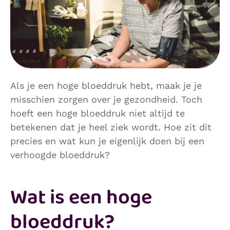
Als je een hoge bloeddruk hebt, maak je je
misschien zorgen over je gezondheid. Toch
hoeft een hoge bloeddruk niet altijd te
betekenen dat je heel ziek wordt. Hoe zit dit
precies en wat kun je eigenlijk doen bij een
verhoogde bloeddruk?
Wat is een hoge
bloeddruk?