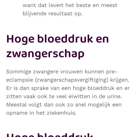
want dat levert het beste en meest
blijvende resultaat op.
Hoge bloeddruk en
zwangerschap
Sommige zwangere vrouwen kunnen pre-
eclampsie (zwangerschapsvergiftiging) krijgen.
Er is dan sprake van een hoge bloeddruk en er
zitten vaak ook te veel eiwitten in de urine.
Meestal volgt dan ook zo snel mogelijk een
opname in het ziekenhuis.