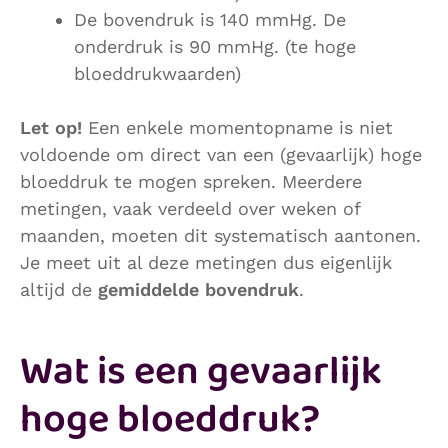
De bovendruk is 140 mmHg. De
onderdruk is 90 mmHg. (te hoge
bloeddrukwaarden)
Let op!
Een enkele momentopname is niet
voldoende om direct van een (gevaarlijk) hoge
bloeddruk te mogen spreken. Meerdere
metingen, vaak verdeeld over weken of
maanden, moeten dit systematisch aantonen.
Je meet uit al deze metingen dus eigenlijk
altijd de
gemiddelde bovendruk
.
Wat is een gevaarlijk
hoge bloeddruk?