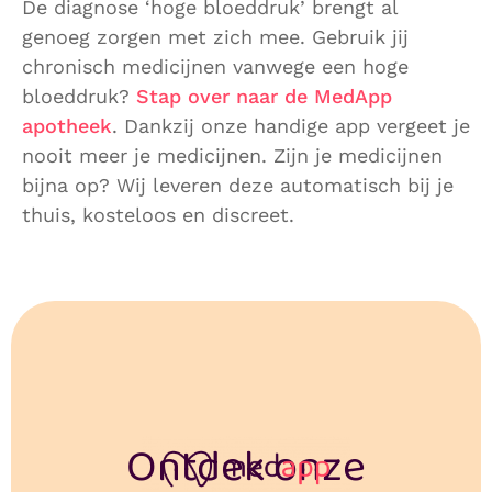
De diagnose ‘hoge bloeddruk’ brengt al
genoeg zorgen met zich mee. Gebruik jij
chronisch medicijnen vanwege een hoge
bloeddruk?
Stap over naar de MedApp
apotheek
. Dankzij onze handige app vergeet je
nooit meer je medicijnen. Zijn je medicijnen
bijna op? Wij leveren deze automatisch bij je
thuis, kosteloos en discreet.
Ontdek onze