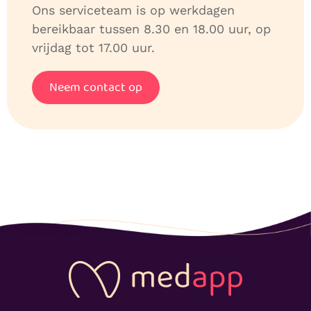
Ons serviceteam is op werkdagen
bereikbaar tussen 8.30 en 18.00 uur, op
vrijdag tot 17.00 uur.
Neem contact op