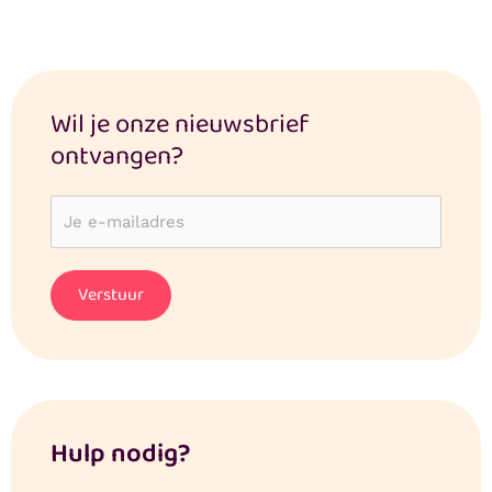
Wil je onze nieuwsbrief
ontvangen?
Hulp nodig?