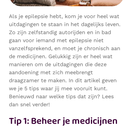
Als je epilepsie hebt, kom je voor heel wat
uitdagingen te staan in het dagelijks leven.
Zo zijn zelfstandig autorijden en in bad
gaan voor iemand met epilepsie niet
vanzelfsprekend, en moet je chronisch aan
de medicijnen. Gelukkig zijn er heel wat
manieren om de uitdagingen die deze
aandoening met zich meebrengt
draagzamer te maken. In dit artikel geven
we je 5 tips waar jij mee vooruit kunt.
Benieuwd naar welke tips dat zijn? Lees
dan snel verder!
Tip 1: Beheer je medicijnen