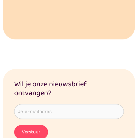
Wil je onze nieuwsbrief
ontvangen?