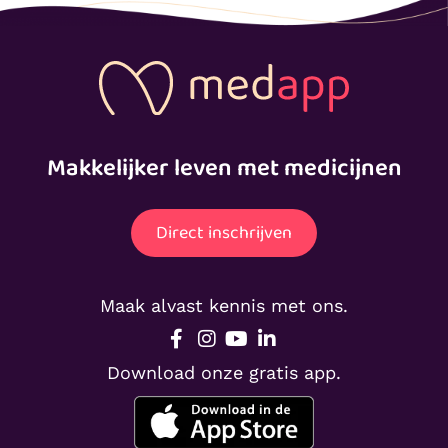
Makkelijker leven met medicijnen
Direct inschrijven
Maak alvast kennis met ons.
Download onze gratis app.