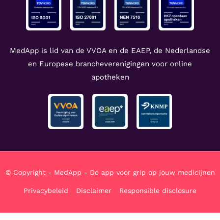
MedApp is lid van de VVOA en de EAEP, de Nederlandse
en Europese brancheverenigingen voor online
apotheken
© Copyright - MedApp - De app voor grip op jouw medicijnen
Privacybeleid
Disclaimer
Responsible disclosure