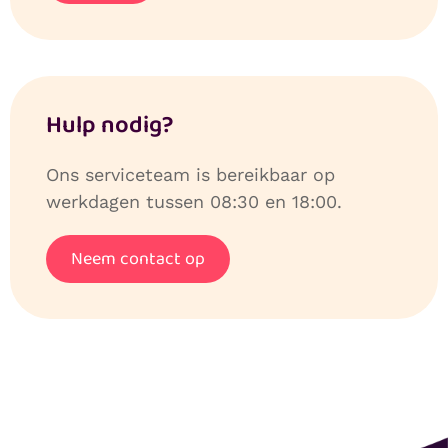
Hulp nodig?
Ons serviceteam is bereikbaar op
werkdagen tussen 08:30 en 18:00.
Neem contact op