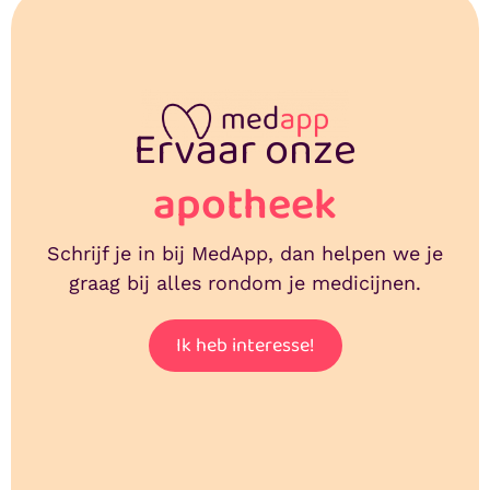
Ervaar onze
apotheek
Schrijf je in bij MedApp, dan helpen we je
graag bij alles rondom je medicijnen.
Ik heb interesse!