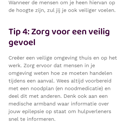
Wanneer de mensen om je heen hiervan op
de hoogte zijn, zul jij je ook veiliger voelen.
Tip 4: Zorg voor een veilig
gevoel
Creëer een veilige omgeving thuis en op het
werk. Zorg ervoor dat mensen in je
omgeving weten hoe ze moeten handelen
tijdens een aanval. Wees altijd voorbereid
met een noodplan (en noodmedicatie) en
deel dit met anderen. Denk ook aan een
medische armband waar informatie over
jouw epilepsie op staat om hulpverleners
snel te informeren.