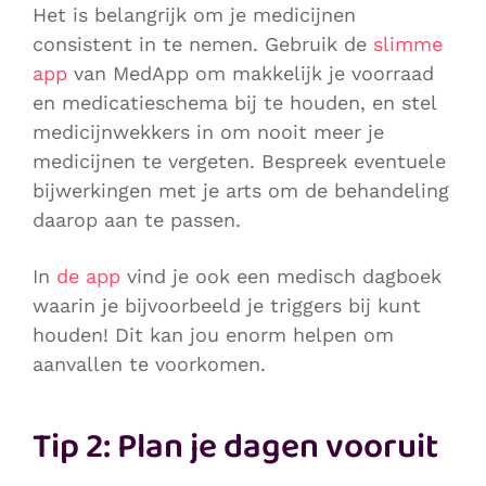
Het is belangrijk om je medicijnen
consistent in te nemen. Gebruik de
slimme
app
van MedApp om makkelijk je voorraad
en medicatieschema bij te houden, en stel
medicijnwekkers in om nooit meer je
medicijnen te vergeten. Bespreek eventuele
bijwerkingen met je arts om de behandeling
daarop aan te passen.
In
de app
vind je ook een medisch dagboek
waarin je bijvoorbeeld je triggers bij kunt
houden! Dit kan jou enorm helpen om
aanvallen te voorkomen.
Tip 2: Plan je dagen vooruit