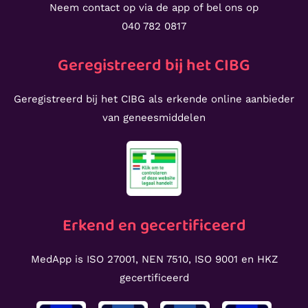
Neem contact op via de app of bel ons op
040 782 0817
Geregistreerd bij het CIBG
Geregistreerd bij het CIBG als erkende online aanbieder
van geneesmiddelen
Erkend en gecertificeerd
MedApp is ISO 27001, NEN 7510, ISO 9001 en HKZ
gecertificeerd