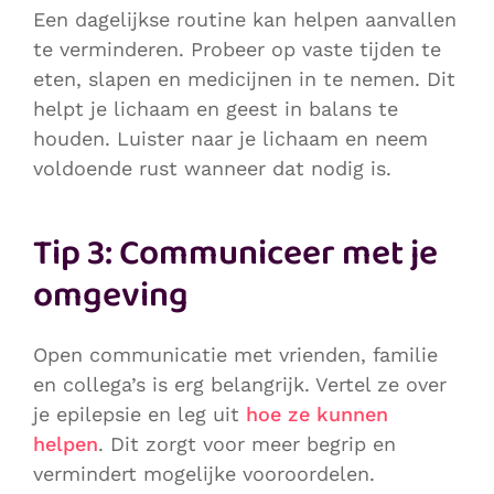
Een dagelijkse routine kan helpen aanvallen
te verminderen. Probeer op vaste tijden te
eten, slapen en medicijnen in te nemen. Dit
helpt je lichaam en geest in balans te
houden. Luister naar je lichaam en neem
voldoende rust wanneer dat nodig is.
Tip 3: Communiceer met je
omgeving
Open communicatie met vrienden, familie
en collega’s is erg belangrijk. Vertel ze over
je epilepsie en leg uit
hoe ze kunnen
helpen
. Dit zorgt voor meer begrip en
vermindert mogelijke vooroordelen.