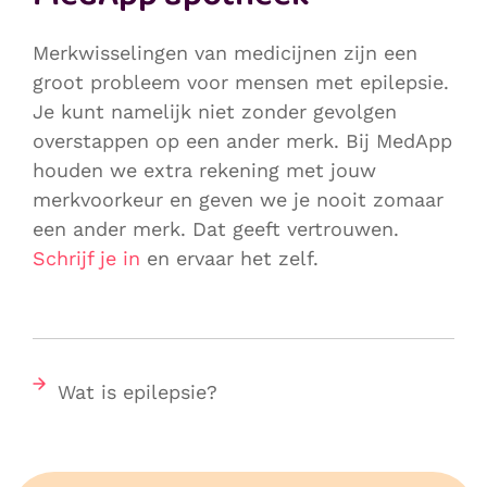
Merkwisselingen van medicijnen zijn een
groot probleem voor mensen met epilepsie.
Je kunt namelijk niet zonder gevolgen
overstappen op een ander merk. Bij MedApp
houden we extra rekening met jouw
merkvoorkeur en geven we je nooit zomaar
een ander merk. Dat geeft vertrouwen.
Schrijf je in
en ervaar het zelf.
Wat is epilepsie?