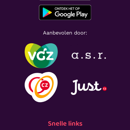
Aanbevolen door:
Snelle links