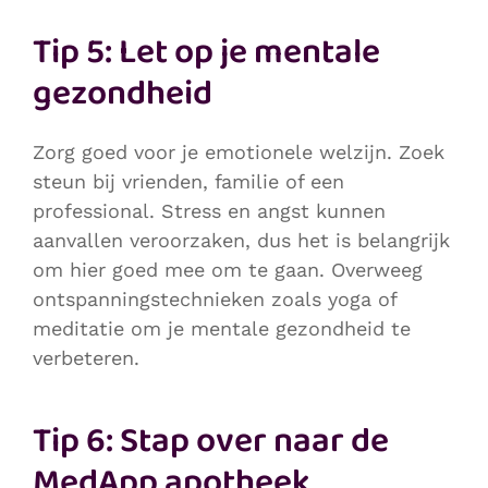
Tip 5: Let op je mentale
gezondheid
Zorg goed voor je emotionele welzijn. Zoek
steun bij vrienden, familie of een
professional. Stress en angst kunnen
aanvallen veroorzaken, dus het is belangrijk
om hier goed mee om te gaan. Overweeg
ontspanningstechnieken zoals yoga of
meditatie om je mentale gezondheid te
verbeteren.
Tip 6: Stap over naar de
MedApp apotheek