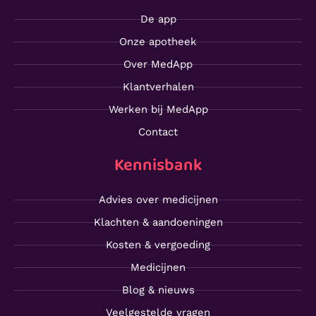
De app
Onze apotheek
Over MedApp
Klantverhalen
Werken bij MedApp
Contact
Kennisbank
Advies over medicijnen
Klachten & aandoeningen
Kosten & vergoeding
Medicijnen
Blog & nieuws
Veelgestelde vragen