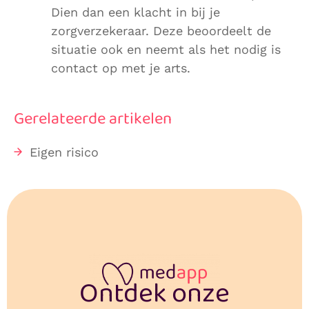
Dien dan een klacht in bij je
zorgverzekeraar. Deze beoordeelt de
situatie ook en neemt als het nodig is
contact op met je arts.
Gerelateerde artikelen
Eigen risico
Ontdek onze