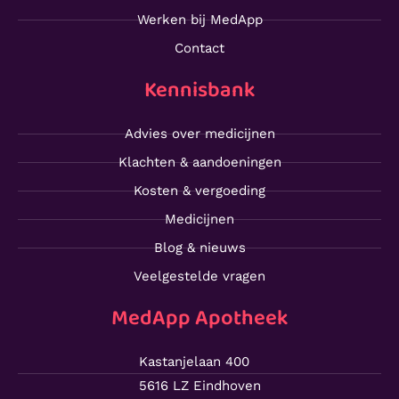
Werken bij MedApp
Contact
Kennisbank
Advies over medicijnen
Klachten & aandoeningen
Kosten & vergoeding
Medicijnen
Blog & nieuws
Veelgestelde vragen
MedApp Apotheek
Kastanjelaan 400
5616 LZ Eindhoven