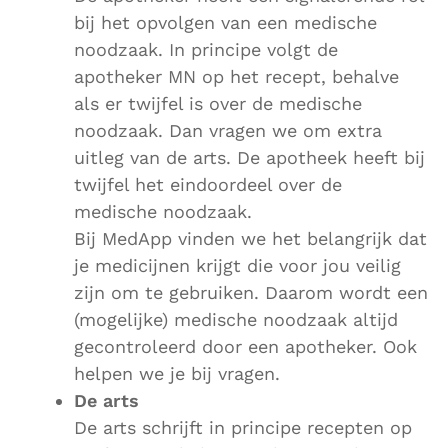
bij het opvolgen van een medische
noodzaak. In principe volgt de
apotheker MN op het recept, behalve
als er twijfel is over de medische
noodzaak. Dan vragen we om extra
uitleg van de arts. De apotheek heeft bij
twijfel het eindoordeel over de
medische noodzaak.
Bij MedApp vinden we het belangrijk dat
je medicijnen krijgt die voor jou veilig
zijn om te gebruiken. Daarom wordt een
(mogelijke) medische noodzaak altijd
gecontroleerd door een apotheker. Ook
helpen we je bij vragen.
De arts
De arts schrijft in principe recepten op