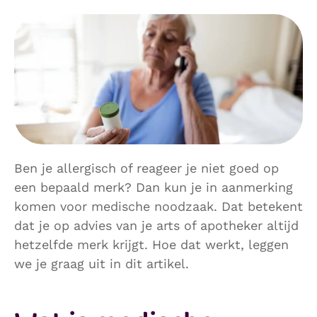
Ben je allergisch of reageer je niet goed op
een bepaald merk? Dan kun je in aanmerking
komen voor medische noodzaak. Dat betekent
dat je op advies van je arts of apotheker altijd
hetzelfde merk krijgt. Hoe dat werkt, leggen
we je graag uit in dit artikel.