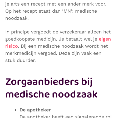
je arts een recept met een ander merk voor.
Op het recept staat dan ‘MN’: medische
noodzaak.
In principe vergoedt de verzekeraar alleen het
goedkoopste medicijn. Je betaalt wel je
eigen
risico
. Bij een medische noodzaak wordt het
merkmedicijn vergoed. Deze zijn vaak een
stuk duurder.
Zorgaanbieders bij
medische noodzaak
De apotheker
De apotheker heeft een signalerende rol