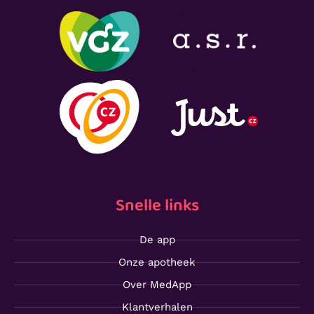
Snelle links
De app
Onze apotheek
Over MedApp
Klantverhalen