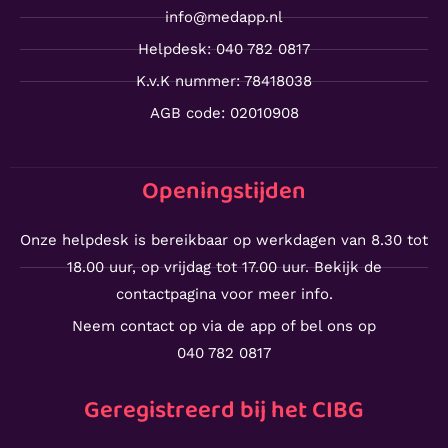
info@medapp.nl
Helpdesk: 040 782 0817
K.v.K nummer: 78418038
AGB code: 02010908
Openingstijden
Onze helpdesk is bereikbaar op werkdagen van 8.30 tot
18.00 uur, op vrijdag tot 17.00 uur. Bekijk de
contactpagina voor meer info.
Neem contact op via de app of bel ons op
040 782 0817
Geregistreerd bij het CIBG