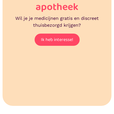
apotheek
Wil je je medicijnen gratis en discreet
thuisbezorgd krijgen?
Ik heb interesse!