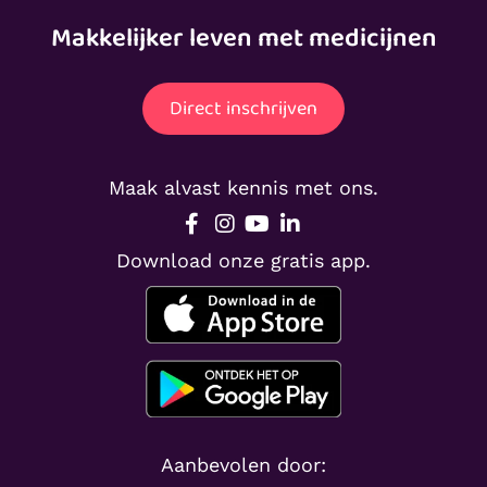
Makkelijker leven met medicijnen
Direct inschrijven
Maak alvast kennis met ons.
Download onze gratis app.
Aanbevolen door: