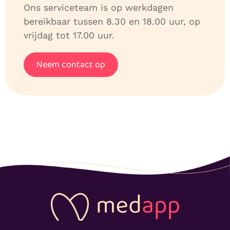
Ons serviceteam is op werkdagen
bereikbaar tussen 8.30 en 18.00 uur, op
vrijdag tot 17.00 uur.
Neem contact op