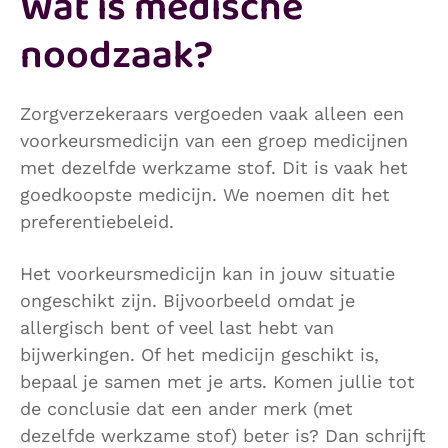
Wat is medische
noodzaak?
Zorgverzekeraars vergoeden vaak alleen een
voorkeursmedicijn van een groep medicijnen
met dezelfde werkzame stof. Dit is vaak het
goedkoopste medicijn. We noemen dit het
preferentiebeleid.
Het voorkeursmedicijn kan in jouw situatie
ongeschikt zijn. Bijvoorbeeld omdat je
allergisch bent of veel last hebt van
bijwerkingen. Of het medicijn geschikt is,
bepaal je samen met je arts. Komen jullie tot
de conclusie dat een ander merk (met
dezelfde werkzame stof) beter is? Dan schrijft