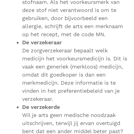
stofnaam. Als het voorkeursmerk van
deze stof niet verantwoord is om te
gebruiken, door bijvoorbeeld een
allergie, schrijft de arts een merknaam
op het recept, met de code MN.
De verzekeraar
De zorgverzekeraar bepaalt welk
medicijn het voorkeursmedicijn is. Dit is
vaak een generiek (merkloos) medicijn,
omdat dit goedkoper is dan een
merkmedicijn. Deze informatie is te
vinden in het preferentiebeleid van je
verzekeraar.
De verzekerde
Wil je arts geen medische noodzaak
uitschrijven, terwijl jij ervan overtuigd
bent dat een ander middel beter past?