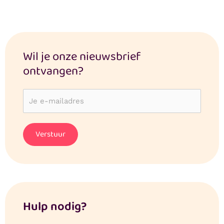
Wil je onze nieuwsbrief
ontvangen?
Hulp nodig?