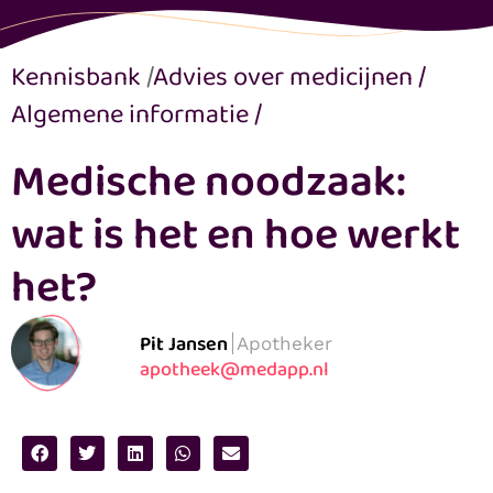
Kennisbank
/
Advies over medicijnen
/
Algemene informatie
/
Medische noodzaak:
wat is het en hoe werkt
het?
Pit Jansen
Apotheker
apotheek@medapp.nl