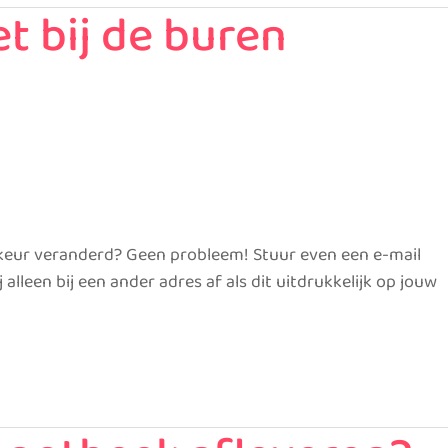
et bij de buren
rkeur veranderd? Geen probleem! Stuur even een e-mail
leen bij een ander adres af als dit uitdrukkelijk op jouw