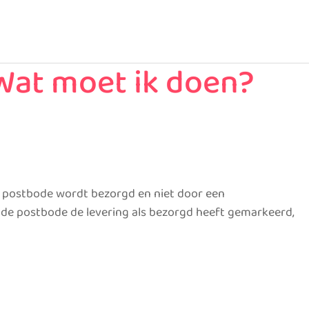
 Wat moet ik doen?
de postbode wordt bezorgd en niet door een
t de postbode de levering als bezorgd heeft gemarkeerd,