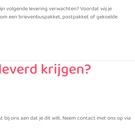
mijn volgende levering verwachten? Voordat wij je
et om een brievenbuspakket, postpakket of gekoelde
leverd krijgen?
t bij ons aan dat je dit wilt. Neem contact met ons op via