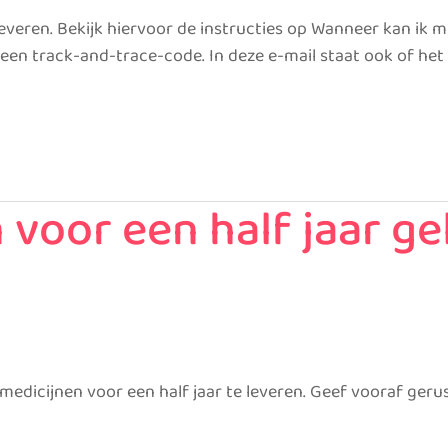
leveren. Bekijk hiervoor de instructies op Wanneer kan ik 
 een track-and-trace-code. In deze e-mail staat ook of h
 voor een half jaar ge
 medicijnen voor een half jaar te leveren. Geef vooraf gerus