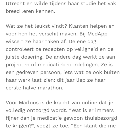
Utrecht en wilde tijdens haar studie het vak
breed leren kennen.
Wat ze het leukst vindt? Klanten helpen en
voor hen het verschil maken. Bij MedApp
wisselt ze haar taken af. De ene dag
controleert ze recepten op veiligheid en de
juiste dosering. De andere dag werkt ze aan
projecten of medicatiebeoordelingen. Ze is
een gedreven persoon, iets wat ze ook buiten
haar werk laat zien: dit jaar liep ze haar
eerste halve marathon.
Voor Marlous is de kracht van online dat je
volledig ontzorgd wordt. “Wat is er immers
fijner dan je medicatie gewoon thuisbezorgd
te krijgen?”, voegt ze toe. “Een klant die me