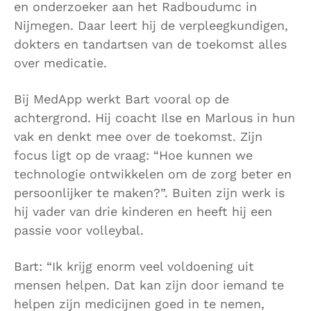
en onderzoeker aan het Radboudumc in
Nijmegen. Daar leert hij de verpleegkundigen,
dokters en tandartsen van de toekomst alles
over medicatie.
Bij MedApp werkt Bart vooral op de
achtergrond. Hij coacht Ilse en Marlous in hun
vak en denkt mee over de toekomst. Zijn
focus ligt op de vraag: “Hoe kunnen we
technologie ontwikkelen om de zorg beter en
persoonlijker te maken?”. Buiten zijn werk is
hij vader van drie kinderen en heeft hij een
passie voor volleybal.
Bart: “Ik krijg enorm veel voldoening uit
mensen helpen. Dat kan zijn door iemand te
helpen zijn medicijnen goed in te nemen,