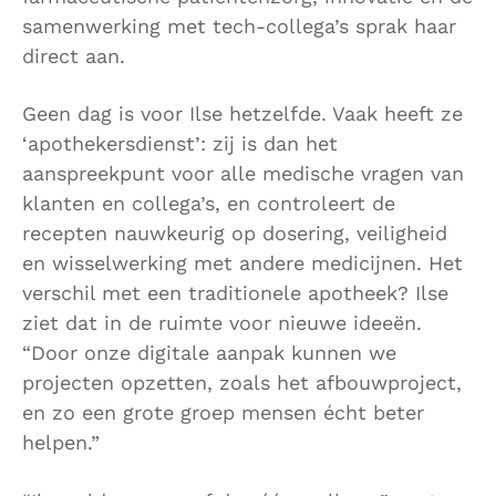
samenwerking met tech-collega’s sprak haar
direct aan.
Geen dag is voor Ilse hetzelfde. Vaak heeft ze
‘apothekersdienst’: zij is dan het
aanspreekpunt voor alle medische vragen van
klanten en collega’s, en controleert de
recepten nauwkeurig op dosering, veiligheid
en wisselwerking met andere medicijnen. Het
verschil met een traditionele apotheek? Ilse
ziet dat in de ruimte voor nieuwe ideeën.
“Door onze digitale aanpak kunnen we
projecten opzetten, zoals het afbouwproject,
en zo een grote groep mensen écht beter
helpen.”