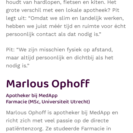
houdt van hardlopen, fietsen en kiten. Het
grote verschil met een lokale apotheek? Pit
legt uit: “Omdat we slim en landelijk werken,
hebben we juist méér tijd en ruimte voor écht
persoonlijk contact als dat nodig is.”
Pit: “We zijn misschien fysiek op afstand,
maar altijd persoonlijk en dichtbij als het
nodig is.”
Marlous Ophoff
Apotheker bij MedApp
Farmacie (MSc, Universiteit Utrecht)
Marlous Ophoff is apotheker bij MedApp en
richt zich met veel passie op de directe
patiëntenzorg. Ze studeerde Farmacie in