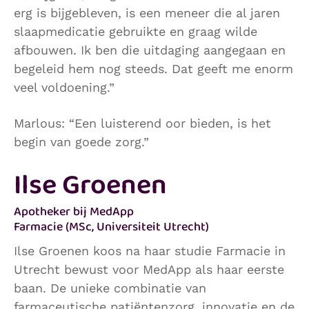
erg is bijgebleven, is een meneer die al jaren
slaapmedicatie gebruikte en graag wilde
afbouwen. Ik ben die uitdaging aangegaan en
begeleid hem nog steeds. Dat geeft me enorm
veel voldoening.”
Marlous: “Een luisterend oor bieden, is het
begin van goede zorg.”
Ilse Groenen
Apotheker bij MedApp
Farmacie (MSc, Universiteit Utrecht)
Ilse Groenen koos na haar studie Farmacie in
Utrecht bewust voor MedApp als haar eerste
baan. De unieke combinatie van
farmaceutische patiëntenzorg, innovatie en de