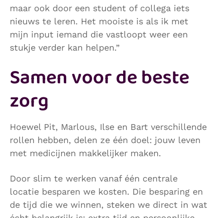
maar ook door een student of collega iets
nieuws te leren. Het mooiste is als ik met
mijn input iemand die vastloopt weer een
stukje verder kan helpen.”
Samen voor de beste
zorg
Hoewel Pit, Marlous, Ilse en Bart verschillende
rollen hebben, delen ze één doel: jouw leven
met medicijnen makkelijker maken.
Door slim te werken vanaf één centrale
locatie besparen we kosten. Die besparing en
de tijd die we winnen, steken we direct in wat
écht belangrijk is: extra tijd en persoonlijke