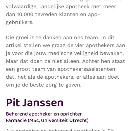
volwaardige, landelijke apotheek met meer
dan 10.000 tevreden klanten en app-
gebruikers.
Die groei is te danken aan ons team. In dit
artikel stellen we graag de vier apothekers aan
je voor die jouw medische veiligheid bewaken.
Maar dat doen ze niet alleen. Achter hen staat
een groot team van apothekersassistenten
dat, net als de apothekers, er alles aan doet
om je de beste zorg te geven.
Pit Janssen
Beherend apotheker en oprichter
Farmacie (MSc, Universiteit Utrecht)
Als oprichter en beherend apotheker is Pit