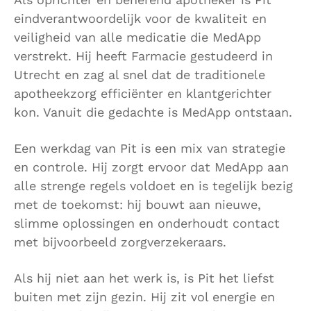
eindverantwoordelijk voor de kwaliteit en
veiligheid van alle medicatie die MedApp
verstrekt. Hij heeft Farmacie gestudeerd in
Utrecht en zag al snel dat de traditionele
apotheekzorg efficiënter en klantgerichter
kon. Vanuit die gedachte is MedApp ontstaan.
Een werkdag van Pit is een mix van strategie
en controle. Hij zorgt ervoor dat MedApp aan
alle strenge regels voldoet en is tegelijk bezig
met de toekomst: hij bouwt aan nieuwe,
slimme oplossingen en onderhoudt contact
met bijvoorbeeld zorgverzekeraars.
Als hij niet aan het werk is, is Pit het liefst
buiten met zijn gezin. Hij zit vol energie en