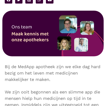
Bij de MedApp apotheek zijn we elke dag hard
bezig om het leven met medicijnen
makkelijker te maken.
We zijn ooit begonnen als een slimme app die
mensen hielp hun medicijnen op tijd in te
nemen. Inmiddels zijn we uitgegroeid tot een