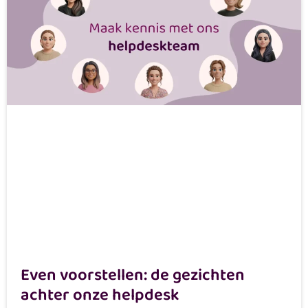
Even voorstellen: de gezichten
achter onze helpdesk