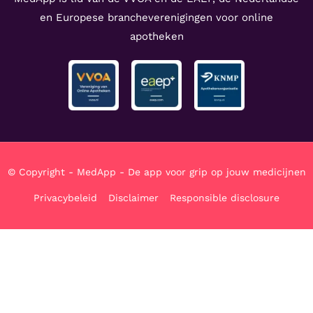
en Europese brancheverenigingen voor online
apotheken
© Copyright - MedApp - De app voor grip op jouw medicijnen
Privacybeleid
Disclaimer
Responsible disclosure