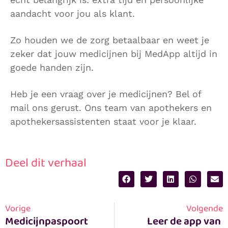
aandacht voor jou als klant.
Zo houden we de zorg betaalbaar en weet je
zeker dat jouw medicijnen bij MedApp altijd in
goede handen zijn.
Heb je een vraag over je medicijnen? Bel of
mail ons gerust. Ons team van apothekers en
apothekersassistenten staat voor je klaar.
Deel dit verhaal
Vorige
Volgende
Medicijnpaspoort 
Leer de app van 