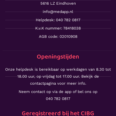
5616 LZ Eindhoven
info@medapp.nl
Helpdesk: 040 782 0817
K.v.K nummer: 78418038
AGB code: 02010908
Openingstijden
Onze helpdesk is bereikbaar op werkdagen van 8.30 tot
18.00 uur, op vrijdag tot 17.00 uur. Bekijk de
contactpagina voor meer info.
Neem contact op via de app of bel ons op
040 782 0817
Geregistreerd bij het CIBG