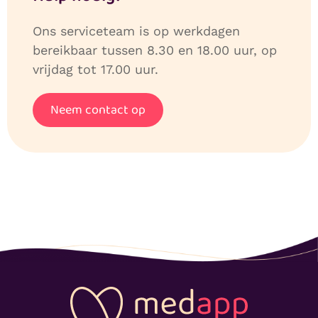
Ons serviceteam is op werkdagen
bereikbaar tussen 8.30 en 18.00 uur, op
vrijdag tot 17.00 uur.
Neem contact op