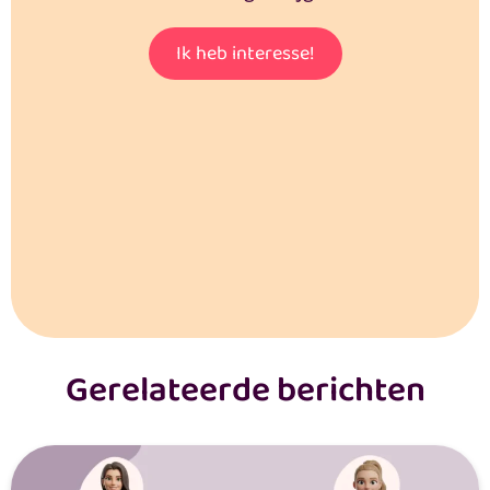
Ik heb interesse!
Gerelateerde berichten