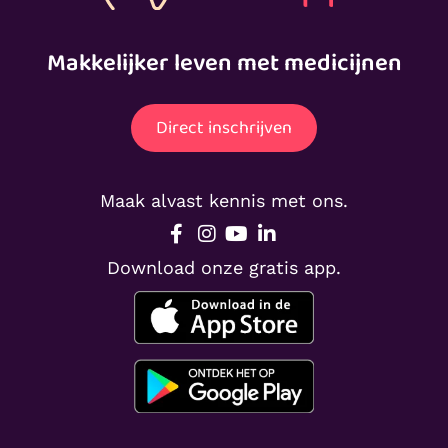
Makkelijker leven met medicijnen
Direct inschrijven
Maak alvast kennis met ons.
Download onze gratis app.