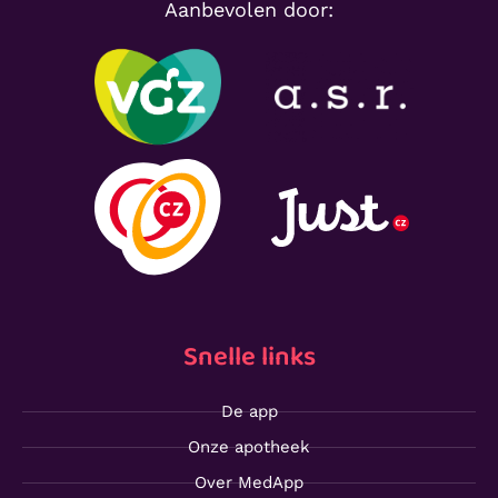
Aanbevolen door:
Snelle links
De app
Onze apotheek
Over MedApp