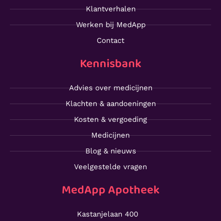
Klantverhalen
Werken bij MedApp
Contact
Kennisbank
Advies over medicijnen
Klachten & aandoeningen
Kosten & vergoeding
Medicijnen
Blog & nieuws
Veelgestelde vragen
MedApp Apotheek
Kastanjelaan 400