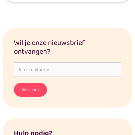
Wil je onze nieuwsbrief
ontvangen?
Hulp nodig?