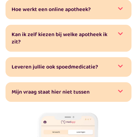
Hoe werkt een online apotheek?
Kan ik zelf kiezen bij welke apotheek ik
zit?
Leveren jullie ook spoedmedicatie?
Mijn vraag staat hier niet tussen