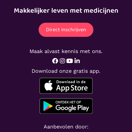
Makkelijker leven met medicijnen
Direct inschrijven
Maak alvast kennis met ons.
Download onze gratis app.
Aanbevolen door: