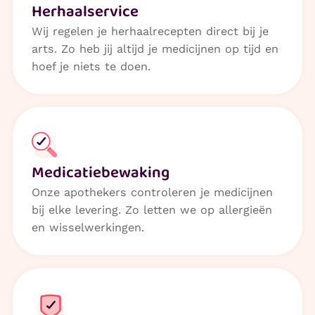
Herhaalservice
Wij regelen je herhaalrecepten direct bij je
arts. Zo heb jij altijd je medicijnen op tijd en
hoef je niets te doen.
Medicatiebewaking
Onze apothekers controleren je medicijnen
bij elke levering. Zo letten we op allergieën
en wisselwerkingen.