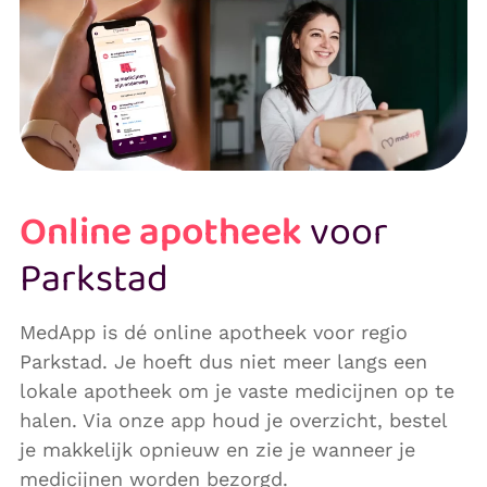
Online apotheek
voor
Parkstad
MedApp is dé online apotheek voor regio
Parkstad. Je hoeft dus niet meer langs een
lokale apotheek om je vaste medicijnen op te
halen. Via onze app houd je overzicht, bestel
je makkelijk opnieuw en zie je wanneer je
medicijnen worden bezorgd.