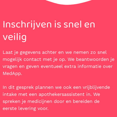
Inschrijven is snel en
veilig
Laat je gegevens achter en we nemen zo snel
mogelijk contact met je op. We beantwoorden je
vragen en geven eventueel extra informatie over
MedApp.
In dit gesprek plannen we ook een vrijblijvende
intake met een apothekersassistent in. We
spreken je medicijnen door en bereiden de
eerste levering voor.