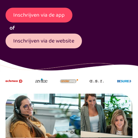
Inschrijven via de app
of
Inschrijven via de website