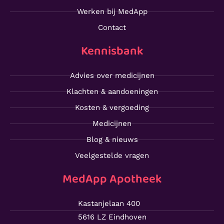
Werken bij MedApp
Contact
Kennisbank
Advies over medicijnen
Klachten & aandoeningen
Kosten & vergoeding
Medicijnen
Blog & nieuws
Veelgestelde vragen
MedApp Apotheek
Kastanjelaan 400
5616 LZ Eindhoven