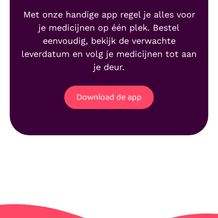
Met onze handige app regel je alles voor
je medicijnen op één plek. Bestel
eenvoudig, bekijk de verwachte
leverdatum en volg je medicijnen tot aan
je deur.
Download de app