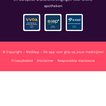
apotheken
© Copyright - MedApp - De app voor grip op jouw medicijnen
Privacybeleid
Disclaimer
Responsible disclosure