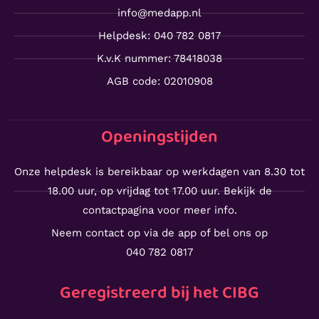
info@medapp.nl
Helpdesk: 040 782 0817
K.v.K nummer: 78418038
AGB code: 02010908
Openingstijden
Onze helpdesk is bereikbaar op werkdagen van 8.30 tot
18.00 uur, op vrijdag tot 17.00 uur. Bekijk de
contactpagina voor meer info.
Neem contact op via de app of bel ons op
040 782 0817
Geregistreerd bij het CIBG