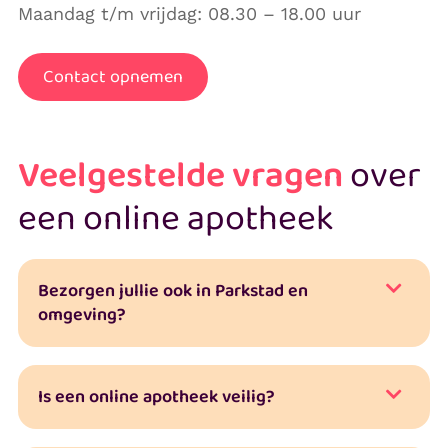
Maandag t/m vrijdag: 08.30 – 18.00 uur
Contact opnemen
Veelgestelde vragen
over
een online apotheek
Bezorgen jullie ook in Parkstad en
omgeving?
Is een online apotheek veilig?