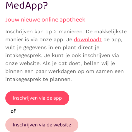
MedApp?
Jouw nieuwe online apotheek
Inschrijven kan op 2 manieren. De makkelijkste
manier is via onze app. Je
downloadt
de app,
vult je gegevens in en plant direct je
intakegesprek. Je kunt je ook inschrijven via
onze website. Als je dat doet, bellen wij je
binnen een paar werkdagen op om samen een
intakegesprek te plannen.
Inschrijven via de app
of
Inschrijven via de website