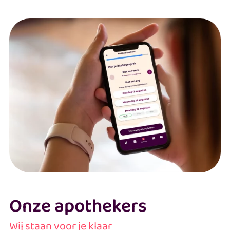
Onze apothekers
Wij staan voor je klaar