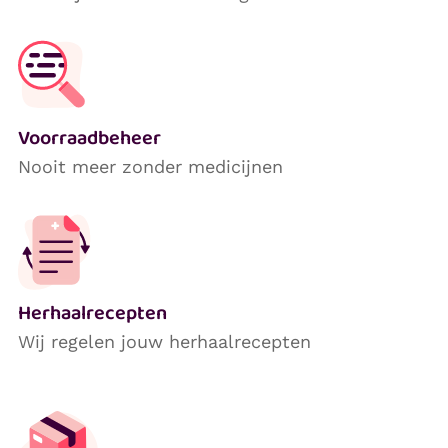
Voorraadbeheer
Nooit meer zonder medicijnen
Herhaalrecepten
Wij regelen jouw herhaalrecepten