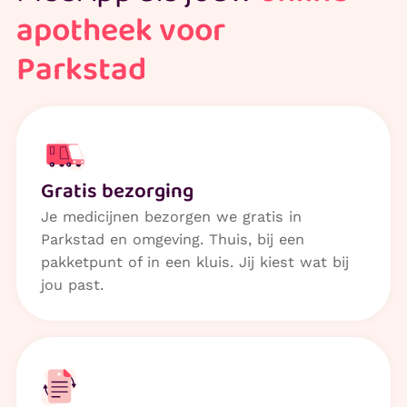
apotheek voor
Parkstad
Gratis bezorging
Je medicijnen bezorgen we gratis in
Parkstad en omgeving. Thuis, bij een
pakketpunt of in een kluis. Jij kiest wat bij
jou past.