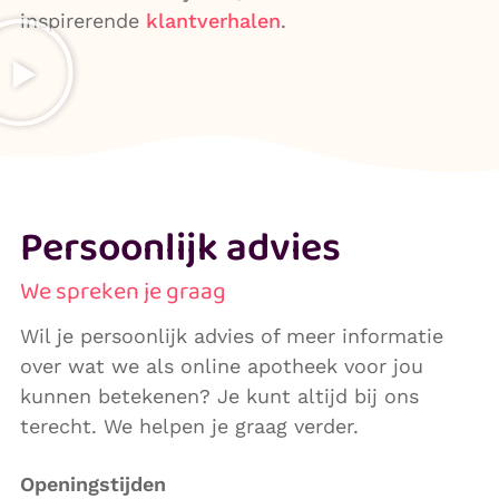
inspirerende
klantverhalen
.
Persoonlijk advies
We spreken je graag
Wil je persoonlijk advies of meer informatie
over wat we als online apotheek voor jou
kunnen betekenen? Je kunt altijd bij ons
terecht. We helpen je graag verder.
Openingstijden