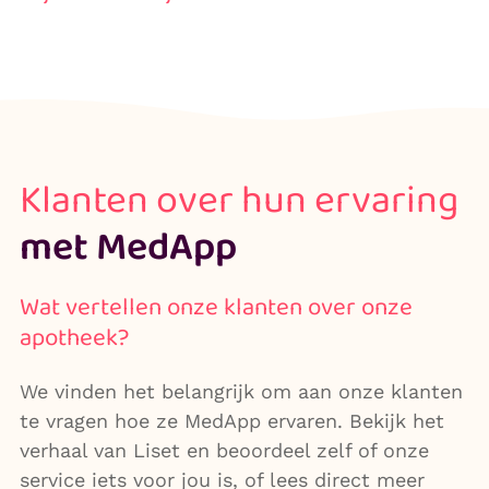
Klanten over hun ervaring
met MedApp
Wat vertellen onze klanten over onze
apotheek?
We vinden het belangrijk om aan onze klanten
te vragen hoe ze MedApp ervaren. Bekijk het
verhaal van Liset en beoordeel zelf of onze
service iets voor jou is, of lees direct meer