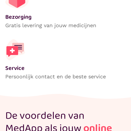
Bezorging
Gratis levering van jouw medicijnen
Service
Persoonlijk contact en de beste service
De voordelen van
MedApp als jouw
online