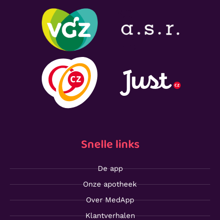
Snelle links
De app
Onze apotheek
Over MedApp
Klantverhalen