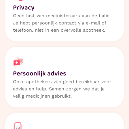
Privacy
Geen last van meeluisteraars aan de balie.
Je hebt persoonlijk contact via e-mail of
telefoon, niet in een overvolle apotheek.
Persoonlijk advies
Onze apothekers zijn goed bereikbaar voor
advies en hulp. Samen zorgen we dat je
veilig medicijnen gebruikt.