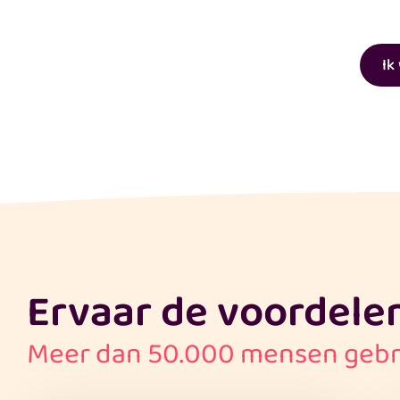
Ik
Ervaar de voordele
Meer dan 50.000 mensen geb