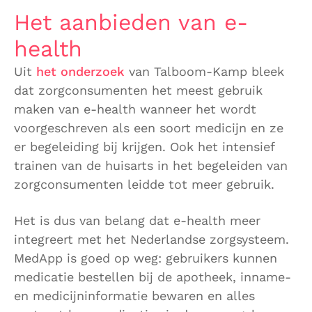
Het aanbieden van e-
health
Uit
het onderzoek
van Talboom-Kamp bleek
dat zorgconsumenten het meest gebruik
maken van e-health wanneer het wordt
voorgeschreven als een soort medicijn en ze
er begeleiding bij krijgen. Ook het intensief
trainen van de huisarts in het begeleiden van
zorgconsumenten leidde tot meer gebruik.
Het is dus van belang dat e-health meer
integreert met het Nederlandse zorgsysteem.
MedApp is goed op weg: gebruikers kunnen
medicatie bestellen bij de apotheek, inname-
en medicijninformatie bewaren en alles