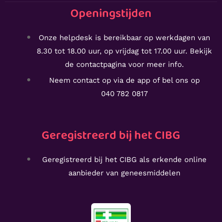
Openingstijden
Onze helpdesk is bereikbaar op werkdagen van
8.30 tot 18.00 uur, op vrijdag tot 17.00 uur. Bekijk
de
contactpagina voor meer info.
Neem contact op via de app of bel ons op
040 782 0817
Geregistreerd bij het CIBG
Geregistreerd bij het CIBG als erkende online
aanbieder van geneesmiddelen