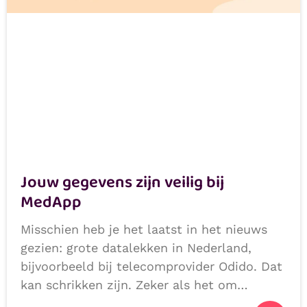
Jouw gegevens zijn veilig bij
MedApp
Misschien heb je het laatst in het nieuws
gezien: grote datalekken in Nederland,
bijvoorbeeld bij telecomprovider Odido. Dat
kan schrikken zijn. Zeker als het om
persoonlijke of medische gegevens gaat.