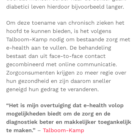
diabetici leven hierdoor bijvoorbeeld langer.
Om deze toename van chronisch zieken het
hoofd te kunnen bieden, is het volgens
Talboom-Kamp nodig om bestaande zorg met
e-health aan te vullen. De behandeling
bestaat dan uit face-to-face contact
gecombineerd met online communicatie.
Zorgconsumenten krijgen zo meer regie over
hun gezondheid en zijn daarom sneller
geneigd hun gedrag te veranderen.
“Het is mijn overtuiging dat e-health volop
mogelijkheden biedt om de zorg en de
diagnostiek beter en makkelijker toegankelijk
te maken.”
–
Talboom-Kamp