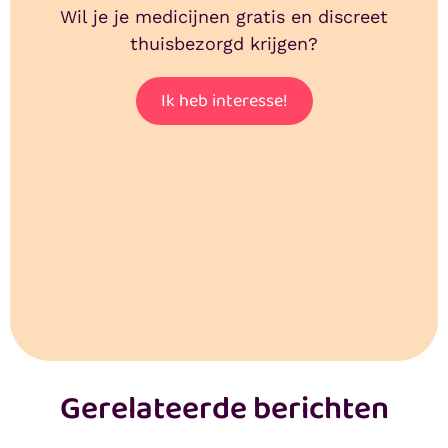
Wil je je medicijnen gratis en discreet
thuisbezorgd krijgen?
Ik heb interesse!
Gerelateerde berichten