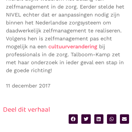
zelfmanagement in de zorg. Eerder stelde het
NIVEL echter dat er aanpassingen nodig zijn
binnen het Nederlandse zorgsysteem om
daadwerkelijk zelfmanagement te realiseren.
Volgens hen is zelfmanagement pas echt
mogelijk na een
cultuurverandering
bij
professionals in de zorg. Talboom-Kamp zet
met haar onderzoek in ieder geval een stap in
de goede richting!
11 december 2017
Deel dit verhaal