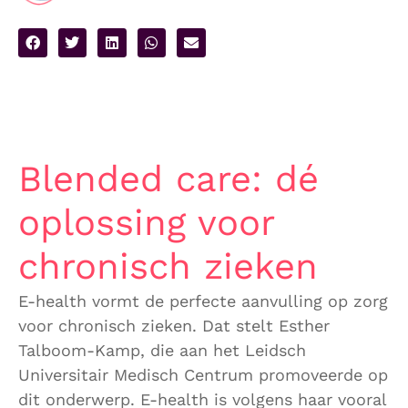
Blended care: dé
oplossing voor
chronisch zieken
E-health vormt de perfecte aanvulling op zorg
voor chronisch zieken. Dat stelt Esther
Talboom-Kamp, die aan het Leidsch
Universitair Medisch Centrum promoveerde op
dit onderwerp. E-health is volgens haar vooral