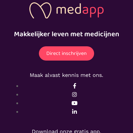
Makkelijker leven met medicijnen
Direct inschrijven
Maak alvast kennis met ons.
Download onze gratis app.