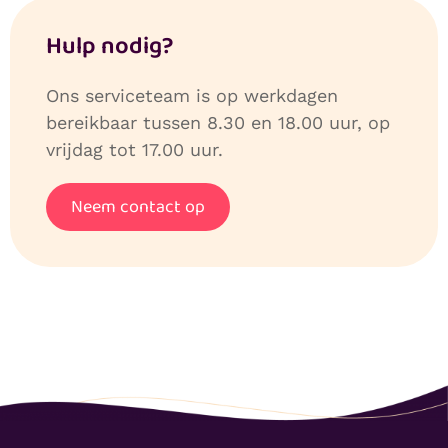
Hulp nodig?
Ons serviceteam is op werkdagen
bereikbaar tussen 8.30 en 18.00 uur, op
vrijdag tot 17.00 uur.
Neem contact op