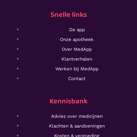
Snelle links
De app
Onze apotheek
Over MedApp
Klantverhalen
Werken bij MedApp
Contact
Kennisbank
Advies over medicijnen
Klachten & aandoeningen
Kosten & vergoeding