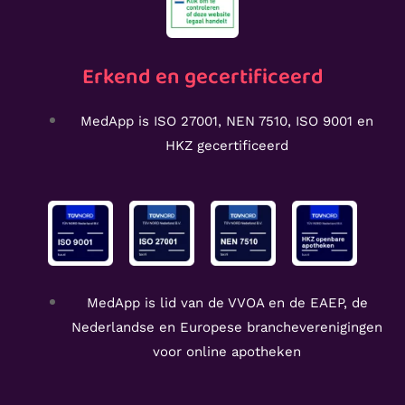
Erkend en gecertificeerd
MedApp is ISO 27001, NEN 7510, ISO 9001 en
HKZ gecertificeerd
MedApp is lid van de VVOA en de EAEP, de
Nederlandse en Europese brancheverenigingen
voor online apotheken