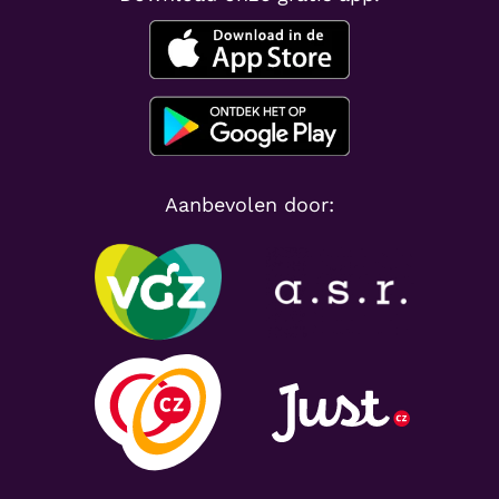
Aanbevolen door: