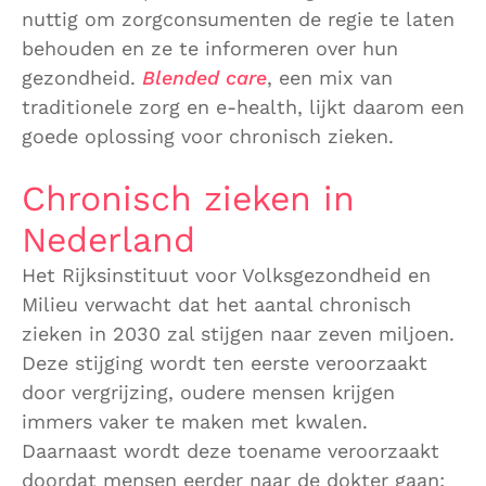
nuttig om zorgconsumenten de regie te laten
behouden en ze te informeren over hun
gezondheid.
Blended care
, een mix van
traditionele zorg en e-health, lijkt daarom een
goede oplossing voor chronisch zieken.
Chronisch zieken in
Nederland
Het Rijksinstituut voor Volksgezondheid en
Milieu verwacht dat het aantal chronisch
zieken in 2030 zal stijgen naar zeven miljoen.
Deze stijging wordt ten eerste veroorzaakt
door vergrijzing, oudere mensen krijgen
immers vaker te maken met kwalen.
Daarnaast wordt deze toename veroorzaakt
doordat mensen eerder naar de dokter gaan: