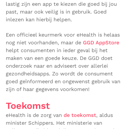
lastig zijn een app te kiezen die goed bij jou
past, maar ook veilig is in gebruik. Goed
inlezen kan hierbij helpen.
Een officieel keurmerk voor eHealth is helaas
nog niet voorhanden, maar de
GGD AppStore
helpt consumenten in ieder geval bij het
maken van een goede keuze. De GGD doet
onderzoek naar en adviseert over allerlei
gezondheidsapps. Zo wordt de consument
goed geïnformeerd en ongewenst gebruik van
zijn of haar gegevens voorkomen!
Toekomst
eHealth is de zorg van
de toekomst
, aldus
minister Schippers. Het ministerie van