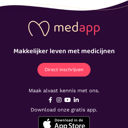
Makkelijker leven met medicijnen
Direct inschrijven
Maak alvast kennis met ons.
Download onze gratis app.