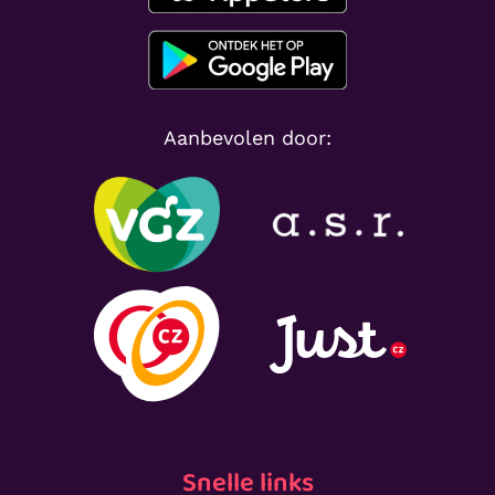
Aanbevolen door:
Snelle links