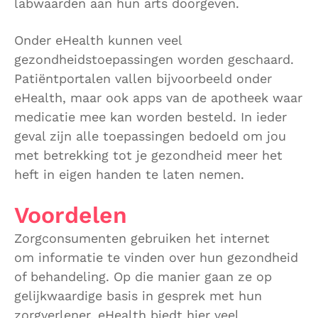
labwaarden aan hun arts doorgeven.
Onder eHealth kunnen veel
gezondheidstoepassingen worden geschaard.
Patiëntportalen vallen bijvoorbeeld onder
eHealth, maar ook apps van de apotheek waar
medicatie mee kan worden besteld. In ieder
geval zijn alle toepassingen bedoeld om jou
met betrekking tot je gezondheid meer het
heft in eigen handen te laten nemen.
Voordelen
Zorgconsumenten gebruiken het internet
om informatie te vinden over hun gezondheid
of behandeling. Op die manier gaan ze op
gelijkwaardige basis in gesprek met hun
zorgverlener. eHealth biedt hier veel