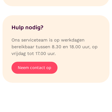
Hulp nodig?
Ons serviceteam is op werkdagen
bereikbaar tussen 8.30 en 18.00 uur, op
vrijdag tot 17.00 uur.
Neem contact op