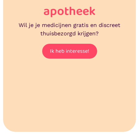
apotheek
Wil je je medicijnen gratis en discreet
thuisbezorgd krijgen?
Ik heb interesse!