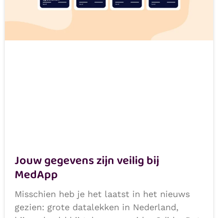
Jouw gegevens zijn veilig bij
MedApp
Misschien heb je het laatst in het nieuws
gezien: grote datalekken in Nederland,