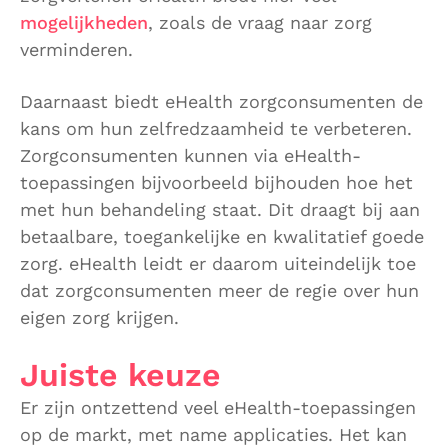
mogelijkheden
, zoals de vraag naar zorg
verminderen.
Daarnaast biedt eHealth zorgconsumenten de
kans om hun zelfredzaamheid te verbeteren.
Zorgconsumenten kunnen via eHealth-
toepassingen bijvoorbeeld bijhouden hoe het
met hun behandeling staat. Dit draagt bij aan
betaalbare, toegankelijke en kwalitatief goede
zorg. eHealth leidt er daarom uiteindelijk toe
dat zorgconsumenten meer de regie over hun
eigen zorg krijgen.
Juiste keuze
Er zijn ontzettend veel eHealth-toepassingen
op de markt, met name applicaties. Het kan