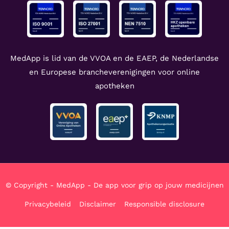
MedApp is lid van de VVOA en de EAEP, de Nederlandse
en Europese brancheverenigingen voor online
apotheken
© Copyright - MedApp - De app voor grip op jouw medicijnen
Privacybeleid
Disclaimer
Responsible disclosure