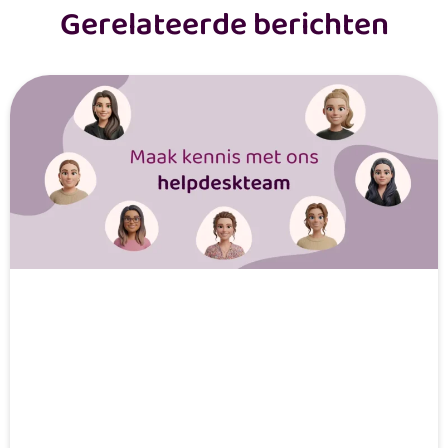
Gerelateerde berichten