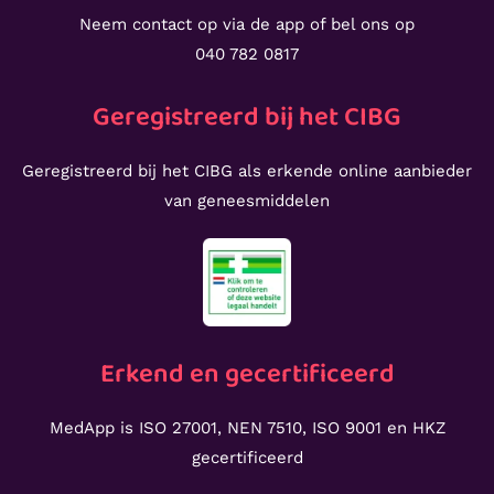
Neem contact op via de app of bel ons op
040 782 0817
Geregistreerd bij het CIBG
Geregistreerd bij het CIBG als erkende online aanbieder
van geneesmiddelen
Erkend en gecertificeerd
MedApp is ISO 27001, NEN 7510, ISO 9001 en HKZ
gecertificeerd