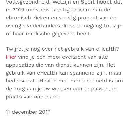
Volksgezondheid, Welzijn en Sport hoopt dat
in 2019 minstens tachtig procent van de
chronisch zieken en veertig procent van de
overige Nederlanders directe toegang tot zijn
of haar medische gegevens heeft.
Twijfel je nog over het gebruik van eHealth?
Hier
vind je een mooi overzicht van alle
applicaties die van dienst kunnen zijn. Het
gebruik van eHealth kan spannend zijn, maar
bedenk dat eHealth met name bedoeld is om
de zorg aan jouw wensen aan te passen, in
plaats van andersom.
11 december 2017