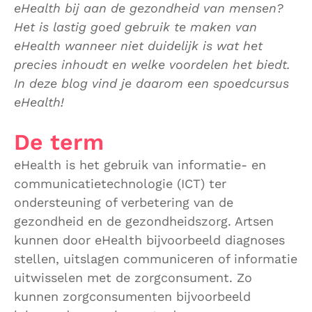
eHealth bij aan de gezondheid van mensen?
Het is lastig goed gebruik te maken van
eHealth wanneer niet duidelijk is wat het
precies inhoudt en welke voordelen het biedt.
In deze blog vind je daarom een spoedcursus
eHealth!
De term
eHealth is het gebruik van informatie- en
communicatietechnologie (ICT) ter
ondersteuning of verbetering van de
gezondheid en de gezondheidszorg. Artsen
kunnen door eHealth bijvoorbeeld diagnoses
stellen, uitslagen communiceren of informatie
uitwisselen met de zorgconsument. Zo
kunnen zorgconsumenten bijvoorbeeld