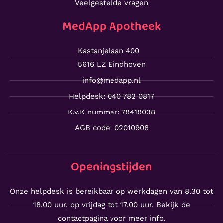
Veelgestelde vragen
MedApp Apotheek
Kastanjelaan 400
5616 LZ Eindhoven
info@medapp.nl
Helpdesk: 040 782 0817
K.v.K nummer: 78418038
AGB code: 02010908
Openingstijden
Onze helpdesk is bereikbaar op werkdagen van 8.30 tot
18.00 uur, op vrijdag tot 17.00 uur. Bekijk de
contactpagina voor meer info.