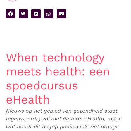
When technology
meets health: een
spoedcursus
eHealth
Nieuws op het gebied van gezondheid staat
tegenwoordig vol met de term eHealth, maar
wat houdt dit begrip precies in? Wat draagt