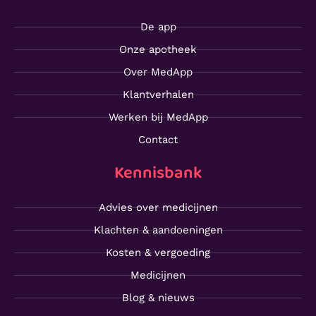
De app
Onze apotheek
Over MedApp
Klantverhalen
Werken bij MedApp
Contact
Kennisbank
Advies over medicijnen
Klachten & aandoeningen
Kosten & vergoeding
Medicijnen
Blog & nieuws