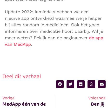
Update 2022: Inmiddels hebben we een
nieuwe app ontwikkeld waarmee we je helpen
bij alles rondom je medicijnen. Ook het goed
informeren over medicatie hoort daarbij. Wil je
meer weten? Bekijk dan de pagina over
de app
van MedApp
.
Deel dit verhaal
Vorige
Volgende
MedApp één van de 
Ben jij 