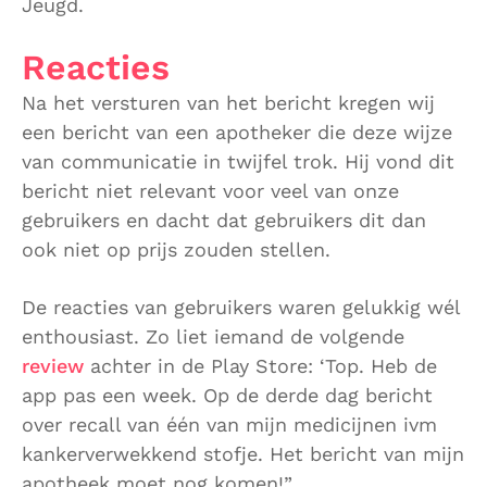
Jeugd.
Reacties
Na het versturen van het bericht kregen wij
een bericht van een apotheker die deze wijze
van communicatie in twijfel trok. Hij vond dit
bericht niet relevant voor veel van onze
gebruikers en dacht dat gebruikers dit dan
ook niet op prijs zouden stellen.
De reacties van gebruikers waren gelukkig wél
enthousiast. Zo liet iemand de volgende
review
achter in de Play Store: ‘Top. Heb de
app pas een week. Op de derde dag bericht
over recall van één van mijn medicijnen ivm
kankerverwekkend stofje. Het bericht van mijn
apotheek moet nog komen!”.