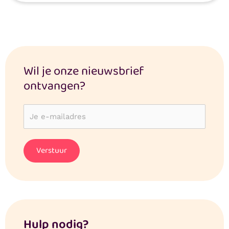
Wil je onze nieuwsbrief
ontvangen?
Hulp nodig?