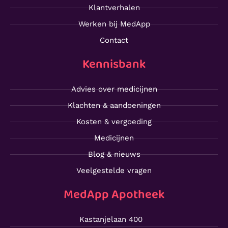
Klantverhalen
Werken bij MedApp
Contact
Kennisbank
Advies over medicijnen
Klachten & aandoeningen
Kosten & vergoeding
Medicijnen
Blog & nieuws
Veelgestelde vragen
MedApp Apotheek
Kastanjelaan 400