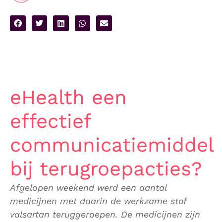
eHealth een
effectief
communicatiemiddel
bij terugroepacties?
Afgelopen weekend werd een aantal
medicijnen met daarin de werkzame stof
valsartan teruggeroepen. De medicijnen zijn