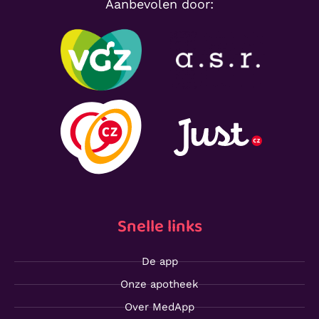
Aanbevolen door:
Snelle links
De app
Onze apotheek
Over MedApp