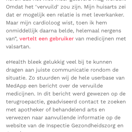
Omdat het ‘vervuild’ zou zijn. Mijn huisarts zei
dat er mogelijk een relatie is met leverkanker.
Maar mijn cardioloog wist, toen ik hem
onmiddellijk daarna belde, helemaal nergens
van”,
vertelt een gebruiker
van medicijnen met
valsartan.
eHealth bleek gelukkig veel bij te kunnen
dragen aan juiste communicatie rondom de
situatie. Zo stuurden wij de hele userbase van
MedApp een bericht over de vervuilde
medicijnen. In dit bericht werd gewezen op de
terugroepactie, geadviseerd contact te zoeken
met apotheker of behandelend arts en
verwezen naar aanvullende informatie op de
website van de Inspectie Gezondheidszorg en