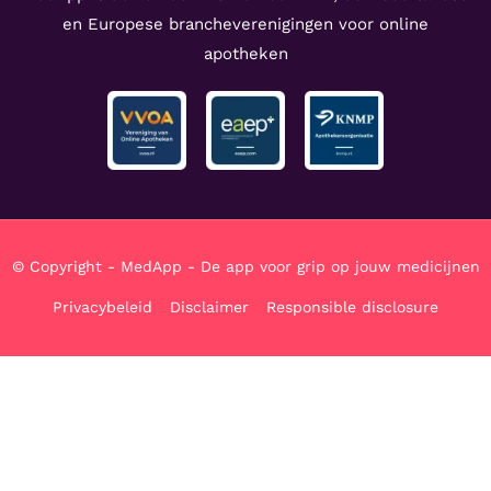
en Europese brancheverenigingen voor online
apotheken
© Copyright - MedApp - De app voor grip op jouw medicijnen
Privacybeleid
Disclaimer
Responsible disclosure