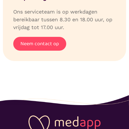
Ons serviceteam is op werkdagen
bereikbaar tussen 8.30 en 18.00 uur, op
vrijdag tot 17.00 uur.
Neem contact op