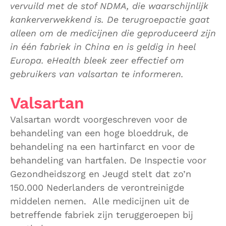
vervuild met de stof NDMA, die waarschijnlijk
kankerverwekkend is. De terugroepactie gaat
alleen om de medicijnen die geproduceerd zijn
in één fabriek in China en is geldig in heel
Europa. eHealth bleek zeer effectief om
gebruikers van valsartan te informeren.
Valsartan
Valsartan wordt voorgeschreven voor de
behandeling van een hoge bloeddruk, de
behandeling na een hartinfarct en voor de
behandeling van hartfalen. De Inspectie voor
Gezondheidszorg en Jeugd stelt dat zo’n
150.000 Nederlanders de verontreinigde
middelen nemen. Alle medicijnen uit de
betreffende fabriek zijn teruggeroepen bij