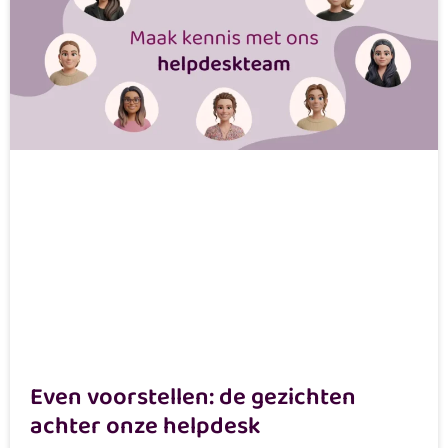
Even voorstellen: de gezichten
achter onze helpdesk