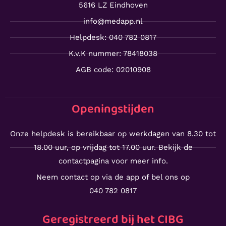
5616 LZ Eindhoven
info@medapp.nl
Helpdesk: 040 782 0817
K.v.K nummer: 78418038
AGB code: 02010908
Openingstijden
Onze helpdesk is bereikbaar op werkdagen van 8.30 tot
18.00 uur, op vrijdag tot 17.00 uur. Bekijk de
contactpagina voor meer info.
Neem contact op via de app of bel ons op
040 782 0817
Geregistreerd bij het CIBG