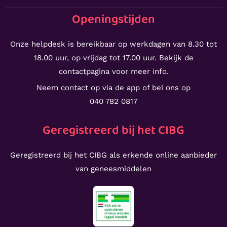
Openingstijden
Onze helpdesk is bereikbaar op werkdagen van 8.30 tot
18.00 uur, op vrijdag tot 17.00 uur. Bekijk de
contactpagina voor meer info.
Neem contact op via de app of bel ons op
040 782 0817
Geregistreerd bij het CIBG
Geregistreerd bij het CIBG als erkende online aanbieder
van geneesmiddelen