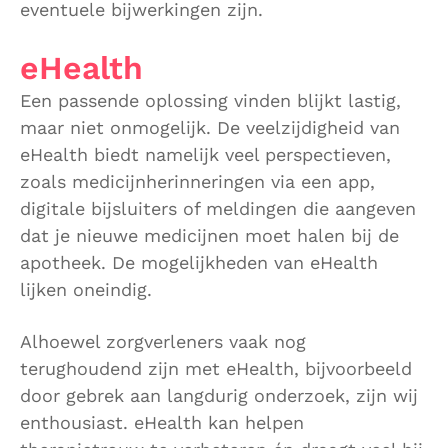
eventuele bijwerkingen zijn.
eHealth
Een passende oplossing vinden blijkt lastig,
maar niet onmogelijk. De veelzijdigheid van
eHealth biedt namelijk veel perspectieven,
zoals medicijnherinneringen via een app,
digitale bijsluiters of meldingen die aangeven
dat je nieuwe medicijnen moet halen bij de
apotheek. De mogelijkheden van eHealth
lijken oneindig.
Alhoewel zorgverleners vaak nog
terughoudend zijn met eHealth, bijvoorbeeld
door gebrek aan langdurig onderzoek, zijn wij
enthousiast. eHealth kan helpen