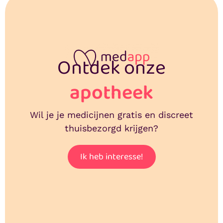
Ontdek onze
apotheek
Wil je je medicijnen gratis en discreet
thuisbezorgd krijgen?
Ik heb interesse!