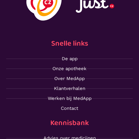
Snelle links
De app
Onze apotheek
Over MedApp
Klantverhalen
Werken bij MedApp
Contact
Kennisbank
Advies over medicijnen