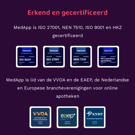
Erkend en gecertificeerd
MedApp is ISO 27001, NEN 7510, ISO 9001 en HKZ
gecertificeerd
MedApp is lid van de VVOA en de EAEP, de Nederlandse
en Europese brancheverenigingen voor online
apotheken