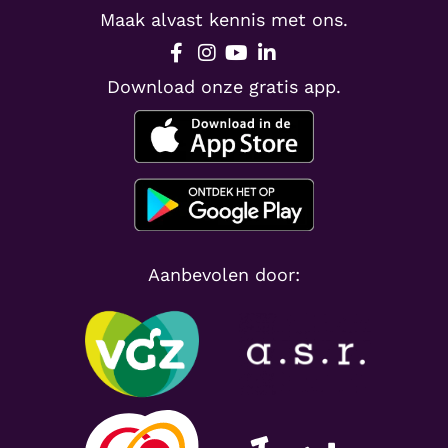
Maak alvast kennis met ons.
Download onze gratis app.
Aanbevolen door: