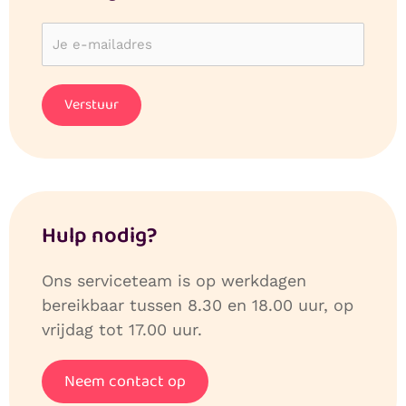
Hulp nodig?
Ons serviceteam is op werkdagen
bereikbaar tussen 8.30 en 18.00 uur, op
vrijdag tot 17.00 uur.
Neem contact op