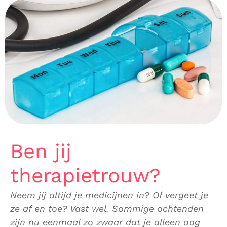
Ben jij
therapietrouw?
Neem jij altijd je medicijnen in? Of vergeet je
ze af en toe? Vast wel. Sommige ochtenden
zijn nu eenmaal zo zwaar dat je alleen oog