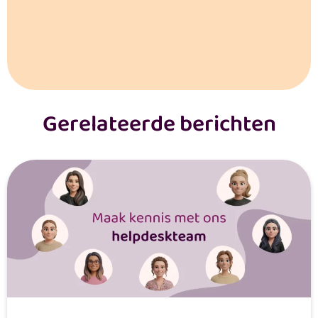
Gerelateerde berichten