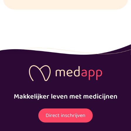
Makkelijker leven met medicijnen
Direct inschrijven