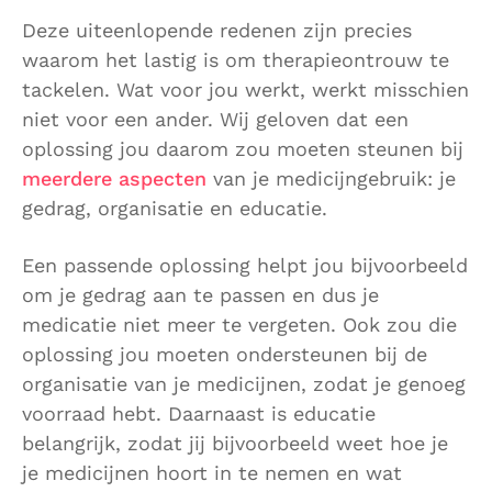
Deze uiteenlopende redenen zijn precies
waarom het lastig is om therapieontrouw te
tackelen. Wat voor jou werkt, werkt misschien
niet voor een ander. Wij geloven dat een
oplossing jou daarom zou moeten steunen bij
meerdere aspecten
van je medicijngebruik: je
gedrag, organisatie en educatie.
Een passende oplossing helpt jou bijvoorbeeld
om je gedrag aan te passen en dus je
medicatie niet meer te vergeten. Ook zou die
oplossing jou moeten ondersteunen bij de
organisatie van je medicijnen, zodat je genoeg
voorraad hebt. Daarnaast is educatie
belangrijk, zodat jij bijvoorbeeld weet hoe je
je medicijnen hoort in te nemen en wat