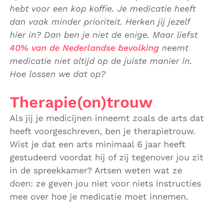
hebt voor een kop koffie. Je medicatie heeft
dan vaak minder prioriteit. Herken jij jezelf
hier in? Dan ben je niet de enige. Maar liefst
40% van de Nederlandse bevolking
neemt
medicatie niet altijd op de juiste manier in.
Hoe lossen we dat op?
Therapie(on)trouw
Als jij je medicijnen inneemt zoals de arts dat
heeft voorgeschreven, ben je therapietrouw.
Wist je dat een arts minimaal 6 jaar heeft
gestudeerd voordat hij of zij tegenover jou zit
in de spreekkamer? Artsen weten wat ze
doen: ze geven jou niet voor niets instructies
mee over hoe je medicatie moet innemen.