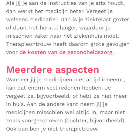
Als jij je aan de instructies van je arts houdt,
dan werkt het medicijn beter. Vergeet je
weleens medicatie? Dan is je ziektelast groter
of duurt het herstel langer, waardoor je
misschien vaker naar het ziekenhuis moet.
Therapieontrouw heeft daarom grote gevolgen
voor
de kosten van de gezondheidszorg
.
Meerdere aspecten
Wanneer jij je medicijnen niet altijd inneemt,
kan dat enorm veel redenen hebben. Je
vergeet ze, bijvoorbeeld, of hebt ze niet meer
in huis. Aan de andere kant neem jij je
medicijnen misschien wel altijd in, maar niet
zoals voorgeschreven (nuchter, bijvoorbeeld).
Ook dan ben je niet therapietrouw.