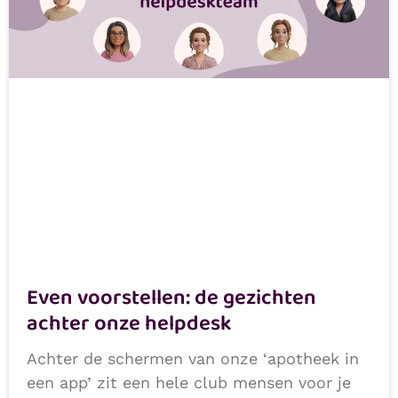
Even voorstellen: de gezichten
achter onze helpdesk
Achter de schermen van onze ‘apotheek in
een app’ zit een hele club mensen voor je