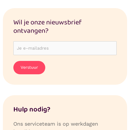
Wil je onze nieuwsbrief
ontvangen?
Hulp nodig?
Ons serviceteam is op werkdagen