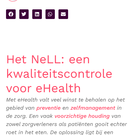
Het NeLL: een
kwaliteitscontrole
voor eHealth
Met eHealth valt veel winst te behalen op het
gebied van
preventie
en
zelfmanagement
in
de zorg. Een vaak
voorzichtige houding
van
zowel zorgverleners als patiënten gooit echter
roet in het eten. De oplossing ligt bij een