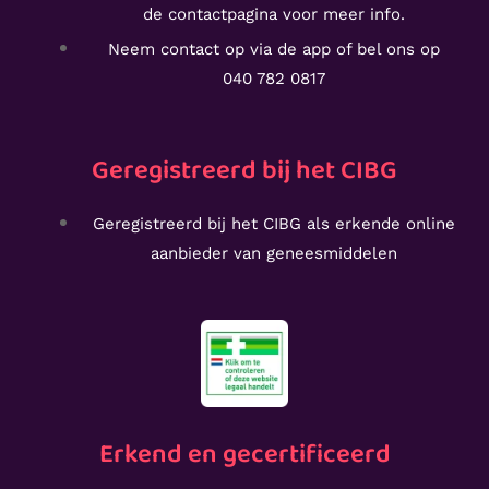
de
contactpagina voor meer info.
Neem contact op via de app of bel ons op
040 782 0817
Geregistreerd bij het CIBG
Geregistreerd bij het CIBG als erkende online
aanbieder van geneesmiddelen
Erkend en gecertificeerd