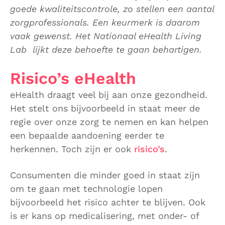
goede kwaliteitscontrole, zo stellen een aantal
zorgprofessionals. Een keurmerk is daarom
vaak gewenst. Het Nationaal eHealth Living
Lab lijkt deze behoefte te gaan behartigen.
Risico’s eHealth
eHealth draagt veel bij aan onze gezondheid.
Het stelt ons bijvoorbeeld in staat meer de
regie over onze zorg te nemen en kan helpen
een bepaalde aandoening eerder te
herkennen. Toch zijn er ook
risico’s
.
Consumenten die minder goed in staat zijn
om te gaan met technologie lopen
bijvoorbeeld het risico achter te blijven. Ook
is er kans op medicalisering, met onder- of