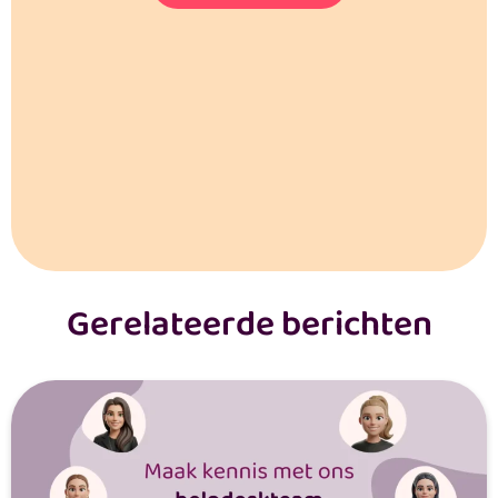
Gerelateerde berichten