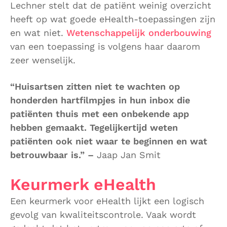
Lechner stelt dat de patiënt weinig overzicht
heeft op wat goede eHealth-toepassingen zijn
en wat niet.
Wetenschappelijk onderbouwing
van een toepassing is volgens haar daarom
zeer wenselijk.
“Huisartsen zitten niet te wachten op
honderden hartfilmpjes in hun inbox die
patiënten thuis met een onbekende app
hebben gemaakt. Tegelijkertijd weten
patiënten ook niet waar te beginnen en wat
betrouwbaar is.” –
Jaap Jan Smit
Keurmerk eHealth
Een keurmerk voor eHealth lijkt een logisch
gevolg van kwaliteitscontrole. Vaak wordt