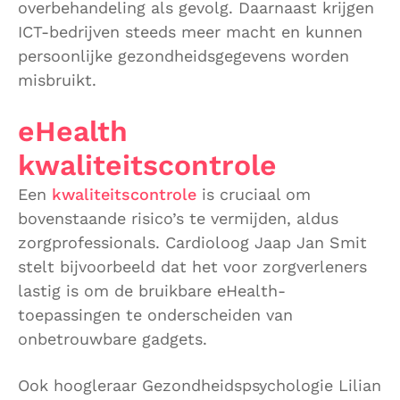
overbehandeling als gevolg. Daarnaast krijgen
ICT-bedrijven steeds meer macht en kunnen
persoonlijke gezondheidsgegevens worden
misbruikt.
eHealth
kwaliteitscontrole
Een
kwaliteitscontrole
is cruciaal om
bovenstaande risico’s te vermijden, aldus
zorgprofessionals. Cardioloog Jaap Jan Smit
stelt bijvoorbeeld dat het voor zorgverleners
lastig is om de bruikbare eHealth-
toepassingen te onderscheiden van
onbetrouwbare gadgets.
Ook hoogleraar Gezondheidspsychologie Lilian