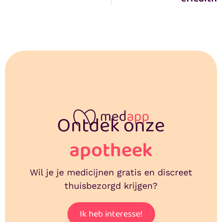
Ontdek onze
apotheek
Wil je je medicijnen gratis en discreet
thuisbezorgd krijgen?
Ik heb interesse!