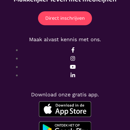
Direct inschrijven
Maak alvast kennis met ons.
Download onze gratis app.