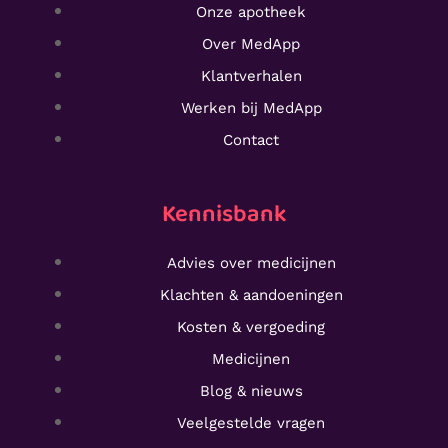
Onze apotheek
Over MedApp
Klantverhalen
Werken bij MedApp
Contact
Kennisbank
Advies over medicijnen
Klachten & aandoeningen
Kosten & vergoeding
Medicijnen
Blog & nieuws
Veelgestelde vragen