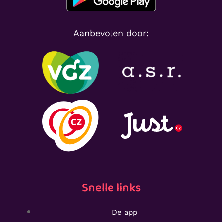
Aanbevolen door:
Snelle links
De app