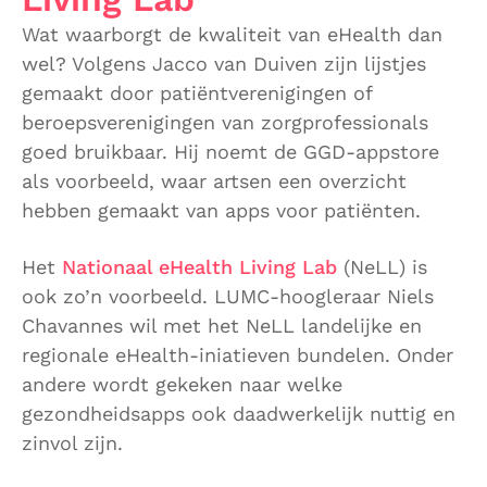
Wat waarborgt de kwaliteit van eHealth dan
wel? Volgens Jacco van Duiven zijn lijstjes
gemaakt door patiëntverenigingen of
beroepsverenigingen van zorgprofessionals
goed bruikbaar. Hij noemt de GGD-appstore
als voorbeeld, waar artsen een overzicht
hebben gemaakt van apps voor patiënten.
Het
Nationaal eHealth Living Lab
(NeLL) is
ook zo’n voorbeeld. LUMC-hoogleraar Niels
Chavannes wil met het NeLL landelijke en
regionale eHealth-iniatieven bundelen. Onder
andere wordt gekeken naar welke
gezondheidsapps ook daadwerkelijk nuttig en
zinvol zijn.