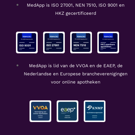
MedApp is ISO 27001, NEN 7510, ISO 9001 en
HKZ gecertificeerd
MedApp is lid van de VVOA en de EAEP, de
Nederlandse en Europese brancheverenigingen
voor online apotheken