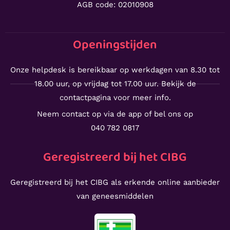
AGB code: 02010908
Openingstijden
Onze helpdesk is bereikbaar op werkdagen van 8.30 tot
18.00 uur, op vrijdag tot 17.00 uur. Bekijk de
contactpagina voor meer info.
Neem contact op via de app of bel ons op
040 782 0817
Geregistreerd bij het CIBG
Geregistreerd bij het CIBG als erkende online aanbieder
van geneesmiddelen