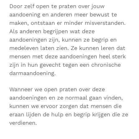
Door zelf open te praten over jouw
aandoening en anderen meer bewust te
maken, ontstaan er minder misverstanden.
Als anderen begrijpen wat deze
aandoeningen zijn, kunnen ze begrip en
medeleven laten zien. Ze kunnen leren dat
mensen met deze aandoeningen heel sterk
zijn in hun gevecht tegen een chronische
darmaandoening.
Wanneer we open praten over deze
aandoeningen en ze normaal gaan vinden,
kunnen we ervoor zorgen dat mensen die
eraan lijden de hulp en begrip krijgen die ze
verdienen.