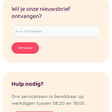
Wil je onze nieuwsbrief
ontvangen?
Hulp nodig?
Ons serviceteam is bereikbaar op
werkdagen tussen 08:30 en 18:00.