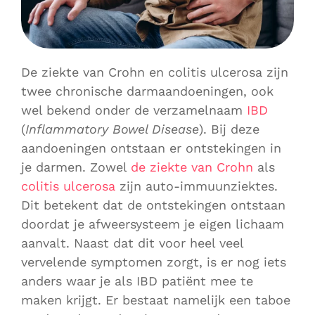
De ziekte van Crohn en colitis ulcerosa zijn
twee chronische darmaandoeningen, ook
wel bekend onder de verzamelnaam
IBD
(
Inflammatory Bowel Disease
). Bij deze
aandoeningen ontstaan er ontstekingen in
je darmen. Zowel
de ziekte van Crohn
als
colitis ulcerosa
zijn auto-immuunziektes.
Dit betekent dat de ontstekingen ontstaan
doordat je afweersysteem je eigen lichaam
aanvalt. Naast dat dit voor heel veel
vervelende symptomen zorgt, is er nog iets
anders waar je als IBD patiënt mee te
maken krijgt. Er bestaat namelijk een taboe