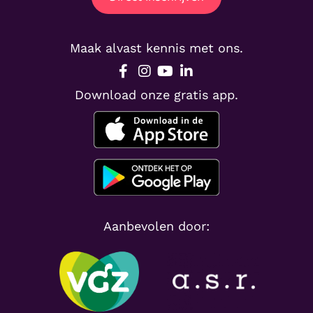
Maak alvast kennis met ons.
Download onze gratis app.
Aanbevolen door: