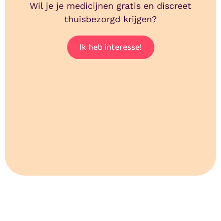
Wil je je medicijnen gratis en discreet
thuisbezorgd krijgen?
Ik heb interesse!