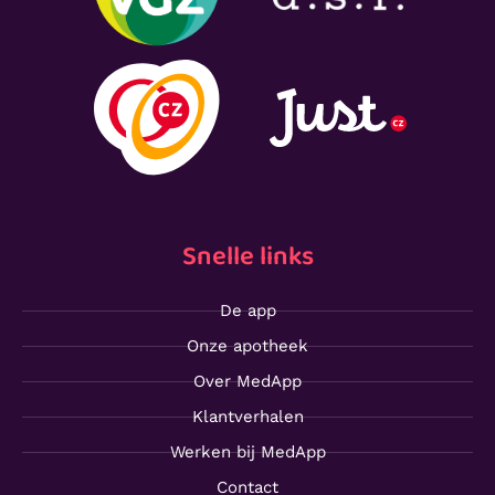
Snelle links
De app
Onze apotheek
Over MedApp
Klantverhalen
Werken bij MedApp
Contact