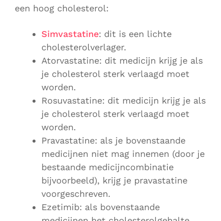
een hoog cholesterol:
Simvastatine
: dit is een lichte
cholesterolverlager.
Atorvastatine: dit medicijn krijg je als
je cholesterol sterk verlaagd moet
worden.
Rosuvastatine: dit medicijn krijg je als
je cholesterol sterk verlaagd moet
worden.
Pravastatine: als je bovenstaande
medicijnen niet mag innemen (door je
bestaande medicijncombinatie
bijvoorbeeld), krijg je pravastatine
voorgeschreven.
Ezetimib: als bovenstaande
medicijnen het cholesterolgehalte