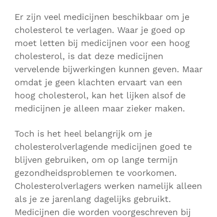
Er zijn veel medicijnen beschikbaar om je
cholesterol te verlagen. Waar je goed op
moet letten bij medicijnen voor een hoog
cholesterol, is dat deze medicijnen
vervelende bijwerkingen kunnen geven. Maar
omdat je geen klachten ervaart van een
hoog cholesterol, kan het lijken alsof de
medicijnen je alleen maar zieker maken.
Toch is het heel belangrijk om je
cholesterolverlagende medicijnen goed te
blijven gebruiken, om op lange termijn
gezondheidsproblemen te voorkomen.
Cholesterolverlagers werken namelijk alleen
als je ze jarenlang dagelijks gebruikt.
Medicijnen die worden voorgeschreven bij