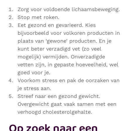
Zorg voor voldoende lichaamsbeweging.
Stop met roken.
Eet gezond en gevarieerd. Kies
bijvoorbeeld voor volkoren producten in
plaats van ‘gewone’ producten. En je
kunt beter verzadigd vet (zo veel
mogelijk) vermijden. Onverzadigde
vetten zijn, in gepaste hoeveelheid, wel
goed voor je.
Voorkom stress en pak de oorzaken van
je stress aan.
Streef naar een gezond gewicht.
Overgewicht gaat vaak samen met een
verhoogd cholesterolgehalte.
Op zoek naar een