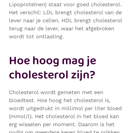
Lipoproteïnen) staat voor goed cholesterol.
Het verschil: LDL brengt cholesterol van de
lever naar je cellen. HDL brengt cholesterol
terug naar de lever, waar het afgebroken
wordt tot ontlasting.
Hoe hoog mag je
cholesterol zijn?
Cholesterol wordt gemeten met een
bloedtest. Hoe hoog het cholesterol is,
wordt uitgedrukt in millimol per liter bloed
(mmol/l). Het cholesterol in het bloed kan
erg wisselen per moment. Daarom is het
nodig om meerdere keren bloed te prikken,