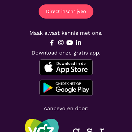
Direct inschrijven
Maak alvast kennis met ons.
Download onze gratis app.
Aanbevolen door: