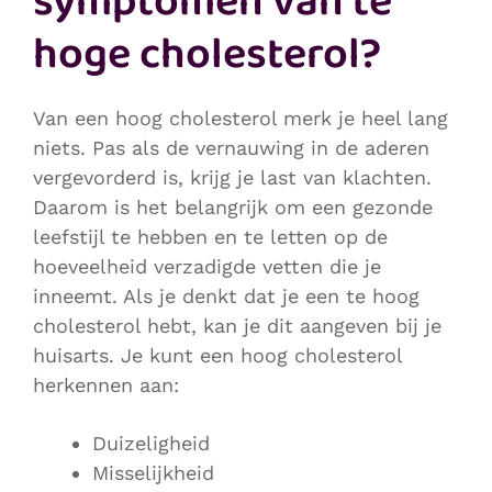
symptomen van te
hoge cholesterol?
Van een hoog cholesterol merk je heel lang
niets. Pas als de vernauwing in de aderen
vergevorderd is, krijg je last van klachten.
Daarom is het belangrijk om een gezonde
leefstijl te hebben en te letten op de
hoeveelheid verzadigde vetten die je
inneemt. Als je denkt dat je een te hoog
cholesterol hebt, kan je dit aangeven bij je
huisarts. Je kunt een hoog cholesterol
herkennen aan:
Duizeligheid
Misselijkheid