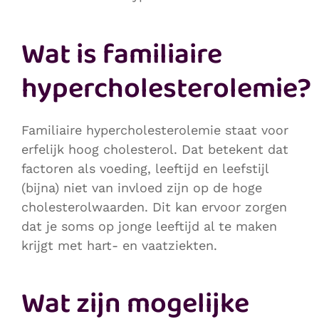
Wat is familiaire
hypercholesterolemie?
Familiaire hypercholesterolemie staat voor
erfelijk hoog cholesterol. Dat betekent dat
factoren als voeding, leeftijd en leefstijl
(bijna) niet van invloed zijn op de hoge
cholesterolwaarden. Dit kan ervoor zorgen
dat je soms op jonge leeftijd al te maken
krijgt met hart- en vaatziekten.
Wat zijn mogelijke