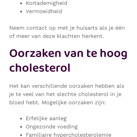
Kortademigheid
Vermoeidheid
Neem contact op met je huisarts als je één
of meer van deze klachten herkent.
Oorzaken van te hoog
cholesterol
Het kan verschillende oorzaken hebben als
je te veel van het slechte cholesterol in je
bloed hebt. Mogelijke oorzaken zijn:
Erfelijke aanleg
Ongezonde voeding
Familiaire hypercholesterolemie