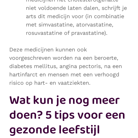
niet voldoende laten dalen, schrijft je
arts dit medicijn voor (in combinatie
met simvastatine, atorvastatine,
rosuvastatine of pravastatine).
Deze medicijnen kunnen ook
voorgeschreven worden na een beroerte,
diabetes mellitus, angina pectoris, na een
hartinfarct en mensen met een verhoogd
risico op hart- en vaatziekten.
Wat kun je nog meer
doen? 5 tips voor een
gezonde leefstijl