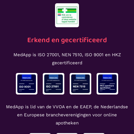
Erkend en gecertificeerd
MedApp is ISO 27001, NEN 7510, ISO 9001 en HKZ
gecertificeerd
MedApp is lid van de VVOA en de EAEP, de Nederlandse
en Europese brancheverenigingen voor online
apotheken