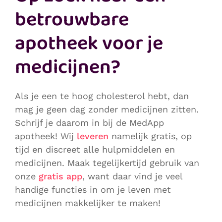
betrouwbare
apotheek voor je
medicijnen?
Als je een te hoog cholesterol hebt, dan
mag je geen dag zonder medicijnen zitten.
Schrijf je daarom in bij de MedApp
apotheek! Wij
leveren
namelijk gratis, op
tijd en discreet alle hulpmiddelen en
medicijnen. Maak tegelijkertijd gebruik van
onze
gratis app
, want daar vind je veel
handige functies in om je leven met
medicijnen makkelijker te maken!