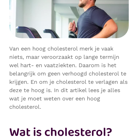
Van een hoog cholesterol merk je vaak
niets, maar veroorzaakt op lange termijn
wel hart- en vaatziekten. Daarom is het
belangrijk om geen verhoogd cholesterol te
krijgen. En om je cholesterol te verlagen als
deze te hoog is. In dit artikel lees je alles
wat je moet weten over een hoog
cholesterol.
Wat is cholesterol?