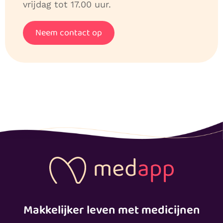
vrijdag tot 17.00 uur.
Neem contact op
Makkelijker leven met medicijnen