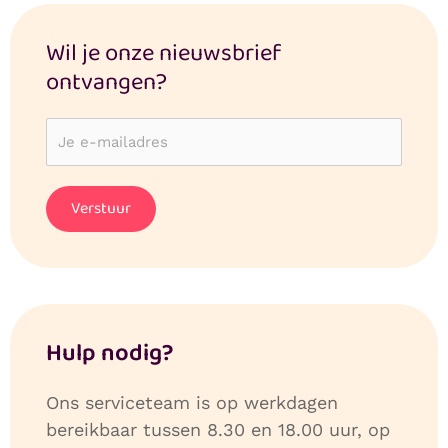
Wil je onze nieuwsbrief
ontvangen?
Hulp nodig?
Ons serviceteam is op werkdagen
bereikbaar tussen 8.30 en 18.00 uur, op