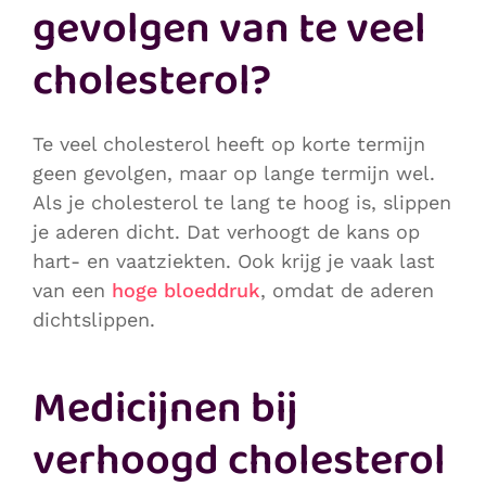
gevolgen van te veel
cholesterol?
Te veel cholesterol heeft op korte termijn
geen gevolgen, maar op lange termijn wel.
Als je cholesterol te lang te hoog is, slippen
je aderen dicht. Dat verhoogt de kans op
hart- en vaatziekten. Ook krijg je vaak last
van een
hoge bloeddruk
, omdat de aderen
dichtslippen.
Medicijnen bij
verhoogd cholesterol