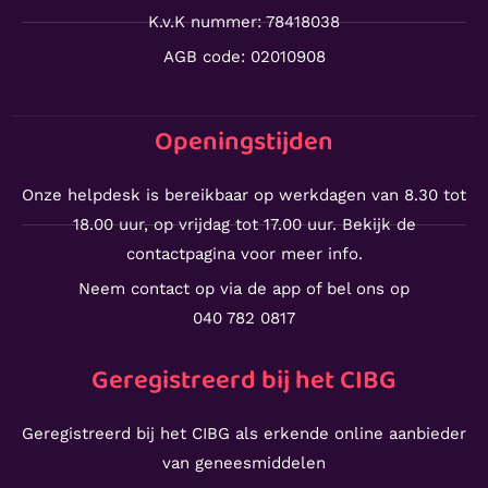
K.v.K nummer: 78418038
AGB code: 02010908
Openingstijden
Onze helpdesk is bereikbaar op werkdagen van 8.30 tot
18.00 uur, op vrijdag tot 17.00 uur. Bekijk de
contactpagina voor meer info.
Neem contact op via de app of bel ons op
040 782 0817
Geregistreerd bij het CIBG
Geregistreerd bij het CIBG als erkende online aanbieder
van geneesmiddelen