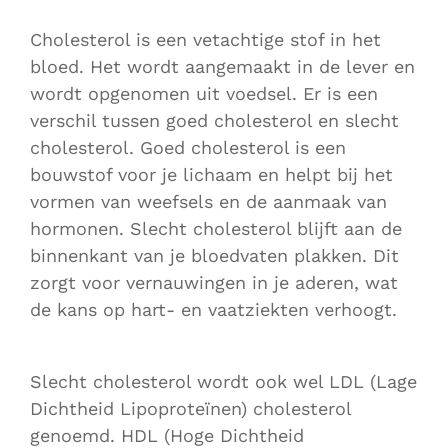
Cholesterol is een vetachtige stof in het
bloed. Het wordt aangemaakt in de lever en
wordt opgenomen uit voedsel. Er is een
verschil tussen goed cholesterol en slecht
cholesterol. Goed cholesterol is een
bouwstof voor je lichaam en helpt bij het
vormen van weefsels en de aanmaak van
hormonen. Slecht cholesterol blijft aan de
binnenkant van je bloedvaten plakken. Dit
zorgt voor vernauwingen in je aderen, wat
de kans op hart- en vaatziekten verhoogt.
Slecht cholesterol wordt ook wel LDL (Lage
Dichtheid Lipoproteïnen) cholesterol
genoemd. HDL (Hoge Dichtheid