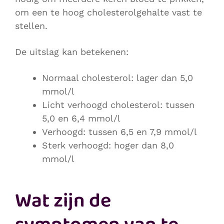
om een te hoog cholesterolgehalte vast te
stellen.
De uitslag kan betekenen:
Normaal cholesterol: lager dan 5,0
mmol/l
Licht verhoogd cholesterol: tussen
5,0 en 6,4 mmol/l
Verhoogd: tussen 6,5 en 7,9 mmol/l
Sterk verhoogd: hoger dan 8,0
mmol/l
Wat zijn de