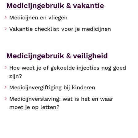
Medicijngebruik & vakantie
Medicijnen en vliegen
Vakantie checklist voor je medicijnen
Medicijngebruik & veiligheid
Hoe weet je of gekoelde injecties nog goed
zijn?
Medicijnvergiftiging bij kinderen
Medicijnverslaving: wat is het en waar
moet je op letten?