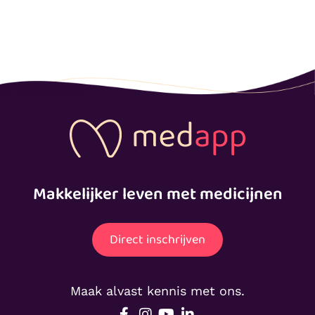
Makkelijker leven met medicijnen
Direct inschrijven
Maak alvast kennis met ons.