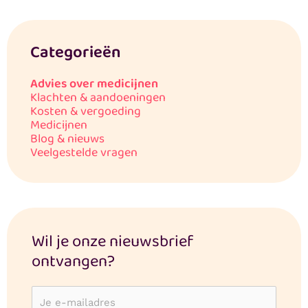
Categorieën
Advies over medicijnen
Klachten & aandoeningen
Kosten & vergoeding
Medicijnen
Blog & nieuws
Veelgestelde vragen
Wil je onze nieuwsbrief
ontvangen?