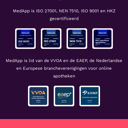
MedApp is ISO 27001, NEN 7510, ISO 9001 en HKZ
gecertificeerd
MedApp is lid van de VVOA en de EAEP, de Nederlandse
en Europese brancheverenigingen voor online
apotheken