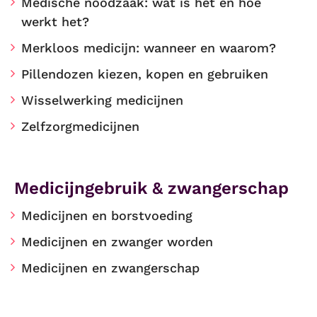
Medische noodzaak: wat is het en hoe
werkt het?
Merkloos medicijn: wanneer en waarom?
Pillendozen kiezen, kopen en gebruiken
Wisselwerking medicijnen
Zelfzorgmedicijnen
Medicijngebruik & zwangerschap
Medicijnen en borstvoeding
Medicijnen en zwanger worden
Medicijnen en zwangerschap