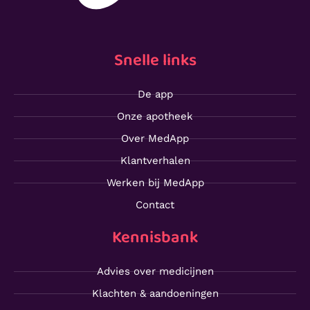
Snelle links
De app
Onze apotheek
Over MedApp
Klantverhalen
Werken bij MedApp
Contact
Kennisbank
Advies over medicijnen
Klachten & aandoeningen