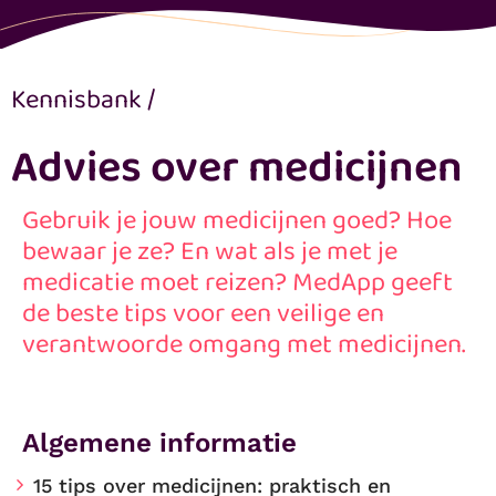
Kennisbank
/
Advies over medicijnen
Gebruik je jouw medicijnen goed? Hoe
bewaar je ze? En wat als je met je
medicatie moet reizen? MedApp geeft
de beste tips voor een veilige en
verantwoorde omgang met medicijnen.
Algemene informatie
15 tips over medicijnen: praktisch en