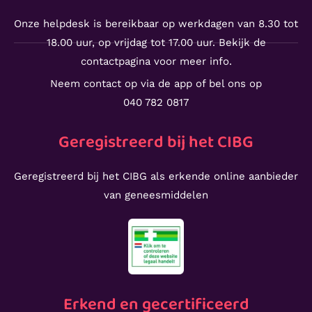
Onze helpdesk is bereikbaar op werkdagen van 8.30 tot
18.00 uur, op vrijdag tot 17.00 uur. Bekijk de
contactpagina voor meer info.
Neem contact op via de app of bel ons op
040 782 0817
Geregistreerd bij het CIBG
Geregistreerd bij het CIBG als erkende online aanbieder
van geneesmiddelen
Erkend en gecertificeerd