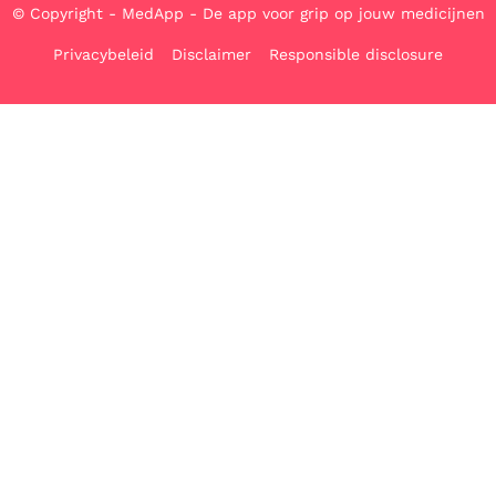
© Copyright - MedApp - De app voor grip op jouw medicijnen
Privacybeleid
Disclaimer
Responsible disclosure