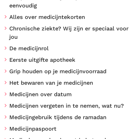
eenvoudig
Alles over medicijntekorten
Chronische ziekte? Wij zijn er speciaal voor
jou
De medicijnrol
Eerste uitgifte apotheek
Grip houden op je medicijnvoorraad
Het bewaren van je medicijnen
Medicijnen over datum
Medicijnen vergeten in te nemen, wat nu?
Medicijngebruik tijdens de ramadan
Medicijnpaspoort