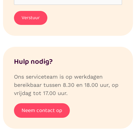
Hulp nodig?
Ons serviceteam is op werkdagen
bereikbaar tussen 8.30 en 18.00 uur, op
vrijdag tot 17.00 uur.
Neem contact op