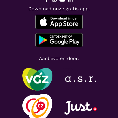
Download onze gratis app.
Aanbevolen door: