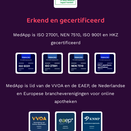
Erkend en gecertificeerd
MedApp is ISO 27001, NEN 7510, ISO 9001 en HKZ
gecertificeerd
MedApp is lid van de VVOA en de EAEP, de Nederlandse
en Europese brancheverenigingen voor online
apotheken