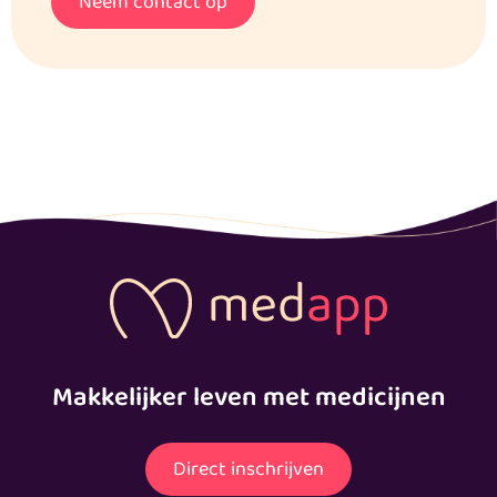
Neem contact op
Makkelijker leven met medicijnen
Direct inschrijven