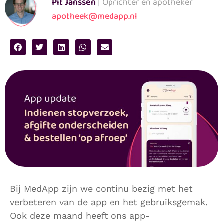
Pit Janssen
| Oprichter en apotheker
apotheek@medapp.nl
Bij MedApp zijn we continu bezig met het
verbeteren van de app en het gebruiksgemak.
Ook deze maand heeft ons app-