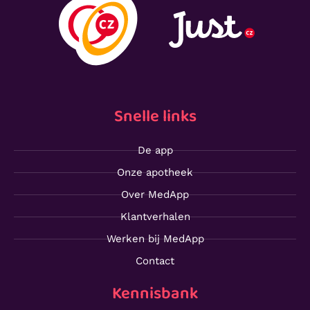
Snelle links
De app
Onze apotheek
Over MedApp
Klantverhalen
Werken bij MedApp
Contact
Kennisbank