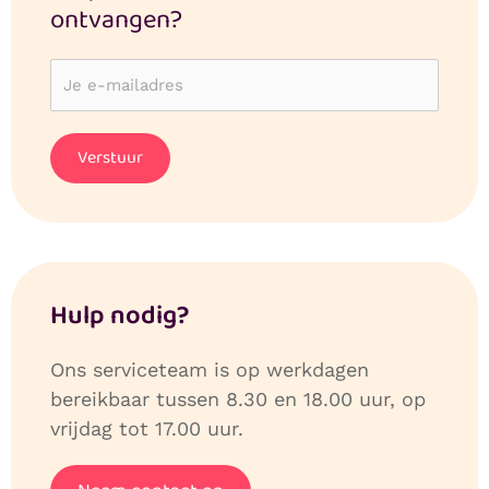
ontvangen?
Hulp nodig?
Ons serviceteam is op werkdagen
bereikbaar tussen 8.30 en 18.00 uur, op
vrijdag tot 17.00 uur.