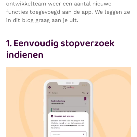
ontwikkelteam weer een aantal nieuwe
functies toegevoegd aan de app.
We leggen ze
in dit blog graag aan je uit.
1. Eenvoudig stopverzoek
indienen