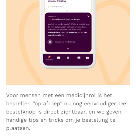
Voor mensen met een medicijnrol is het
bestellen “op afroep” nu nog eenvoudiger. De
bestelknop is direct zichtbaar, en we geven
handige tips en tricks om je bestelling te
plaatsen.