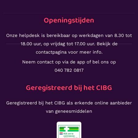
Openingstijden
Onze helpdesk is bereikbaar op werkdagen van 8.30 tot
18.00 uur, op vrijdag tot 17.00 uur. Bekijk de
contactpagina voor meer info.
Neem contact op via de app of bel ons op
040 782 0817
Geregistreerd bij het CIBG
Geregistreerd bij het CIBG als erkende online aanbieder
van geneesmiddelen