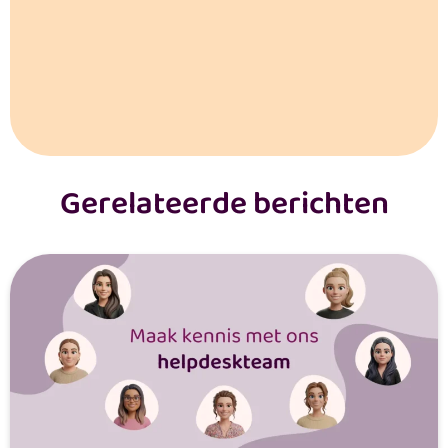
Gerelateerde berichten