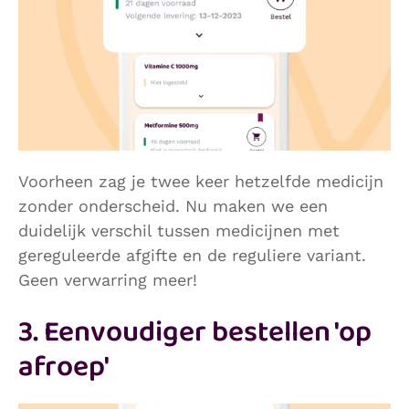
Voorheen zag je twee keer hetzelfde medicijn
zonder onderscheid. Nu maken we een
duidelijk verschil tussen medicijnen met
gereguleerde afgifte en de reguliere variant.
Geen verwarring meer!
3. Eenvoudiger bestellen 'op
afroep'