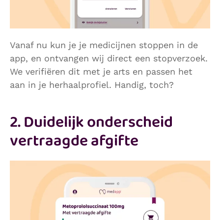
Vanaf nu kun je je medicijnen stoppen in de
app, en ontvangen wij direct een stopverzoek.
We verifiëren dit met je arts en passen het
aan in je herhaalprofiel. Handig, toch?
2. Duidelijk onderscheid
vertraagde afgifte