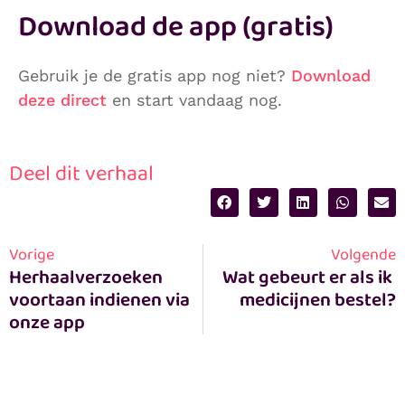
Download de app (gratis)
Gebruik je de gratis app nog niet?
Download
deze direct
en start vandaag nog.
Deel dit verhaal
Vorige
Volgende
Herhaalverzoeken 
Wat gebeurt er als ik 
voortaan indienen via 
medicijnen bestel?
onze app