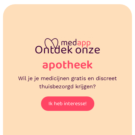
Ontdek onze
apotheek
Wil je je medicijnen gratis en discreet
thuisbezorgd krijgen?
Ik heb interesse!