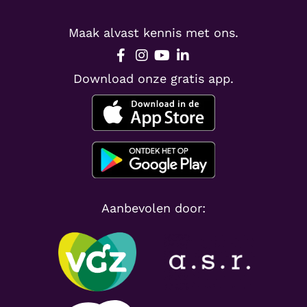
Maak alvast kennis met ons.
Download onze gratis app.
Aanbevolen door: