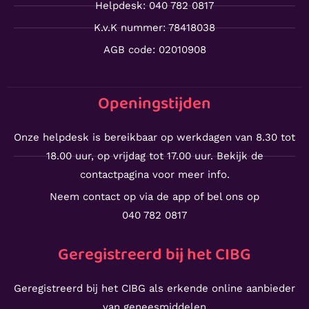
Helpdesk: 040 782 0817
K.v.K nummer: 78418038
AGB code: 02010908
Openingstijden
Onze helpdesk is bereikbaar op werkdagen van 8.30 tot
18.00 uur, op vrijdag tot 17.00 uur. Bekijk de
contactpagina voor meer info.
Neem contact op via de app of bel ons op
040 782 0817
Geregistreerd bij het CIBG
Geregistreerd bij het CIBG als erkende online aanbieder
van geneesmiddelen