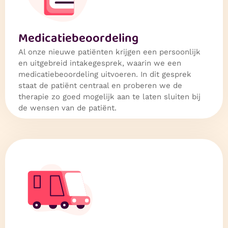
Medicatie­beoordeling
Al onze nieuwe patiënten krijgen een persoonlijk
en uitgebreid intakegesprek, waarin we een
medicatiebeoordeling uitvoeren. In dit gesprek
staat de patiënt centraal en proberen we de
therapie zo goed mogelijk aan te laten sluiten bij
de wensen van de patiënt.