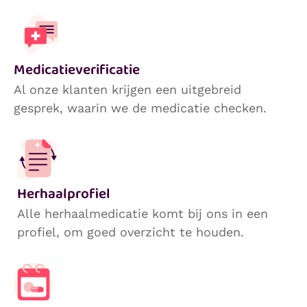
Medicatieverificatie
Al onze klanten krijgen een uitgebreid
gesprek, waarin we de medicatie checken.
Herhaalprofiel
Alle herhaalmedicatie komt bij ons in een
profiel, om goed overzicht te houden.