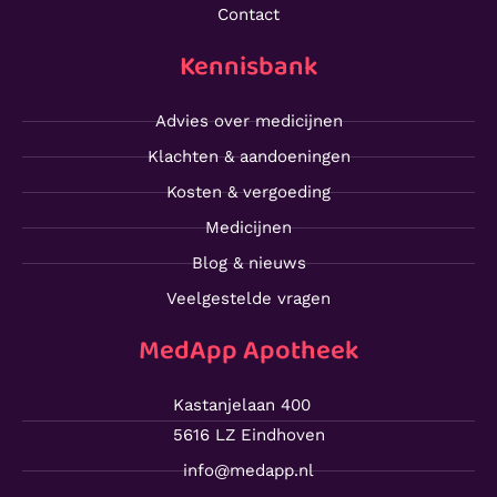
Contact
Kennisbank
Advies over medicijnen
Klachten & aandoeningen
Kosten & vergoeding
Medicijnen
Blog & nieuws
Veelgestelde vragen
MedApp Apotheek
Kastanjelaan 400
5616 LZ Eindhoven
info@medapp.nl