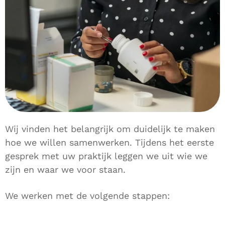
Wij vinden het belangrijk om duidelijk te maken
hoe we willen samenwerken. Tijdens het eerste
gesprek met uw praktijk leggen we uit wie we
zijn en waar we voor staan.
We werken met de volgende stappen: