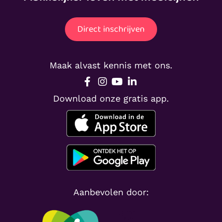
Direct inschrijven
Maak alvast kennis met ons.
Download onze gratis app.
Aanbevolen door: