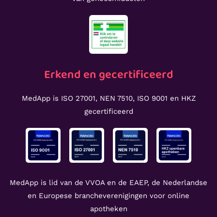
Erkend en gecertificeerd
MedApp is ISO 27001, NEN 7510, ISO 9001 en HKZ
gecertificeerd
MedApp is lid van de VVOA en de EAEP, de Nederlandse
en Europese brancheverenigingen voor online
apotheken