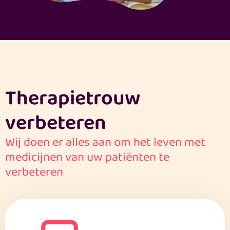
Therapietrouw
verbeteren
Wij doen er alles aan om het leven met
medicijnen van uw patiënten te
verbeteren