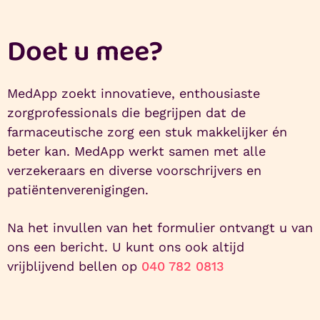
Doet u mee?
MedApp zoekt innovatieve, enthousiaste
zorgprofessionals die begrijpen dat de
farmaceutische zorg een stuk makkelijker én
beter kan. MedApp werkt samen met alle
verzekeraars en diverse voorschrijvers en
patiëntenverenigingen.
Na het invullen van het formulier ontvangt u van
ons een bericht. U kunt ons ook altijd
vrijblijvend bellen op
040 782 0813