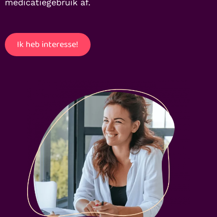
medicatiegebruik af.
Ik heb interesse!