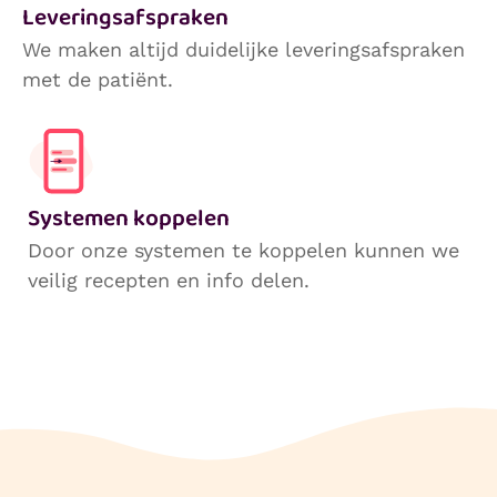
Leveringsafspraken
We maken altijd duidelijke leveringsafspraken
met de patiënt.
Systemen koppelen
Door onze systemen te koppelen kunnen we
veilig recepten en info delen.