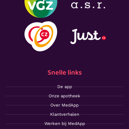
Snelle links
De app
Onze apotheek
Over MedApp
Klantverhalen
Werken bij MedApp