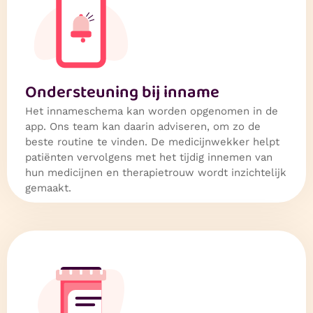
Ondersteuning bij inname
Het innameschema kan worden opgenomen in de
app. Ons team kan daarin adviseren, om zo de
beste routine te vinden. De medicijnwekker helpt
patiënten vervolgens met het tijdig innemen van
hun medicijnen en therapietrouw wordt inzichtelijk
gemaakt.