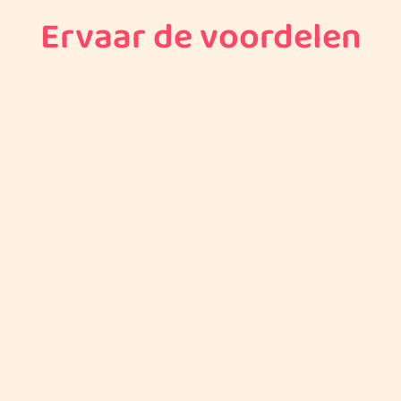
Ervaar de voordelen