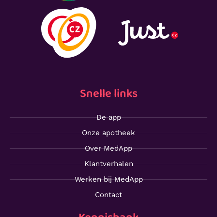
Snelle links
De app
Onze apotheek
Over MedApp
Klantverhalen
Werken bij MedApp
Contact