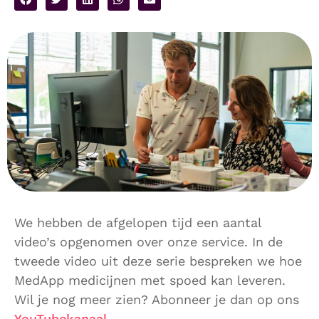
We hebben de afgelopen tijd een aantal
video’s opgenomen over onze service. In de
tweede video uit deze serie bespreken we hoe
MedApp medicijnen met spoed kan leveren.
Wil je nog meer zien? Abonneer je dan op ons
YouTubekanaal.