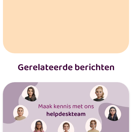
Gerelateerde berichten