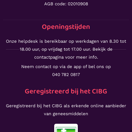
AGB code: 02010908
Openingstijden
Onze helpdesk is bereikbaar op werkdagen van 8.30 tot
18.00 uur, op vrijdag tot 17.00 uur. Bekijk de
contactpagina voor meer info.
Neem contact op via de app of bel ons op
040 782 0817
Geregistreerd bij het CIBG
Geregistreerd bij het CIBG als erkende online aanbieder
van geneesmiddelen