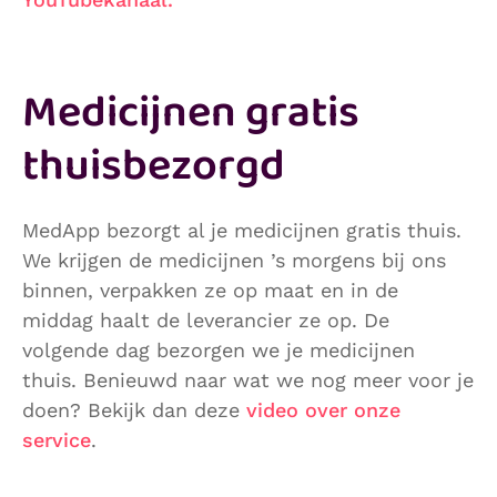
Medicijnen gratis
thuisbezorgd
MedApp bezorgt al je medicijnen gratis thuis.
We krijgen de medicijnen ’s morgens bij ons
binnen, verpakken ze op maat en in de
middag haalt de leverancier ze op. De
volgende dag bezorgen we je medicijnen
thuis. Benieuwd naar wat we nog meer voor je
doen? Bekijk dan deze
video over onze
service
.