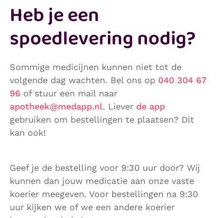
Heb je een
spoedlevering nodig?
Sommige medicijnen kunnen niet tot de
volgende dag wachten. Bel ons op
040 304 67
96
of stuur een mail naar
apotheek@medapp.nl
. Liever
de app
gebruiken om bestellingen te plaatsen? Dit
kan ook!
Geef je de bestelling voor 9:30 uur door? Wij
kunnen dan jouw medicatie aan onze vaste
koerier meegeven. Voor bestellingen na 9:30
uur kijken we of we een andere koerier