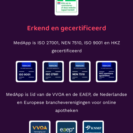
Erkend en gecertificeerd
MedApp is ISO 27001, NEN 7510, ISO 9001 en HKZ
gecertificeerd
MedApp is lid van de VVOA en de EAEP, de Nederlandse
en Europese brancheverenigingen voor online
apotheken