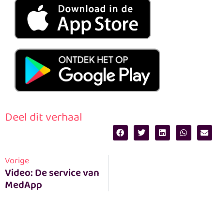
Deel dit verhaal
Vorige
Video: De service van 
MedApp