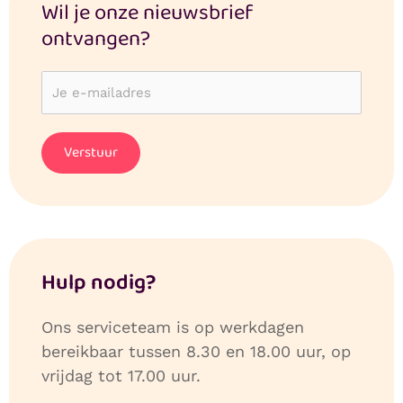
Wil je onze nieuwsbrief
ontvangen?
Hulp nodig?
Ons serviceteam is op werkdagen
bereikbaar tussen 8.30 en 18.00 uur, op
vrijdag tot 17.00 uur.