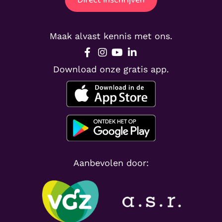
Maak alvast kennis met ons.
Download onze gratis app.
Aanbevolen door: