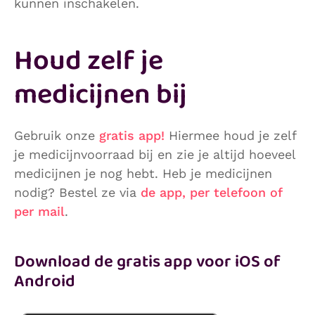
kunnen inschakelen.
Houd zelf je
medicijnen bij
Gebruik onze
gratis app!
Hiermee houd je zelf
je medicijnvoorraad bij en zie je altijd hoeveel
medicijnen je nog hebt. Heb je medicijnen
nodig? Bestel ze via
de app, per telefoon of
per mail
.
Download de gratis app voor iOS of
Android