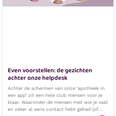
Even voorstellen: de gezichten
achter onze helpdesk
Achter de schermen van onze ‘apotheek in
een app’ zit een hele club mensen voor je
klaar. Waaronder de mensen met wie je vast
en zeker al eens contact hebt gehad (of