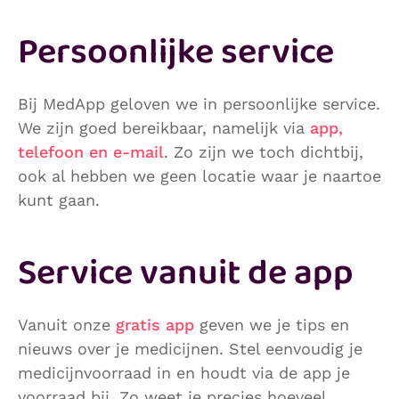
Persoonlijke service
Bij MedApp geloven we in persoonlijke service.
We zijn goed bereikbaar, namelijk via
app,
telefoon en e-mail
. Zo zijn we toch dichtbij,
ook al hebben we geen locatie waar je naartoe
kunt gaan.
Service vanuit de app
Vanuit onze
gratis app
geven we je tips en
nieuws over je medicijnen. Stel eenvoudig je
medicijnvoorraad in en houdt via de app je
voorraad bij. Zo weet je precies hoeveel