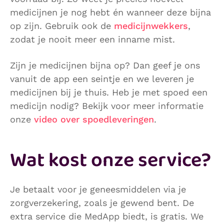
medicijnen je nog hebt én wanneer deze bijna
op zijn. Gebruik ook de
medicijnwekkers
,
zodat je nooit meer een inname mist.
Zijn je medicijnen bijna op? Dan geef je ons
vanuit de app een seintje en we leveren je
medicijnen bij je thuis. Heb je met spoed een
medicijn nodig? Bekijk voor meer informatie
onze
video over spoedleveringen
.
Wat kost onze service?
Je betaalt voor je geneesmiddelen via je
zorgverzekering, zoals je gewend bent. De
extra service die MedApp biedt, is gratis. We