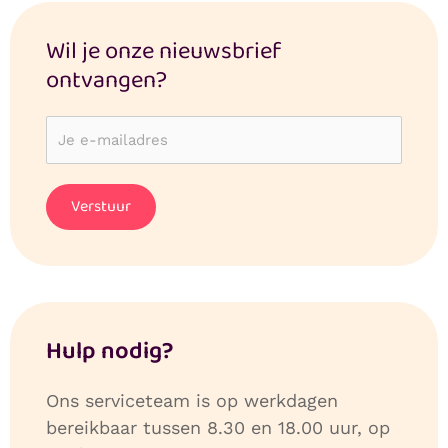
Wil je onze nieuwsbrief
ontvangen?
Hulp nodig?
Ons serviceteam is op werkdagen
bereikbaar tussen 8.30 en 18.00 uur, op