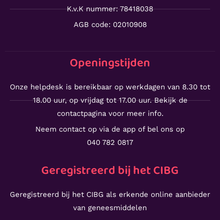
K.v.K nummer: 78418038
AGB code: 02010908
Openingstijden
Onze helpdesk is bereikbaar op werkdagen van 8.30 tot
18.00 uur, op vrijdag tot 17.00 uur. Bekijk de
contactpagina voor meer info.
Neem contact op via de app of bel ons op
040 782 0817
Geregistreerd bij het CIBG
Geregistreerd bij het CIBG als erkende online aanbieder
van geneesmiddelen