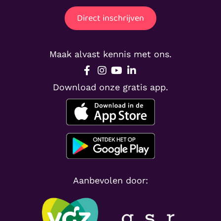
Direct inschrijven
Maak alvast kennis met ons.
Download onze gratis app.
Aanbevolen door: