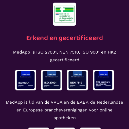
Erkend en gecertificeerd
MedApp is ISO 27001, NEN 7510, ISO 9001 en HKZ
gecertificeerd
MedApp is lid van de VVOA en de EAEP, de Nederlandse
en Europese brancheverenigingen voor online
apotheken