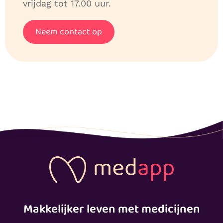
vrijdag tot 17.00 uur.
Neem contact op
Makkelijker leven met medicijnen