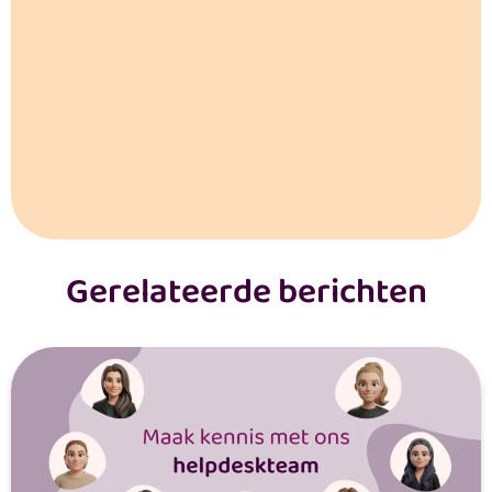
Gerelateerde berichten