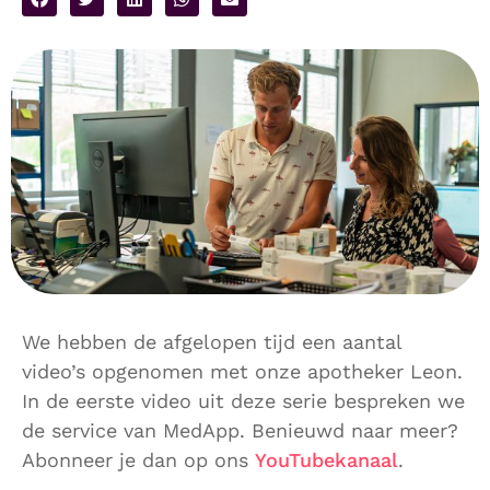
We hebben de afgelopen tijd een aantal
video’s opgenomen met onze apotheker Leon.
In de eerste video uit deze serie bespreken we
de service van MedApp. Benieuwd naar meer?
Abonneer je dan op ons
YouTubekanaal
.