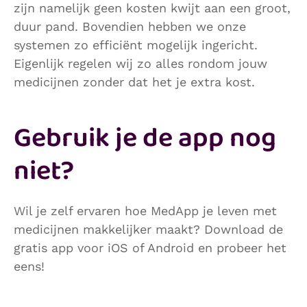
zijn namelijk geen kosten kwijt aan een groot,
duur pand. Bovendien hebben we onze
systemen zo efficiënt mogelijk ingericht.
Eigenlijk regelen wij zo alles rondom jouw
medicijnen zonder dat het je extra kost.
Gebruik je de app nog
niet?
Wil je zelf ervaren hoe MedApp je leven met
medicijnen makkelijker maakt? Download de
gratis app voor iOS of Android en probeer het
eens!