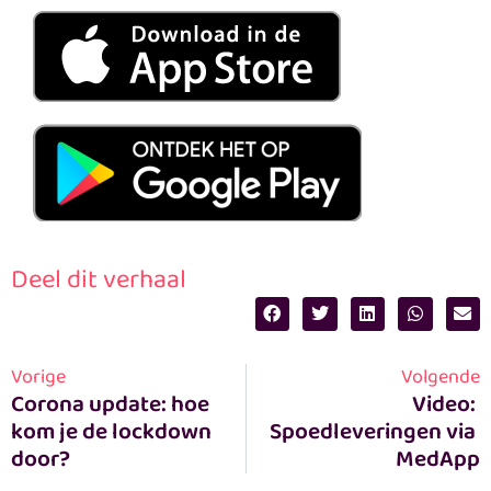
Deel dit verhaal
Vorige
Volgende
Corona update: hoe 
Video: 
kom je de lockdown 
Spoedleveringen via 
door?
MedApp