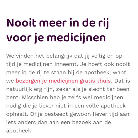
Nooit meer in de rij
voor je medicijnen
We vinden het belangrijk dat jij veilig en op
tijd je medicijnen inneemt. Je hoeft ook nooit
meer in de rij te staan bij de apotheek, want
we
bezorgen je medicijnen gratis thuis
. Dat is
natuurlijk erg fijn, zeker als je slecht ter been
bent. Misschien heb je zelfs wel medicijnen
nodig die je liever niet in een volle apotheek
ophaalt. Of je besteedt gewoon liever tijd aan
iets anders dan aan een bezoek aan de
apotheek