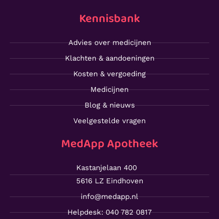
Kennisbank
Advies over medicijnen
Klachten & aandoeningen
Kosten & vergoeding
Medicijnen
Blog & nieuws
Veelgestelde vragen
MedApp Apotheek
Kastanjelaan 400
5616 LZ Eindhoven
info@medapp.nl
Helpdesk: 040 782 0817