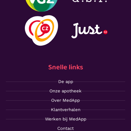
Snelle links
De app
Onze apotheek
Over MedApp
Klantverhalen
Werken bij MedApp
Contact