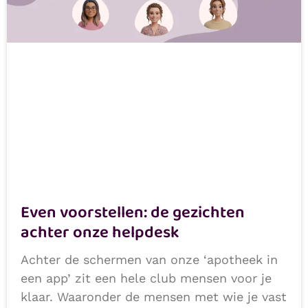
Even voorstellen: de gezichten
achter onze helpdesk
Achter de schermen van onze ‘apotheek in
een app’ zit een hele club mensen voor je
klaar. Waaronder de mensen met wie je vast