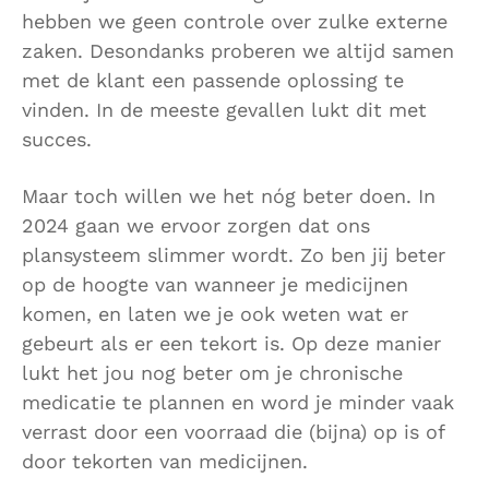
hebben we geen controle over zulke externe
zaken. Desondanks proberen we altijd samen
met de klant een passende oplossing te
vinden. In de meeste gevallen lukt dit met
succes.
Maar toch willen we het nóg beter doen. In
2024 gaan we ervoor zorgen dat ons
plansysteem slimmer wordt. Zo ben jij beter
op de hoogte van wanneer je medicijnen
komen, en laten we je ook weten wat er
gebeurt als er een tekort is. Op deze manier
lukt het jou nog beter om je chronische
medicatie te plannen en word je minder vaak
verrast door een voorraad die (bijna) op is of
door tekorten van medicijnen.