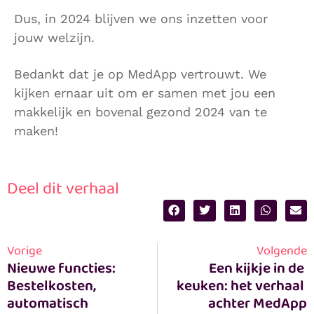
Dus, in 2024 blijven we ons inzetten voor
jouw welzijn.
Bedankt dat je op MedApp vertrouwt. We
kijken ernaar uit om er samen met jou een
makkelijk en bovenal gezond 2024 van te
maken!
Deel dit verhaal
Vorige
Volgende
Nieuwe functies: 
Een kijkje in de 
Bestelkosten, 
keuken: het verhaal 
automatisch 
achter MedApp