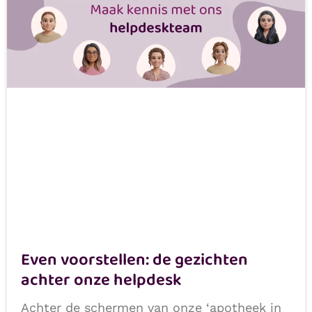
Even voorstellen: de gezichten
achter onze helpdesk
Achter de schermen van onze ‘apotheek in