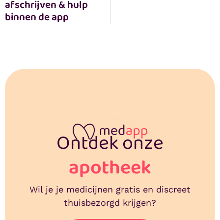
afschrijven & hulp 
binnen de app
Ontdek onze
apotheek
Wil je je medicijnen gratis en discreet
thuisbezorgd krijgen?