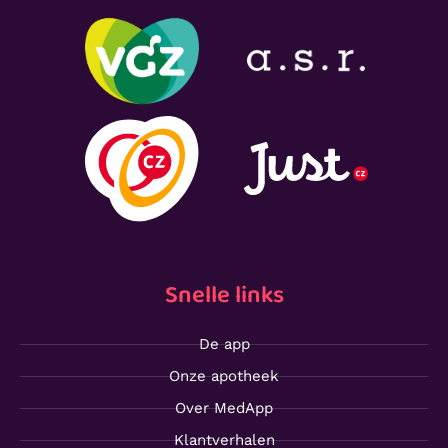
Snelle links
De app
Onze apotheek
Over MedApp
Klantverhalen