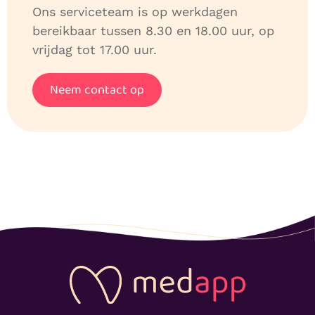
Ons serviceteam is op werkdagen
bereikbaar tussen 8.30 en 18.00 uur, op
vrijdag tot 17.00 uur.
Neem contact op