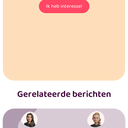
Ik heb interesse!
Gerelateerde berichten