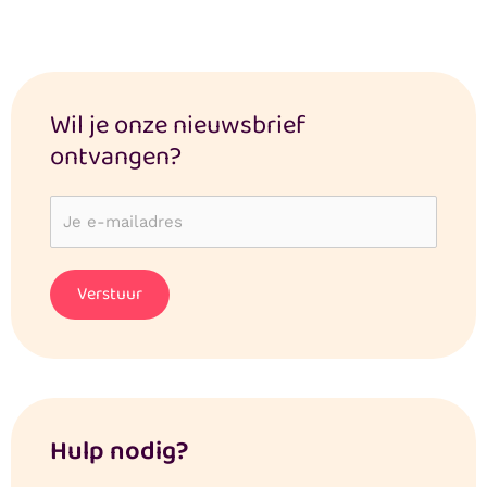
Wil je onze nieuwsbrief
ontvangen?
Hulp nodig?