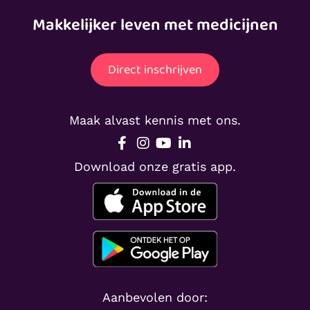
Makkelijker leven met medicijnen
Direct inschrijven
Maak alvast kennis met ons.
Download onze gratis app.
Aanbevolen door: