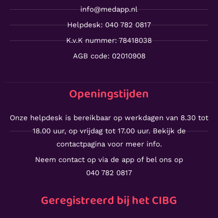
info@medapp.nl
Helpdesk: 040 782 0817
K.v.K nummer: 78418038
AGB code: 02010908
Openingstijden
Onze helpdesk is bereikbaar op werkdagen van 8.30 tot
18.00 uur, op vrijdag tot 17.00 uur. Bekijk de
contactpagina voor meer info.
Neem contact op via de app of bel ons op
040 782 0817
Geregistreerd bij het CIBG