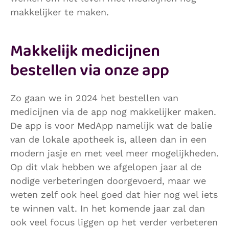
makkelijker te maken.
Makkelijk medicijnen
bestellen via onze app
Zo gaan we in 2024 het bestellen van
medicijnen via de app nog makkelijker maken.
De app is voor MedApp namelijk wat de balie
van de lokale apotheek is, alleen dan in een
modern jasje en met veel meer mogelijkheden.
Op dit vlak hebben we afgelopen jaar al de
nodige verbeteringen doorgevoerd, maar we
weten zelf ook heel goed dat hier nog wel iets
te winnen valt. In het komende jaar zal dan
ook veel focus liggen op het verder verbeteren