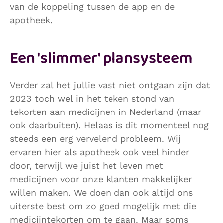
van de koppeling tussen de app en de
apotheek.
Een 'slimmer' plansysteem
Verder zal het jullie vast niet ontgaan zijn dat
2023 toch wel in het teken stond van
tekorten aan medicijnen in Nederland (maar
ook daarbuiten). Helaas is dit momenteel nog
steeds een erg vervelend probleem. Wij
ervaren hier als apotheek ook veel hinder
door, terwijl we juist het leven met
medicijnen voor onze klanten makkelijker
willen maken. We doen dan ook altijd ons
uiterste best om zo goed mogelijk met die
medicijntekorten om te gaan. Maar soms