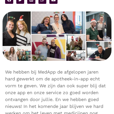
We hebben bij MedApp de afgelopen jaren
hard gewerkt om de apotheek-in-app echt
vorm te geven. We zijn dan ook super blij dat
onze app en onze service zo goed worden
ontvangen door jullie. En we hebben goed
nieuws! In het komende jaar blijven we hard
werken om het leven met medicijnen nog