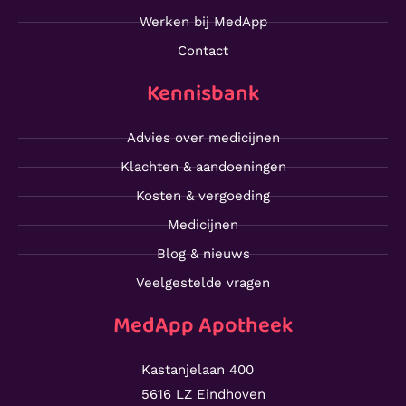
Werken bij MedApp
Contact
Kennisbank
Advies over medicijnen
Klachten & aandoeningen
Kosten & vergoeding
Medicijnen
Blog & nieuws
Veelgestelde vragen
MedApp Apotheek
Kastanjelaan 400
5616 LZ Eindhoven