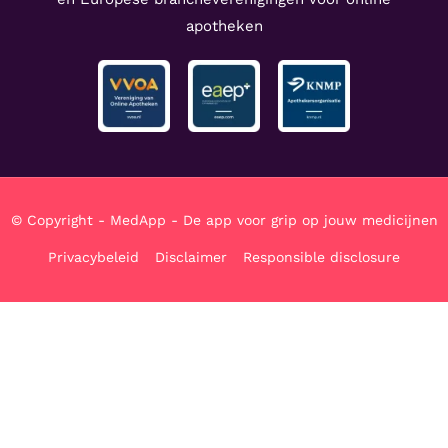
apotheken
© Copyright - MedApp - De app voor grip op jouw medicijnen
Privacybeleid
Disclaimer
Responsible disclosure