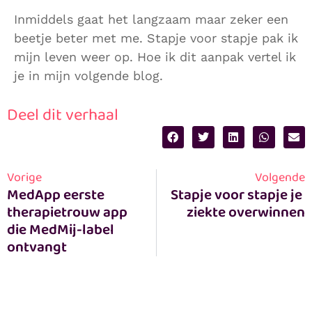
Inmiddels gaat het langzaam maar zeker een
beetje beter met me. Stapje voor stapje pak ik
mijn leven weer op. Hoe ik dit aanpak vertel ik
je in mijn volgende blog.
Deel dit verhaal
Vorige
Volgende
MedApp eerste 
Stapje voor stapje je 
therapietrouw app 
ziekte overwinnen
die MedMij-label 
ontvangt