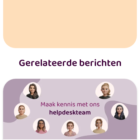
Gerelateerde berichten