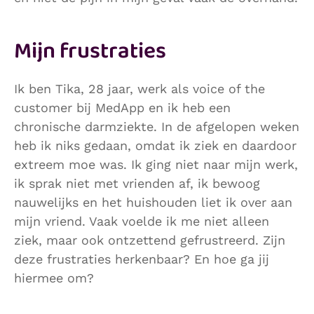
Mijn frustraties
Ik ben Tika, 28 jaar, werk als voice of the
customer bij MedApp en ik heb een
chronische darmziekte. In de afgelopen weken
heb ik niks gedaan, omdat ik ziek en daardoor
extreem moe was. Ik ging niet naar mijn werk,
ik sprak niet met vrienden af, ik bewoog
nauwelijks en het huishouden liet ik over aan
mijn vriend. Vaak voelde ik me niet alleen
ziek, maar ook ontzettend gefrustreerd. Zijn
deze frustraties herkenbaar? En hoe ga jij
hiermee om?