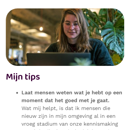
Mijn tips
Laat mensen weten wat je hebt op een
moment dat het goed met je gaat.
Wat mij helpt, is dat ik mensen die
nieuw zijn in mijn omgeving al in een
vroeg stadium van onze kennismaking