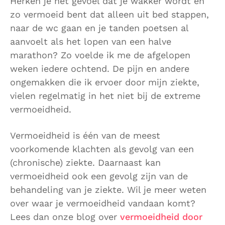
Herken je het gevoel dat je wakker wordt en
zo vermoeid bent dat alleen uit bed stappen,
naar de wc gaan en je tanden poetsen al
aanvoelt als het lopen van een halve
marathon? Zo voelde ik me de afgelopen
weken iedere ochtend. De pijn en andere
ongemakken die ik ervoer door mijn ziekte,
vielen regelmatig in het niet bij de extreme
vermoeidheid.
Vermoeidheid is één van de meest
voorkomende klachten als gevolg van een
(chronische) ziekte. Daarnaast kan
vermoeidheid ook een gevolg zijn van de
behandeling van je ziekte. Wil je meer weten
over waar je vermoeidheid vandaan komt?
Lees dan onze blog over
vermoeidheid door