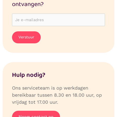
ontvangen?
Hulp nodig?
Ons serviceteam is op werkdagen
bereikbaar tussen 8.30 en 18.00 uur, op
vrijdag tot 17.00 uur.
Neem contact op