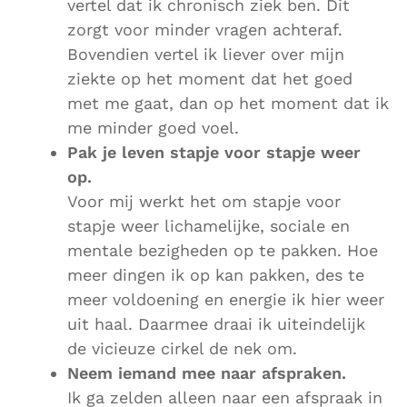
vertel dat ik chronisch ziek ben. Dit
zorgt voor minder vragen achteraf.
Bovendien vertel ik liever over mijn
ziekte op het moment dat het goed
met me gaat, dan op het moment dat ik
me minder goed voel.
Pak je leven stapje voor stapje weer
op.
Voor mij werkt het om stapje voor
stapje weer lichamelijke, sociale en
mentale bezigheden op te pakken. Hoe
meer dingen ik op kan pakken, des te
meer voldoening en energie ik hier weer
uit haal. Daarmee draai ik uiteindelijk
de vicieuze cirkel de nek om.
Neem iemand mee naar afspraken.
Ik ga zelden alleen naar een afspraak in