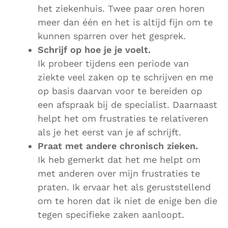
het ziekenhuis. Twee paar oren horen
meer dan één en het is altijd fijn om te
kunnen sparren over het gesprek.
Schrijf op hoe je je voelt.
Ik probeer tijdens een periode van
ziekte veel zaken op te schrijven en me
op basis daarvan voor te bereiden op
een afspraak bij de specialist. Daarnaast
helpt het om frustraties te relativeren
als je het eerst van je af schrijft.
Praat met andere chronisch zieken.
Ik heb gemerkt dat het me helpt om
met anderen over mijn frustraties te
praten. Ik ervaar het als geruststellend
om te horen dat ik niet de enige ben die
tegen specifieke zaken aanloopt.