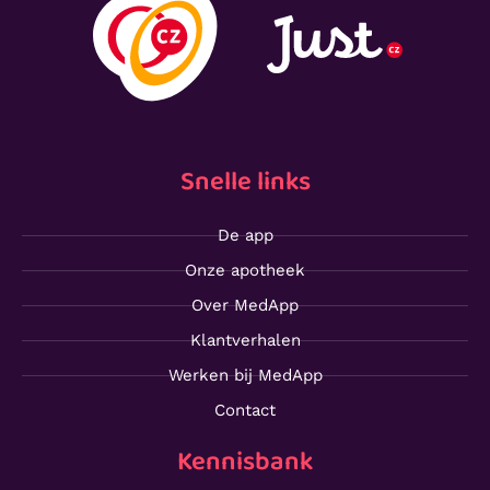
Snelle links
De app
Onze apotheek
Over MedApp
Klantverhalen
Werken bij MedApp
Contact
Kennisbank