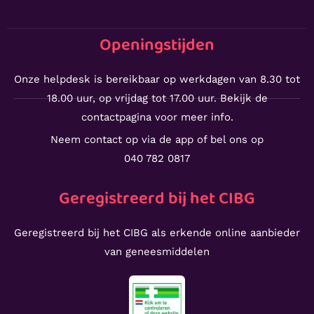
Openingstijden
Onze helpdesk is bereikbaar op werkdagen van 8.30 tot
18.00 uur, op vrijdag tot 17.00 uur. Bekijk de
contactpagina voor meer info.
Neem contact op via de app of bel ons op
040 782 0817
Geregistreerd bij het CIBG
Geregistreerd bij het CIBG als erkende online aanbieder
van geneesmiddelen