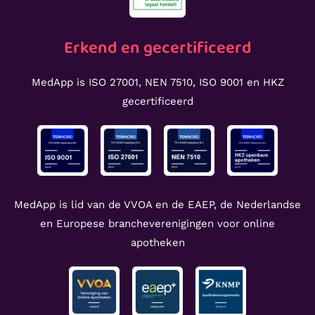
Erkend en gecertificeerd
MedApp is ISO 27001, NEN 7510, ISO 9001 en HKZ
gecertificeerd
MedApp is lid van de VVOA en de EAEP, de Nederlandse
en Europese brancheverenigingen voor online
apotheken