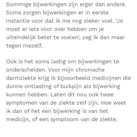
Sommige bijwerkingen zijn erger dan andere.
Soms zorgen bijwerkingen er in eerste
instantie voor dat ik me nog zieker voel. ‘Je
moet er iets voor over hebben om je
uiteindelijk beter te voelen’, zeg ik dan maar
tegen mezelf.
Ook is het soms lastig om bijwerkingen te
onderscheiden. Voor mijn chronische
darmziekte krijg ik bijvoorbeeld medicijnen die
dunne ontlasting of buikpijn als bijwerking
kunnen hebben. Laten dit nou ook twee
symptomen van de ziekte zelf zijn. Hoe weet
ik dan of het een bijwerking is van het
medicijn, of een symptoom van de ziekte.