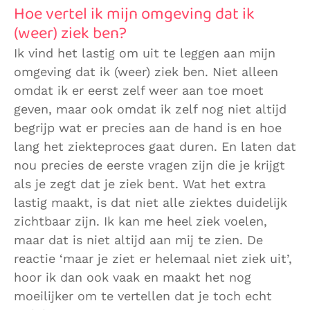
Hoe vertel ik mijn omgeving dat ik
(weer) ziek ben?
Ik vind het lastig om uit te leggen aan mijn
omgeving dat ik (weer) ziek ben. Niet alleen
omdat ik er eerst zelf weer aan toe moet
geven, maar ook omdat ik zelf nog niet altijd
begrijp wat er precies aan de hand is en hoe
lang het ziekteproces gaat duren. En laten dat
nou precies de eerste vragen zijn die je krijgt
als je zegt dat je ziek bent. Wat het extra
lastig maakt, is dat niet alle ziektes duidelijk
zichtbaar zijn. Ik kan me heel ziek voelen,
maar dat is niet altijd aan mij te zien. De
reactie ‘maar je ziet er helemaal niet ziek uit’,
hoor ik dan ook vaak en maakt het nog
moeilijker om te vertellen dat je toch echt