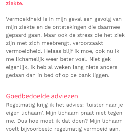
ziekte.
Vermoeidheid is in mijn geval een gevolg van
mijn ziekte en de ontstekingen die daarmee
gepaard gaan. Maar ook de stress die het ziek
zijn met zich meebrengt, veroorzaakt
vermoeidheid. Helaas blijf ik moe, ook nu ik
me lichamelijk weer beter voel. Niet gek
eigenlijk, ik heb al weken lang niets anders
gedaan dan in bed of op de bank liggen.
Goedbedoelde adviezen
Regelmatig krijg ik het advies: ‘luister naar je
eigen lichaam’. Mijn lichaam praat niet tegen
me. Dus hoe moet ik dat doen? Mijn lichaam
voelt bijvoorbeeld regelmatig vermoeid aan.