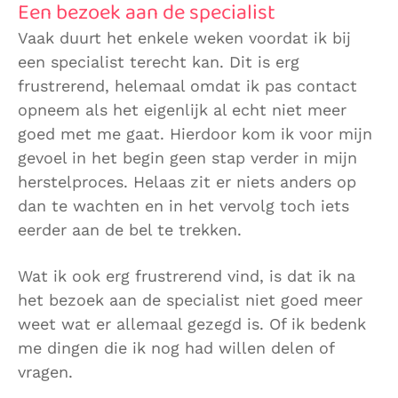
Een bezoek aan de specialist
Vaak duurt het enkele weken voordat ik bij
een specialist terecht kan. Dit is erg
frustrerend, helemaal omdat ik pas contact
opneem als het eigenlijk al echt niet meer
goed met me gaat. Hierdoor kom ik voor mijn
gevoel in het begin geen stap verder in mijn
herstelproces. Helaas zit er niets anders op
dan te wachten en in het vervolg toch iets
eerder aan de bel te trekken.
Wat ik ook erg frustrerend vind, is dat ik na
het bezoek aan de specialist niet goed meer
weet wat er allemaal gezegd is. Of ik bedenk
me dingen die ik nog had willen delen of
vragen.