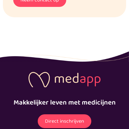
Makkelijker leven met medicijnen
Direct inschrijven