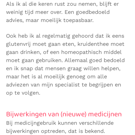
Als ik al die keren rust zou nemen, blijft er
weinig tijd meer over. Een goedbedoeld
advies, maar moeilijk toepasbaar.
Ook heb ik al regelmatig gehoord dat ik eens
glutenvrij moet gaan eten, kruidenthee moet
gaan drinken, of een homeopathisch middel
moet gaan gebruiken. Allemaal goed bedoeld
en ik snap dat mensen graag willen helpen,
maar het is al moeilijk genoeg om alle
adviezen van mijn specialist te begrijpen en
op te volgen.
Bijwerkingen van (nieuwe) medicijnen
Bij medicijngebruik kunnen verschillende
bijwerkingen optreden, dat is bekend.