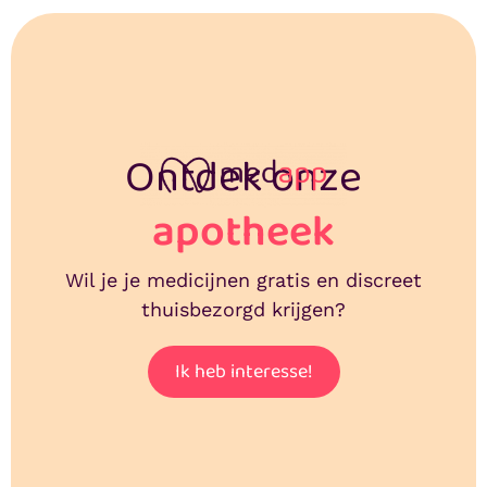
Ontdek onze
apotheek
Wil je je medicijnen gratis en discreet
thuisbezorgd krijgen?
Ik heb interesse!