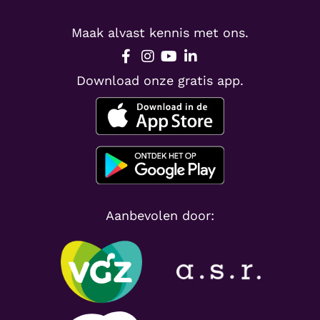
Maak alvast kennis met ons.
Download onze gratis app.
Aanbevolen door: