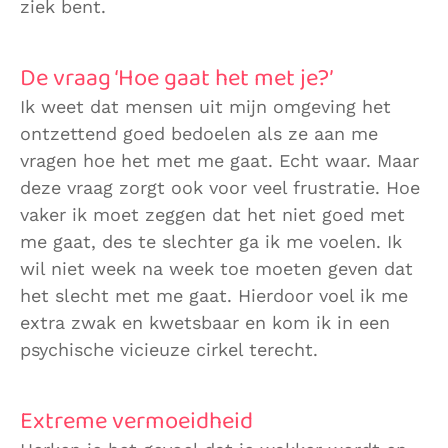
ziek bent.
De vraag ‘Hoe gaat het met je?’
Ik weet dat mensen uit mijn omgeving het
ontzettend goed bedoelen als ze aan me
vragen hoe het met me gaat. Echt waar. Maar
deze vraag zorgt ook voor veel frustratie. Hoe
vaker ik moet zeggen dat het niet goed met
me gaat, des te slechter ga ik me voelen. Ik
wil niet week na week toe moeten geven dat
het slecht met me gaat. Hierdoor voel ik me
extra zwak en kwetsbaar en kom ik in een
psychische vicieuze cirkel terecht.
Extreme vermoeidheid