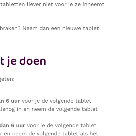
 tabletten liever niet voor je ze inneemt
t braken? Neem dan een nieuwe tablet
t je doen
geten:
n 6 uur
voor je de volgende tablet
lsnog in en neem de volgende tablet
dan 6 uur
voor je de volgende tablet
r en neem de volgende tablet als het