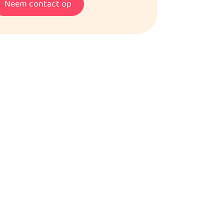
Neem contact op