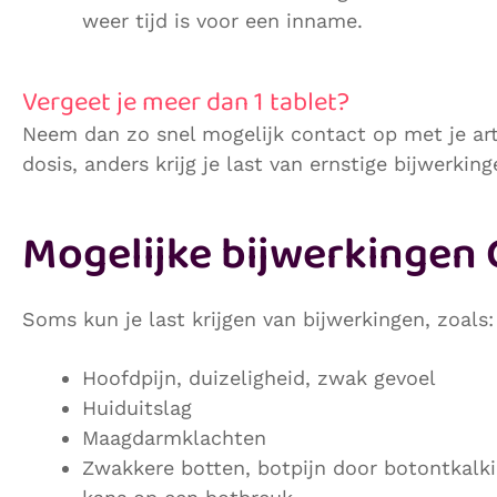
weer tijd is voor een inname.
Vergeet je meer dan 1 tablet?
Neem dan zo snel mogelijk contact op met je art
dosis, anders krijg je last van ernstige bijwerking
Mogelijke bijwerkingen
Soms kun je last krijgen van bijwerkingen, zoals:
Hoofdpijn, duizeligheid, zwak gevoel
Huiduitslag
Maagdarmklachten
Zwakkere botten, botpijn door botontkalki