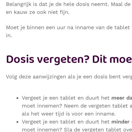
Belangrijk is dat je de hele dosis neemt. Maal de
en kauw ze ook niet fijn.
Moet je binnen een uur na inname van de table
in.
Dosis vergeten? Dit moe
Volg deze aanwijzingen als je een dosis bent ver
Vergeet je een tablet en duurt het
meer da
moet innemen? Neem de vergeten tablet a
als het weer tijd is voor een inname.
Vergeet je een tablet en duurt het
minder 
moet innemen? Sla de vergeten tablet ove