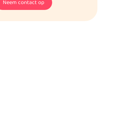
Neem contact op