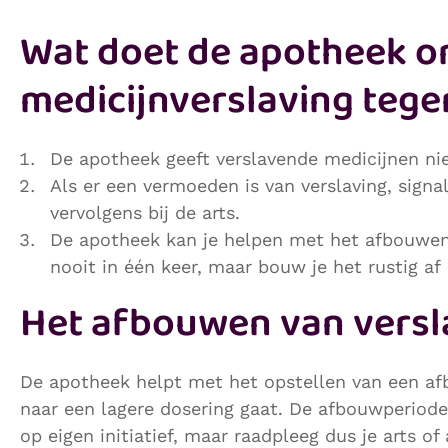
Wat doet de apotheek 
medicijnverslaving tege
De apotheek geeft verslavende medicijnen nie
Als er een vermoeden is van verslaving, signa
vervolgens bij de arts.
De apotheek kan je helpen met het afbouwen 
nooit in één keer, maar bouw je het rustig af
Het afbouwen van versl
De apotheek helpt met het opstellen van een af
naar een lagere dosering gaat. De afbouwperiode 
op eigen initiatief, maar raadpleeg dus je arts of