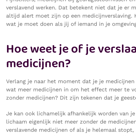
verslavend werken. Dat betekent niet dat je er 
altijd alert moet zijn op een medicijnverslaving. 
wat je moet doen als jij of iemand in je omgevin
Hoe weet je of je versla
medicijnen?
Verlang je naar het moment dat je je medicijn
wat meer medicijnen in om het effect meer te voe
zonder medicijnen? Dit zijn tekenen dat je geeste
Je kan ook lichamelijk afhankelijk worden van je
lichaam eigenlijk niet meer zonder de medicijne
verslavende medicijnen of als je helemaal stopt, 