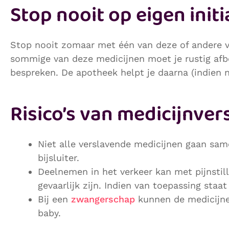
Stop nooit op eigen initi
Stop nooit zomaar met één van deze of andere v
sommige van deze medicijnen moet je rustig afbo
bespreken. De apotheek helpt je daarna (indien 
Risico’s van medicijnver
Niet alle verslavende medicijnen gaan sa
bijsluiter.
Deelnemen in het verkeer kan met pijnstil
gevaarlijk zijn. Indien van toepassing staat
Bij een
zwangerschap
kunnen de medicijne
baby.