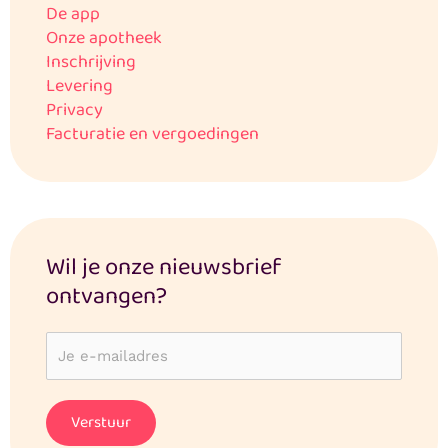
De app
Onze apotheek
Inschrijving
Levering
Privacy
Facturatie en vergoedingen
Wil je onze nieuwsbrief
ontvangen?