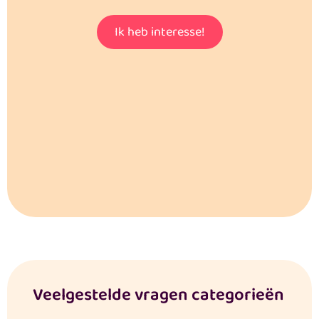
Ik heb interesse!
Veelgestelde vragen categorieën