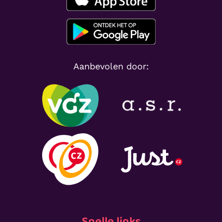
Aanbevolen door:
Snelle links