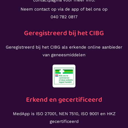
Neem contact op via de app of bel ons op
040 782 0817
Geregistreerd bij het CIBG
Geregistreerd bij het CIBG als erkende online aanbieder
van geneesmiddelen
Erkend en gecertificeerd
MedApp is ISO 27001, NEN 7510, ISO 9001 en HKZ
gecertificeerd