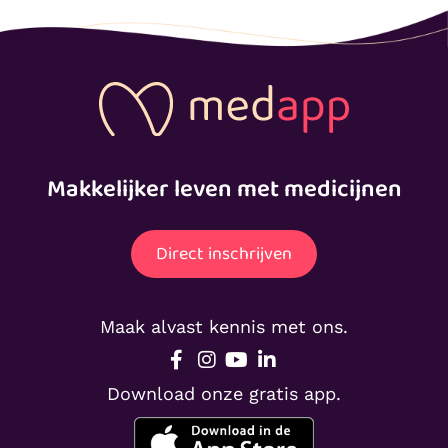
Makkelijker leven met medicijnen
Direct inschrijven
Maak alvast kennis met ons.
Download onze gratis app.