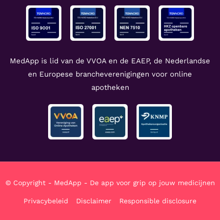
MedApp is lid van de VVOA en de EAEP, de Nederlandse
en Europese brancheverenigingen voor online
apotheken
© Copyright - MedApp - De app voor grip op jouw medicijnen
Privacybeleid
Disclaimer
Responsible disclosure