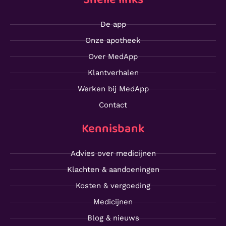
De app
Onze apotheek
Over MedApp
Klantverhalen
Werken bij MedApp
Contact
Kennisbank
Advies over medicijnen
Klachten & aandoeningen
Kosten & vergoeding
Medicijnen
Blog & nieuws