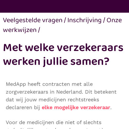
Veelgestelde vragen
/
Inschrijving
/
Onze
werkwijzen
/
Met welke verzekeraars
werken jullie samen?
MedApp heeft contracten met alle
zorgverzekeraars in Nederland. Dit betekent
dat wij jouw medicijnen rechtstreeks
declareren bij
elke mogelijke verzekeraar
.
Voor de medicijnen die niet of slechts