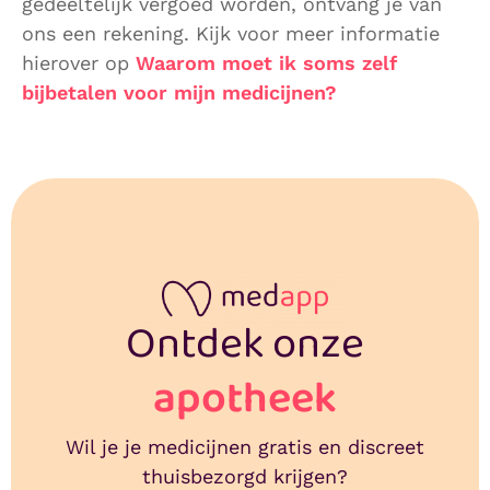
gedeeltelijk vergoed worden, ontvang je van
ons een rekening. Kijk voor meer informatie
hierover op
Waarom moet ik soms zelf
bijbetalen voor mijn medicijnen?
Ontdek onze
apotheek
Wil je je medicijnen gratis en discreet
thuisbezorgd krijgen?