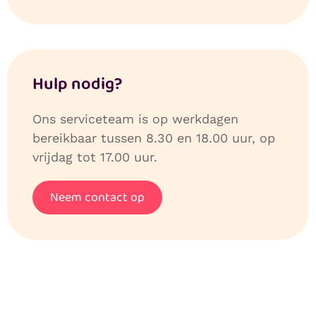
Hulp nodig?
Ons serviceteam is op werkdagen
bereikbaar tussen 8.30 en 18.00 uur, op
vrijdag tot 17.00 uur.
Neem contact op