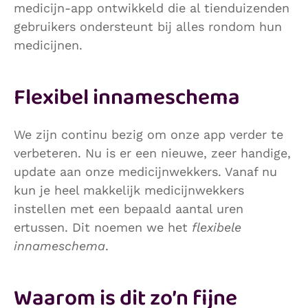
medicijn-app ontwikkeld die al tienduizenden
gebruikers ondersteunt bij alles rondom hun
medicijnen.
Flexibel innameschema
We zijn continu bezig om onze app verder te
verbeteren. Nu is er een nieuwe, zeer handige,
update aan onze medicijnwekkers. Vanaf nu
kun je heel makkelijk medicijnwekkers
instellen met een bepaald aantal uren
ertussen. Dit noemen we het
flexibele
innameschema
.
Waarom is dit zo’n fijne