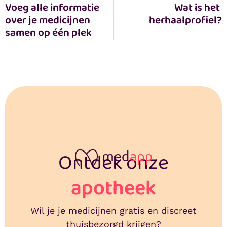
Voeg alle informatie 
Wat is het 
over je medicijnen 
herhaalprofiel?
samen op één plek
Ontdek onze
apotheek
Wil je je medicijnen gratis en discreet
thuisbezorgd krijgen?