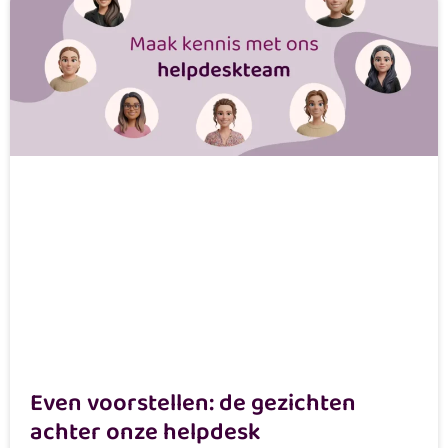
Even voorstellen: de gezichten
achter onze helpdesk