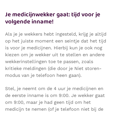
Je medicijnwekker gaat: tijd voor je
volgende inname!
Als je je wekkers hebt ingesteld, krijg je altijd
op het juiste moment een seintje dat het tijd
is voor je medicijnen. Hierbij kun je ook nog
kiezen om je wekker uit te stellen en andere
wekkerinstellingen toe te passen, zoals
kritieke meldingen (die door je Niet storen-
modus van je telefoon heen gaan).
Stel, je neemt om de 4 uur je medicijnen en
de eerste inname is om 9:00. Je wekker gaat
om 9:00, maar je had geen tijd om het
medicijn te nemen (of je telefoon niet bij de