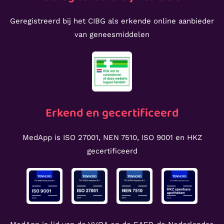
Geregistreerd bij het CIBG als erkende online aanbieder
van geneesmiddelen
Erkend en gecertificeerd
MedApp is ISO 27001, NEN 7510, ISO 9001 en HKZ
gecertificeerd