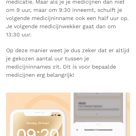
medicatie. Maar als je je medicijnen dan niet
om 9 uur, maar om 9:30 inneemt, schuift je
volgende medicijninname ook een half uur op.
Je volgende medicijnwekker gaat dan om
13:30 uur.
Op deze manier weet je dus zeker dat er altijd
je gekozen aantal uur tussen je
medicijninnames zit. Dit is voor bepaalde
medicijnen erg belangrijk!