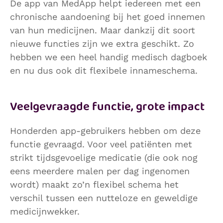
De app van MedApp helpt iedereen met een
chronische aandoening bij het goed innemen
van hun medicijnen. Maar dankzij dit soort
nieuwe functies zijn we extra geschikt. Zo
hebben we een heel handig medisch dagboek
en nu dus ook dit flexibele innameschema.
Veelgevraagde functie, grote impact
Honderden app-gebruikers hebben om deze
functie gevraagd. Voor veel patiënten met
strikt tijdsgevoelige medicatie (die ook nog
eens meerdere malen per dag ingenomen
wordt) maakt zo’n flexibel schema het
verschil tussen een nutteloze en geweldige
medicijnwekker.