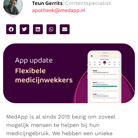
Teun Gerrits
Contentspecialist
apotheek@medapp.nl
MedApp is al sinds 2015 bezig om zoveel
mogelijk mensen te helpen bij hun
medicijngebruik. We hebben een unieke