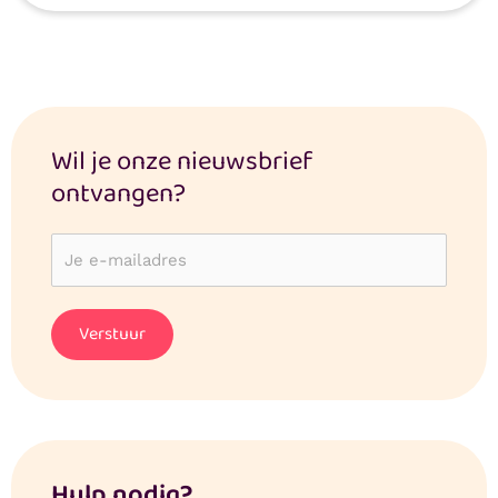
Wil je onze nieuwsbrief
ontvangen?
Hulp nodig?