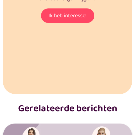
Ik heb interesse!
Gerelateerde berichten