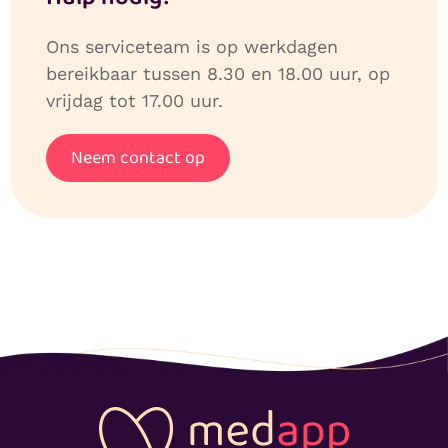
Ons serviceteam is op werkdagen
bereikbaar tussen 8.30 en 18.00 uur, op
vrijdag tot 17.00 uur.
Neem contact op