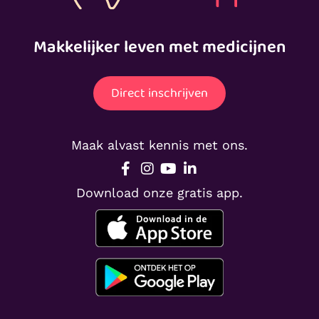
Makkelijker leven met medicijnen
Direct inschrijven
Maak alvast kennis met ons.
Download onze gratis app.