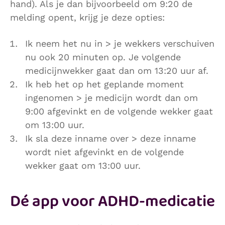
hand). Als je dan bijvoorbeeld om 9:20 de
melding opent, krijg je deze opties:
Ik neem het nu in > je wekkers verschuiven
nu ook 20 minuten op. Je volgende
medicijnwekker gaat dan om 13:20 uur af.
Ik heb het op het geplande moment
ingenomen > je medicijn wordt dan om
9:00 afgevinkt en de volgende wekker gaat
om 13:00 uur.
Ik sla deze inname over > deze inname
wordt niet afgevinkt en de volgende
wekker gaat om 13:00 uur.
Dé app voor ADHD-medicatie