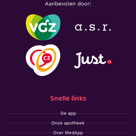
Aanbevolen door:
Snelle links
De app
Onze apotheek
Over MedApp