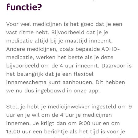
functie?
Voor veel medicijnen is het goed dat je een
vast ritme hebt. Bijvoorbeeld dat je je
medicatie altijd bij je maaltijd inneemt.
Andere medicijnen, zoals bepaalde ADHD-
medicatie, werken het beste als je deze
bijvoorbeeld om de 4 uur inneemt. Daarvoor is
het belangrijk dat je een flexibel
innameschema kunt aanhouden. Dit hebben
we nu dus ingebouwd in onze app.
Stel, je hebt je medicijnwekker ingesteld om 9
uur en je wil om de 4 uur je medicijnen
innemen. Je krijgt dan om 9:00 uur en om
13.00 uur een berichtje als het tijd is voor je