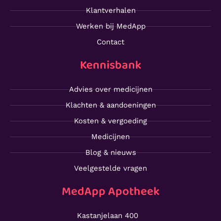
Klantverhalen
Werken bij MedApp
Contact
Kennisbank
Advies over medicijnen
Klachten & aandoeningen
Kosten & vergoeding
Medicijnen
Blog & nieuws
Veelgestelde vragen
MedApp Apotheek
Kastanjelaan 400