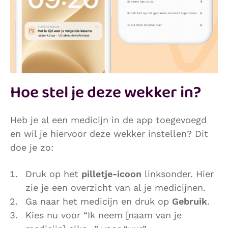
Hoe stel je deze wekker in?
Heb je al een medicijn in de app toegevoegd
en wil je hiervoor deze wekker instellen? Dit
doe je zo:
Druk op het
pilletje-icoon
linksonder. Hier
zie je een overzicht van al je medicijnen.
Ga naar het medicijn en druk op
Gebruik
.
Kies nu voor “Ik neem [naam van je