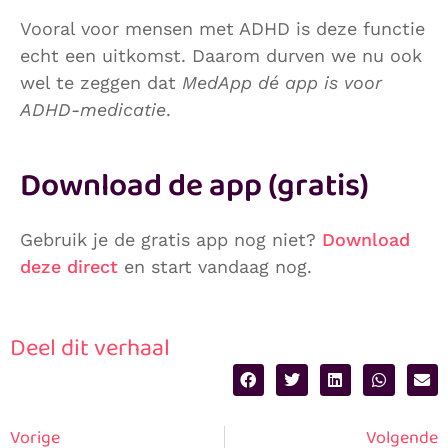
Vooral voor mensen met ADHD is deze functie
echt een uitkomst. Daarom durven we nu ook
wel te zeggen dat
MedApp dé app is voor
ADHD-medicatie
.
Download de app (gratis)
Gebruik je de gratis app nog niet?
Download
deze direct
en start vandaag nog.
Deel dit verhaal
Vorige
Volgende