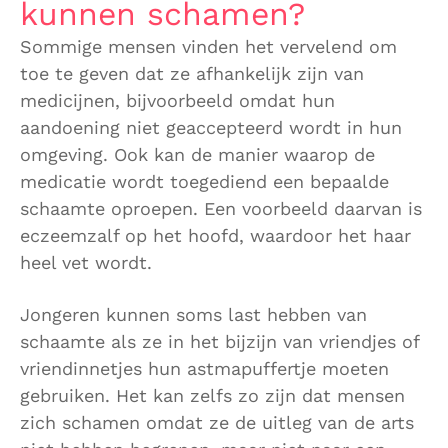
kunnen schamen?
Sommige mensen vinden het vervelend om
toe te geven dat ze afhankelijk zijn van
medicijnen, bijvoorbeeld omdat hun
aandoening niet geaccepteerd wordt in hun
omgeving. Ook kan de manier waarop de
medicatie wordt toegediend een bepaalde
schaamte oproepen. Een voorbeeld daarvan is
eczeemzalf op het hoofd, waardoor het haar
heel vet wordt.
Jongeren kunnen soms last hebben van
schaamte als ze in het bijzijn van vriendjes of
vriendinnetjes hun astmapuffertje moeten
gebruiken. Het kan zelfs zo zijn dat mensen
zich schamen omdat ze de uitleg van de arts