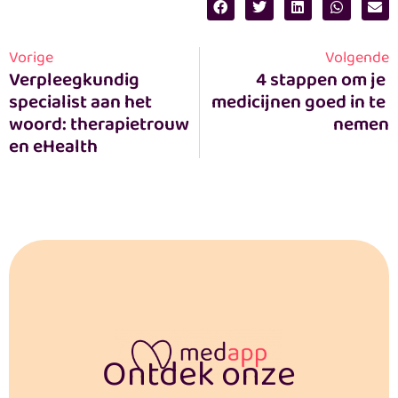
Vorige
Volgende
Verpleegkundig 
4 stappen om je 
specialist aan het 
medicijnen goed in te 
woord: therapietrouw 
nemen
en eHealth
Ontdek onze