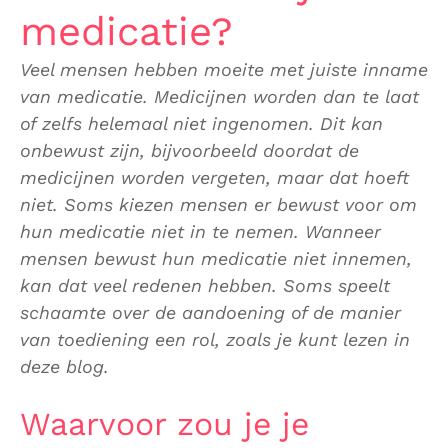
medicatie?
Veel mensen hebben moeite met juiste inname
van medicatie. Medicijnen worden dan te laat
of zelfs helemaal niet ingenomen. Dit kan
onbewust zijn, bijvoorbeeld doordat de
medicijnen worden vergeten, maar dat hoeft
niet. Soms kiezen mensen er bewust voor om
hun medicatie niet in te nemen. Wanneer
mensen bewust hun medicatie niet innemen,
kan dat veel redenen hebben. Soms speelt
schaamte over de aandoening of de manier
van toediening een rol, zoals je kunt lezen in
deze blog.
Waarvoor zou je je