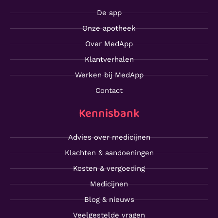
De app
Onze apotheek
Over MedApp
Klantverhalen
Werken bij MedApp
Contact
Kennisbank
Advies over medicijnen
Klachten & aandoeningen
Kosten & vergoeding
Medicijnen
Blog & nieuws
Veelgestelde vragen