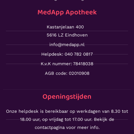
MedApp Apotheek
Kastanjelaan 400
5616 LZ Eindhoven
info@medapp.nl
Helpdesk: 040 782 0817
K.v.K nummer: 78418038
AGB code: 02010908
Openingstijden
Onze helpdesk is bereikbaar op werkdagen van 8.30 tot
18.00 uur, op vrijdag tot 17.00 uur. Bekijk de
contactpagina voor meer info.