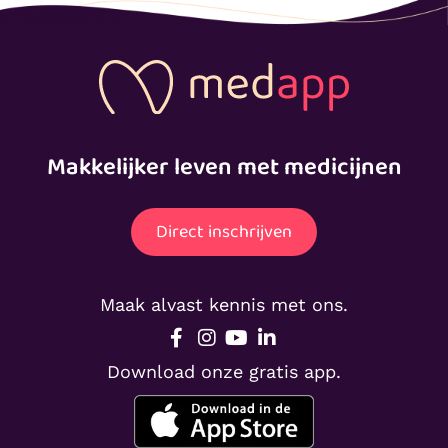
Makkelijker leven met medicijnen
Direct inschrijven
Maak alvast kennis met ons.
Download onze gratis app.