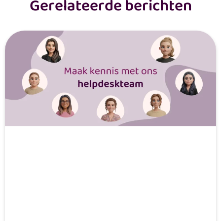
Gerelateerde berichten