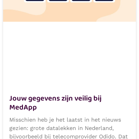
Jouw gegevens zijn veilig bij
MedApp
Misschien heb je het laatst in het nieuws
gezien: grote datalekken in Nederland,
bijvoorbeeld bij telecomprovider Odido. Dat