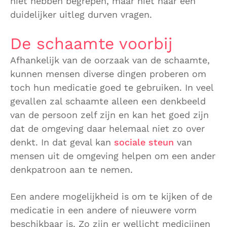
niet hebben begrepen, maar niet naar een
duidelijker uitleg durven vragen.
De schaamte voorbij
Afhankelijk van de oorzaak van de schaamte,
kunnen mensen diverse dingen proberen om
toch hun medicatie goed te gebruiken. In veel
gevallen zal schaamte alleen een denkbeeld
van de persoon zelf zijn en kan het goed zijn
dat de omgeving daar helemaal niet zo over
denkt. In dat geval kan
sociale steun
van
mensen uit de omgeving helpen om een ander
denkpatroon aan te nemen.
Een andere mogelijkheid is om te kijken of de
medicatie in een andere of nieuwere vorm
beschikbaar is. Zo zijn er wellicht medicijnen