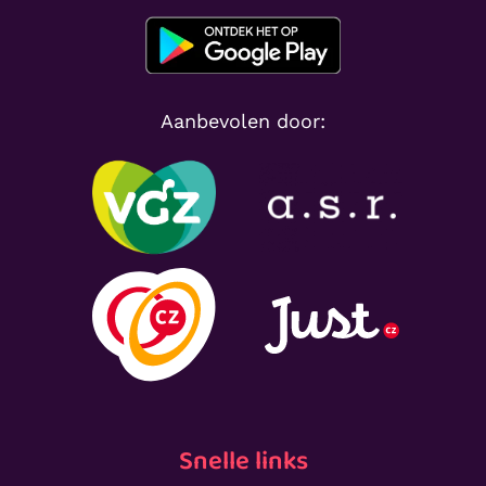
Aanbevolen door:
Snelle links