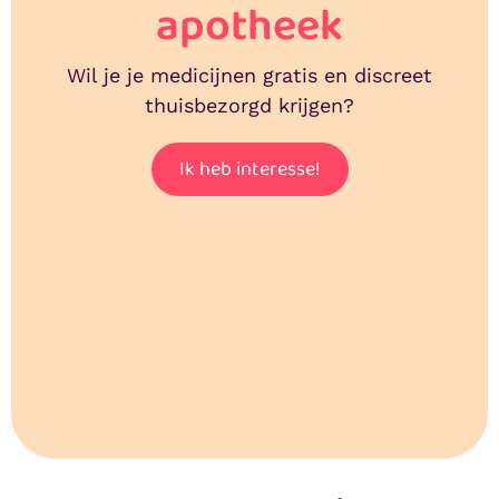
apotheek
Wil je je medicijnen gratis en discreet
thuisbezorgd krijgen?
Ik heb interesse!