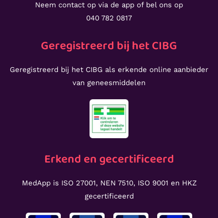
Neem contact op via de app of bel ons op
040 782 0817
Geregistreerd bij het CIBG
Geregistreerd bij het CIBG als erkende online aanbieder
van geneesmiddelen
Erkend en gecertificeerd
MedApp is ISO 27001, NEN 7510, ISO 9001 en HKZ
gecertificeerd