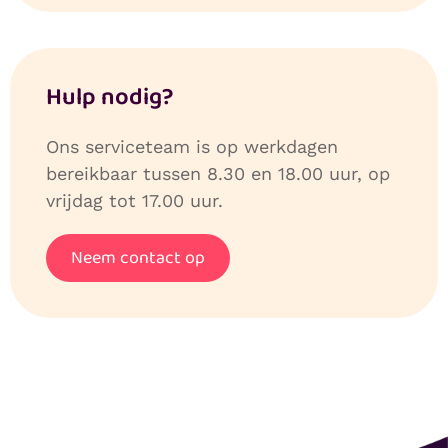
Hulp nodig?
Ons serviceteam is op werkdagen
bereikbaar tussen 8.30 en 18.00 uur, op
vrijdag tot 17.00 uur.
Neem contact op