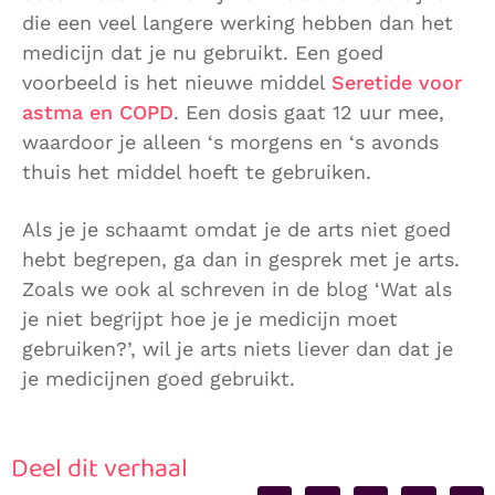
die een veel langere werking hebben dan het
medicijn dat je nu gebruikt. Een goed
voorbeeld is het nieuwe middel
Seretide voor
astma en COPD
. Een dosis gaat 12 uur mee,
waardoor je alleen ‘s morgens en ‘s avonds
thuis het middel hoeft te gebruiken.
Als je je schaamt omdat je de arts niet goed
hebt begrepen, ga dan in gesprek met je arts.
Zoals we ook al schreven in de blog ‘Wat als
je niet begrijpt hoe je je medicijn moet
gebruiken?’, wil je arts niets liever dan dat je
je medicijnen goed gebruikt.
Deel dit verhaal