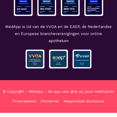
MedApp is lid van de VVOA en de EAEP, de Nederlandse
en Europese brancheverenigingen voor online
apotheken
© Copyright - MedApp - De app voor grip op jouw medicijnen
Privacybeleid
Disclaimer
Responsible disclosure