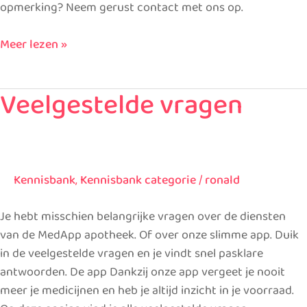
opmerking? Neem gerust contact met ons op.
Meer lezen »
Veelgestelde vragen
Veelgestelde
vragen
Kennisbank
,
Kennisbank categorie
/
ronald
Je hebt misschien belangrijke vragen over de diensten
van de MedApp apotheek. Of over onze slimme app. Duik
in de veelgestelde vragen en je vindt snel pasklare
antwoorden. De app Dankzij onze app vergeet je nooit
meer je medicijnen en heb je altijd inzicht in je voorraad.