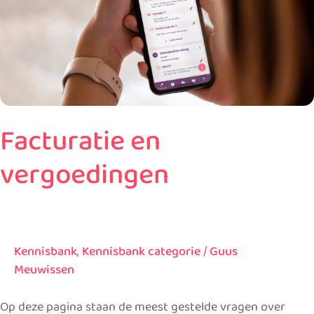
Facturatie en
vergoedingen
Kennisbank
,
Kennisbank categorie
/
Guus
Meuwissen
Op deze pagina staan de meest gestelde vragen over