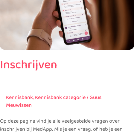
Inschrijven
Kennisbank
,
Kennisbank categorie
/
Guus
Meuwissen
Op deze pagina vind je alle veelgestelde vragen over
inschrijven bij MedApp. Mis je een vraag, of heb je een