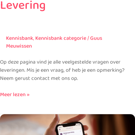
Levering
Kennisbank
,
Kennisbank categorie
/
Guus
Meuwissen
Op deze pagina vind je alle veelgestelde vragen over
leveringen. Mis je een vraag, of heb je een opmerking?
Neem gerust contact met ons op.
Meer lezen »
Inschrijven