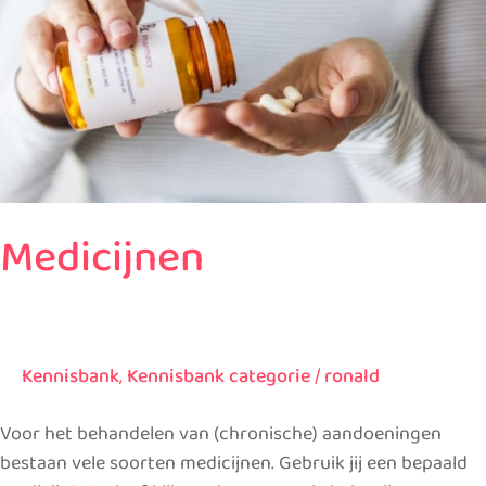
Medicijnen
Kennisbank
,
Kennisbank categorie
/
ronald
Voor het behandelen van (chronische) aandoeningen
bestaan vele soorten medicijnen. Gebruik jij een bepaald