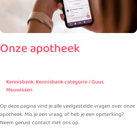
Onze apotheek
Kennisbank
,
Kennisbank categorie
/
Guus
Meuwissen
Op deze pagina vind je alle veelgestelde vragen over onze
apotheek. Mis je een vraag, of heb je een opmerking?
Neem gerust contact met ons op.