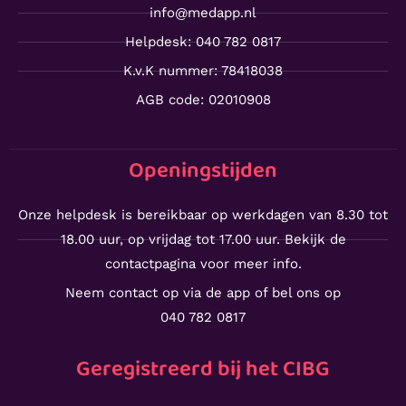
info@medapp.nl
Helpdesk: 040 782 0817
K.v.K nummer: 78418038
AGB code: 02010908
Openingstijden
Onze helpdesk is bereikbaar op werkdagen van 8.30 tot
18.00 uur, op vrijdag tot 17.00 uur. Bekijk de
contactpagina voor meer info.
Neem contact op via de app of bel ons op
040 782 0817
Geregistreerd bij het CIBG