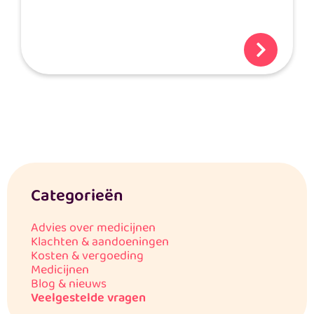
Categorieën
Advies over medicijnen
Klachten & aandoeningen
Kosten & vergoeding
Medicijnen
Blog & nieuws
Veelgestelde vragen