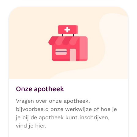
Onze apotheek
Vragen over onze apotheek,
bijvoorbeeld onze werkwijze of hoe je
je bij de apotheek kunt inschrijven,
vind je hier.