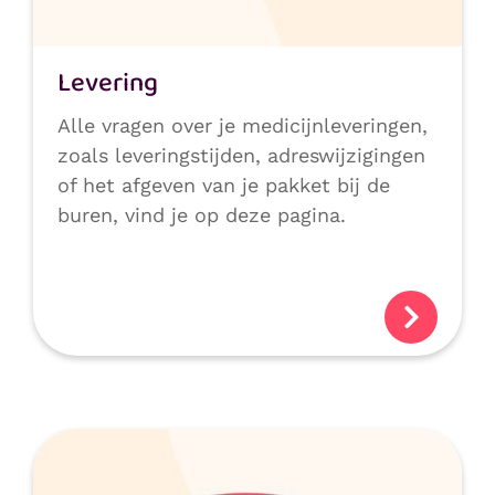
Levering
Alle vragen over je medicijnleveringen,
zoals leveringstijden, adreswijzigingen
of het afgeven van je pakket bij de
buren, vind je op deze pagina.