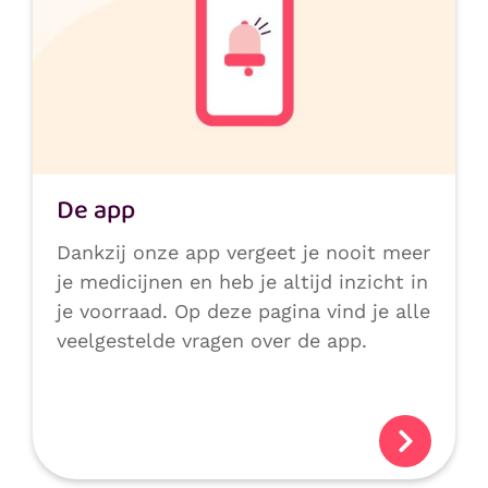
De app
Dankzij onze app vergeet je nooit meer
je medicijnen en heb je altijd inzicht in
je voorraad. Op deze pagina vind je alle
veelgestelde vragen over de app.