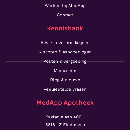
Werken bij MedApp
Contact
Kennisbank
Advies over medicijnen
Klachten & aandoeningen
Kosten & vergoeding
Medicijnen
Blog & nieuws
Veelgestelde vragen
MedApp Apotheek
Kastanjelaan 400
5616 LZ Eindhoven