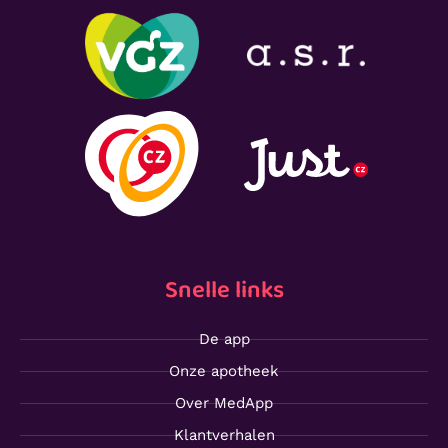
Snelle links
De app
Onze apotheek
Over MedApp
Klantverhalen