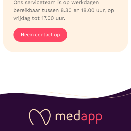
Ons serviceteam is op werkdagen
bereikbaar tussen 8.30 en 18.00 uur, op
vrijdag tot 17.00 uur.
Neem contact op