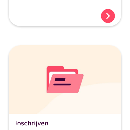
Inschrijven