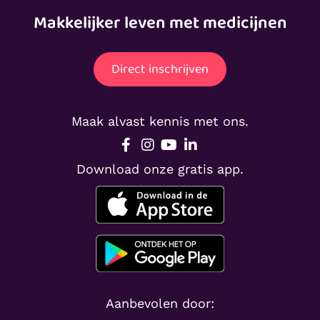
Makkelijker leven met medicijnen
Direct inschrijven
Maak alvast kennis met ons.
Download onze gratis app.
Aanbevolen door: