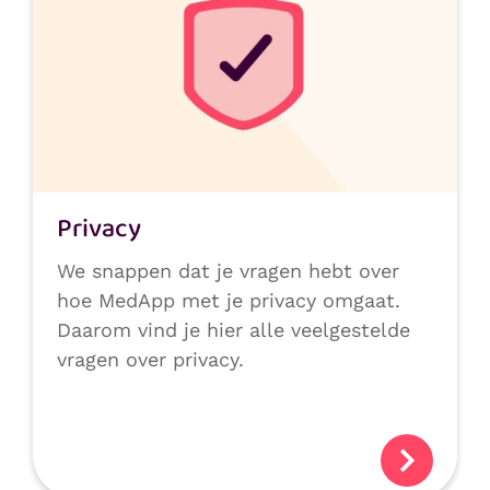
Privacy
We snappen dat je vragen hebt over
hoe MedApp met je privacy omgaat.
Daarom vind je hier alle veelgestelde
vragen over privacy.