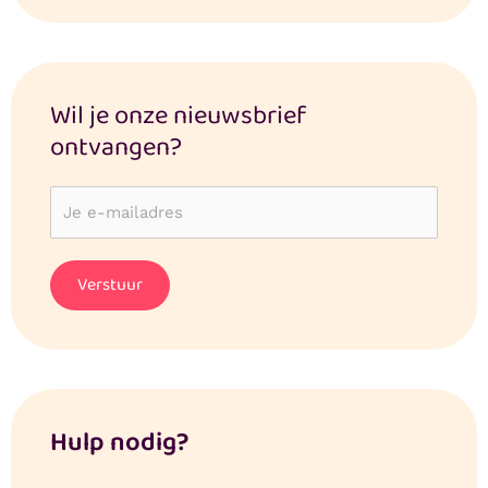
Wil je onze nieuwsbrief
ontvangen?
Hulp nodig?