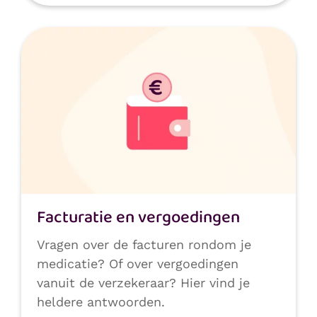
Facturatie en vergoedingen
Vragen over de facturen rondom je
medicatie? Of over vergoedingen
vanuit de verzekeraar? Hier vind je
heldere antwoorden.