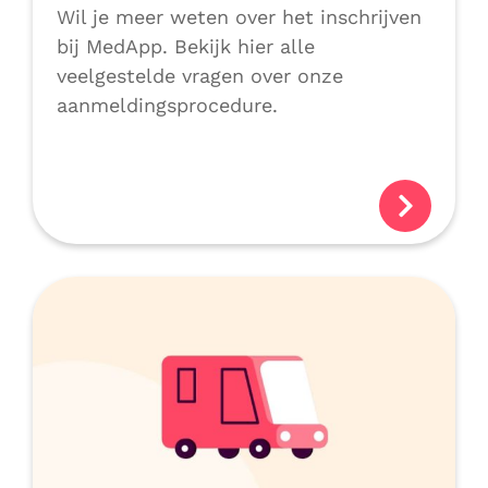
Wil je meer weten over het inschrijven
bij MedApp. Bekijk hier alle
veelgestelde vragen over onze
aanmeldingsprocedure.