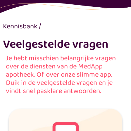
Kennisbank
/
Veelgestelde vragen
Je hebt misschien belangrijke vragen
over de diensten van de MedApp
apotheek. Of over onze slimme app.
Duik in de veelgestelde vragen en je
vindt snel pasklare antwoorden.