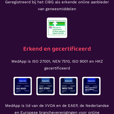
Geregistreerd bij het CIBG als erkende online aanbieder
van geneesmiddelen
Erkend en gecertificeerd
MedApp is ISO 27001, NEN 7510, ISO 9001 en HKZ
gecertificeerd
MedApp is lid van de VVOA en de EAEP, de Nederlandse
en Europese brancheverenigingen voor online