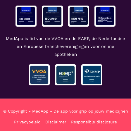
MedApp is lid van de VVOA en de EAEP, de Nederlandse
en Europese brancheverenigingen voor online
apotheken
© Copyright - MedApp - De app voor grip op jouw medicijnen
Privacybeleid
Disclaimer
Responsible disclosure