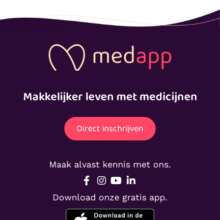
Makkelijker leven met medicijnen
Direct inschrijven
Maak alvast kennis met ons.
Download onze gratis app.