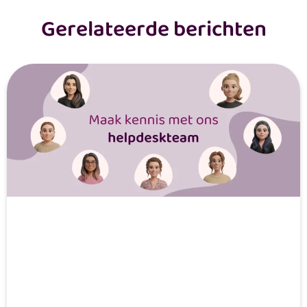
Gerelateerde berichten