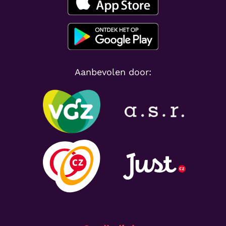
Aanbevolen door: