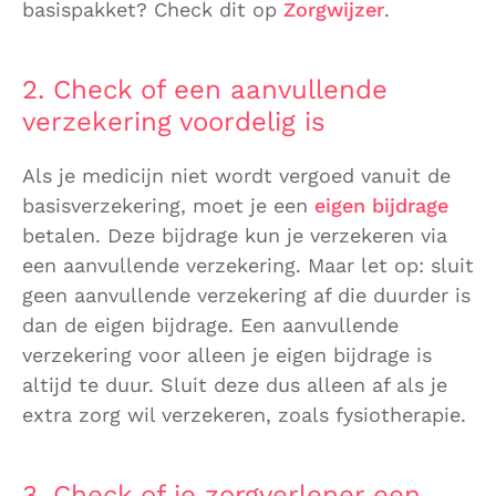
basispakket? Check dit op
Zorgwijzer
.
2. Check of een aanvullende
verzekering voordelig is
Als je medicijn niet wordt vergoed vanuit de
basisverzekering, moet je een
eigen bijdrage
betalen. Deze bijdrage kun je verzekeren via
een aanvullende verzekering. Maar let op: sluit
geen aanvullende verzekering af die duurder is
dan de eigen bijdrage. Een aanvullende
verzekering voor alleen je eigen bijdrage is
altijd te duur. Sluit deze dus alleen af als je
extra zorg wil verzekeren, zoals fysiotherapie.
3. Check of je zorgverlener een