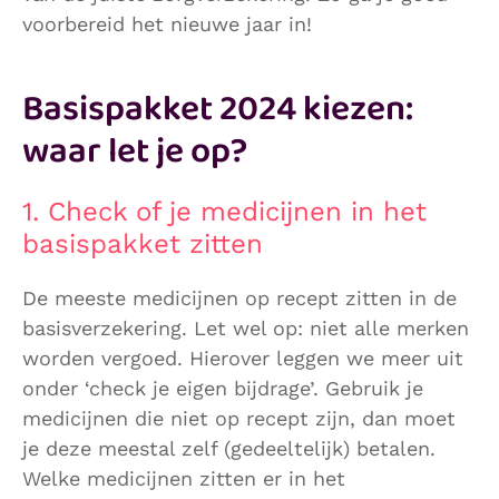
voorbereid het nieuwe jaar in!
Basispakket 2024 kiezen:
waar let je op?
1. Check of je medicijnen in het
basispakket zitten
De meeste medicijnen op recept zitten in de
basisverzekering. Let wel op: niet alle merken
worden vergoed. Hierover leggen we meer uit
onder ‘check je eigen bijdrage’. Gebruik je
medicijnen die niet op recept zijn, dan moet
je deze meestal zelf (gedeeltelijk) betalen.
Welke medicijnen zitten er in het