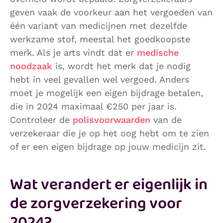
geven vaak de voorkeur aan het vergoeden van
één variant van medicijnen met dezelfde
werkzame stof, meestal het goedkoopste
merk. Als je arts vindt dat er
medische
noodzaak
is, wordt het merk dat je nodig
hebt in veel gevallen wel vergoed. Anders
moet je mogelijk een eigen bijdrage betalen,
die in 2024 maximaal €250 per jaar is.
Controleer de
polisvoorwaarden
van de
verzekeraar die je op het oog hebt om te zien
of er een eigen bijdrage op jouw medicijn zit.
Wat verandert er eigenlijk in
de zorgverzekering voor
2024?