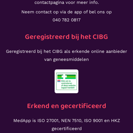
contactpagina voor meer info.
Neem contact op via de app of bel ons op
040 782 0817
Geregistreerd bij het CIBG
Geregistreerd bij het CIBG als erkende online aanbieder
van geneesmiddelen
Erkend en gecertificeerd
MedApp is ISO 27001, NEN 7510, ISO 9001 en HKZ
gecertificeerd