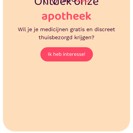
Ontdek onze
apotheek
Wil je je medicijnen gratis en discreet
thuisbezorgd krijgen?
Ik heb interesse!