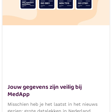
Jouw gegevens zijn veilig bij
MedApp
Misschien heb je het laatst in het nieuws
gezien: grote datalekken in Nederland,