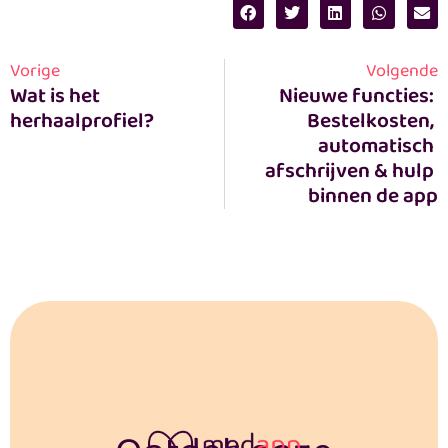
Vorige
Volgende
Wat is het 
Nieuwe functies: 
herhaalprofiel?
Bestelkosten, 
automatisch 
afschrijven & hulp 
binnen de app