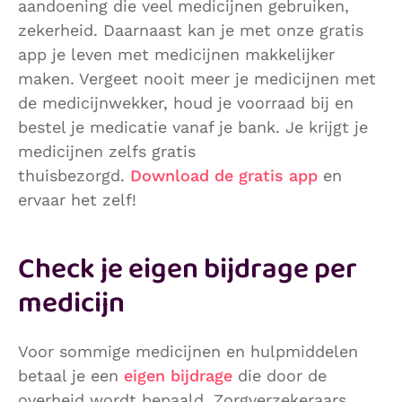
aandoening die veel medicijnen gebruiken,
zekerheid. Daarnaast kan je met onze gratis
app je leven met medicijnen makkelijker
maken. Vergeet nooit meer je medicijnen met
de medicijnwekker, houd je voorraad bij en
bestel je medicatie vanaf je bank. Je krijgt je
medicijnen zelfs gratis
thuisbezorgd.
Download de gratis app
en
ervaar het zelf!
Check je eigen bijdrage per
medicijn
Voor sommige medicijnen en hulpmiddelen
betaal je een
eigen bijdrage
die door de
overheid wordt bepaald. Zorgverzekeraars