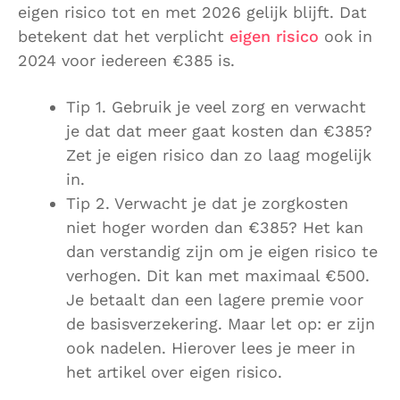
eigen risico tot en met 2026 gelijk blijft. Dat
betekent dat het verplicht
eigen risico
ook in
2024 voor iedereen €385 is.
Tip 1. Gebruik je veel zorg en verwacht
je dat dat meer gaat kosten dan €385?
Zet je eigen risico dan zo laag mogelijk
in.
Tip 2. Verwacht je dat je zorgkosten
niet hoger worden dan €385? Het kan
dan verstandig zijn om je eigen risico te
verhogen. Dit kan met maximaal €500.
Je betaalt dan een lagere premie voor
de basisverzekering. Maar let op: er zijn
ook nadelen. Hierover lees je meer in
het artikel over eigen risico.