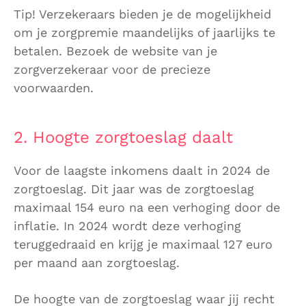
Tip! Verzekeraars bieden je de mogelijkheid
om je zorgpremie maandelijks of jaarlijks te
betalen. Bezoek de website van je
zorgverzekeraar voor de precieze
voorwaarden.
2. Hoogte zorgtoeslag daalt
Voor de laagste inkomens daalt in 2024 de
zorgtoeslag. Dit jaar was de zorgtoeslag
maximaal 154 euro na een verhoging door de
inflatie. In 2024 wordt deze verhoging
teruggedraaid en krijg je maximaal 127 euro
per maand aan zorgtoeslag.
De hoogte van de zorgtoeslag waar jij recht