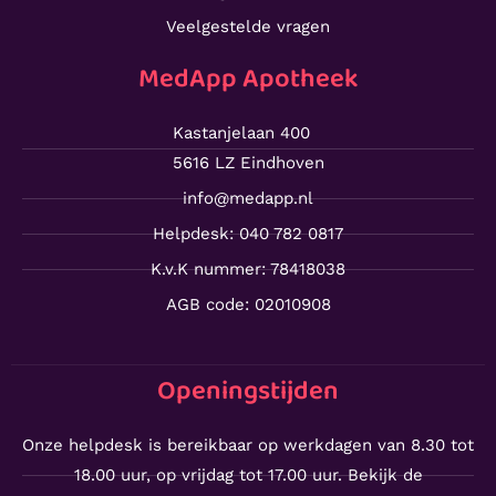
Veelgestelde vragen
MedApp Apotheek
Kastanjelaan 400
5616 LZ Eindhoven
info@medapp.nl
Helpdesk: 040 782 0817
K.v.K nummer: 78418038
AGB code: 02010908
Openingstijden
Onze helpdesk is bereikbaar op werkdagen van 8.30 tot
18.00 uur, op vrijdag tot 17.00 uur. Bekijk de