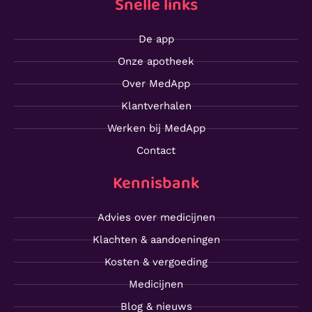
Snelle links
De app
Onze apotheek
Over MedApp
Klantverhalen
Werken bij MedApp
Contact
Kennisbank
Advies over medicijnen
Klachten & aandoeningen
Kosten & vergoeding
Medicijnen
Blog & nieuws