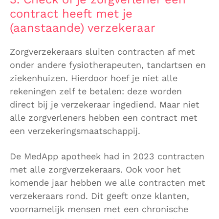
contract heeft met je
(aanstaande) verzekeraar
Zorgverzekeraars sluiten contracten af met
onder andere fysiotherapeuten, tandartsen en
ziekenhuizen. Hierdoor hoef je niet alle
rekeningen zelf te betalen: deze worden
direct bij je verzekeraar ingediend. Maar niet
alle zorgverleners hebben een contract met
een verzekeringsmaatschappij.
De MedApp apotheek had in 2023 contracten
met alle zorgverzekeraars. Ook voor het
komende jaar hebben we alle contracten met
verzekeraars rond. Dit geeft onze klanten,
voornamelijk mensen met een chronische