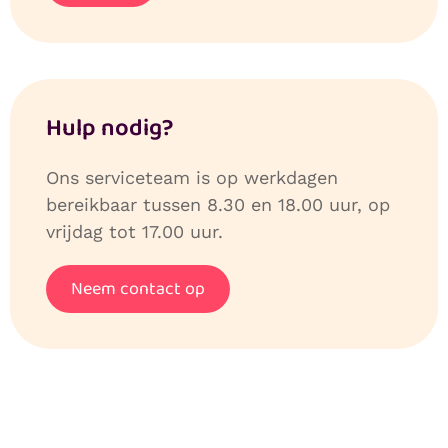
Hulp nodig?
Ons serviceteam is op werkdagen
bereikbaar tussen 8.30 en 18.00 uur, op
vrijdag tot 17.00 uur.
Neem contact op