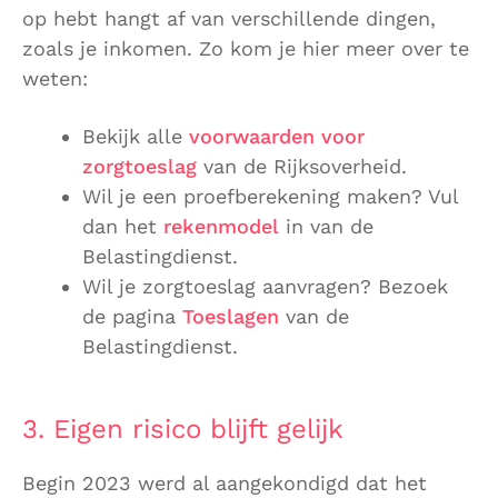
op hebt hangt af van verschillende dingen,
zoals je inkomen. Zo kom je hier meer over te
weten:
Bekijk alle
voorwaarden voor
zorgtoeslag
van de Rijksoverheid.
Wil je een proefberekening maken? Vul
dan het
rekenmodel
in van de
Belastingdienst.
Wil je zorgtoeslag aanvragen? Bezoek
de pagina
Toeslagen
van de
Belastingdienst.
3. Eigen risico blijft gelijk
Begin 2023 werd al aangekondigd dat het