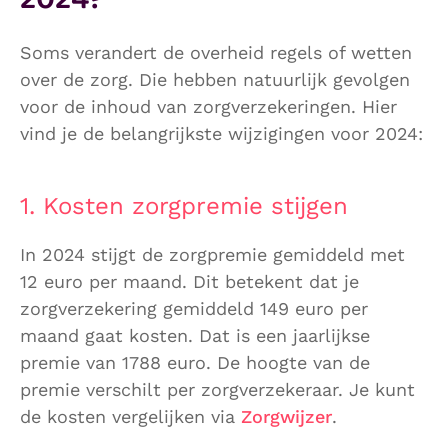
Soms verandert de overheid regels of wetten
over de zorg. Die hebben natuurlijk gevolgen
voor de inhoud van zorgverzekeringen. Hier
vind je de belangrijkste wijzigingen voor 2024:
1. Kosten zorgpremie stijgen
In 2024 stijgt de zorgpremie gemiddeld met
12 euro per maand. Dit betekent dat je
zorgverzekering gemiddeld 149 euro per
maand gaat kosten. Dat is een jaarlijkse
premie van 1788 euro. De hoogte van de
premie verschilt per zorgverzekeraar. Je kunt
de kosten vergelijken via
Zorgwijzer
.