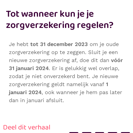
Tot wanneer kun je je
zorgverzekering regelen?
Je hebt
tot 31 december 2023
om je oude
zorgverzekering op te zeggen. Sluit je een
nieuwe zorgverzekering af, doe dit dan
vóór
31 januari 2024
. Er is gelukkig wel overlap,
zodat je niet onverzekerd bent. Je nieuwe
zorgverzekering geldt namelijk vanaf
1
januari 2024
, ook wanneer je hem pas later
dan in januari afsluit.
Deel dit verhaal