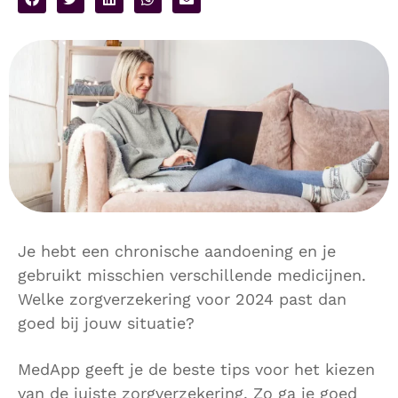
Je hebt een chronische aandoening en je
gebruikt misschien verschillende medicijnen.
Welke zorgverzekering voor 2024 past dan
goed bij jouw situatie?
MedApp geeft je de beste tips voor het kiezen
van de juiste zorgverzekering. Zo ga je goed